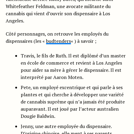
Whitefeather Feldman, une avocate militante du
cannabis qui vient d’ouvrir son dispensaire à Los
Angeles.
Côté personnages, on retrouve les employés du
dispensaires (les «
budtenders
« ) à savoir ;
Travis, le fils de Ruth. Il est diplômé d’un master
en école de commerce et revient à Los Angeles
pour aider sa mère à gérer le dispensaire. Il est
interprété par Aaron Moten.
Pete, un employé excentrique et qui parle à ses
plantes et qui cherche à développer une variété
de cannabis suprême qui n’a jamais été produite
auparavant. Il est joué par l’acteur australien
Dougie Baldwin.
Jenny, une autre employée du dispensaire.
D’origine chinoise, elle ment à ses parents