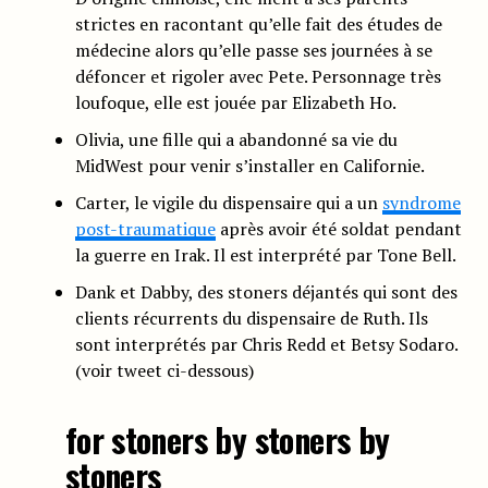
strictes en racontant qu’elle fait des études de
médecine alors qu’elle passe ses journées à se
défoncer et rigoler avec Pete. Personnage très
loufoque, elle est jouée par Elizabeth Ho.
Olivia, une fille qui a abandonné sa vie du
MidWest pour venir s’installer en Californie.
Carter, le vigile du dispensaire qui a un
syndrome
post-traumatique
après avoir été soldat pendant
la guerre en Irak. Il est interprété par Tone Bell.
Dank et Dabby, des stoners déjantés qui sont des
clients récurrents du dispensaire de Ruth. Ils
sont interprétés par Chris Redd et Betsy Sodaro.
(voir tweet ci-dessous)
for stoners by stoners by
stoners