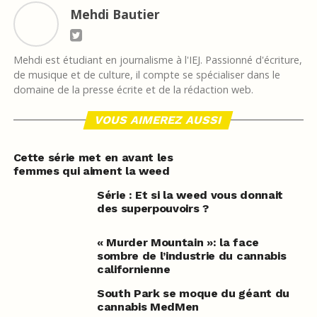
Mehdi Bautier
Mehdi est étudiant en journalisme à l'IEJ. Passionné d'écriture,
de musique et de culture, il compte se spécialiser dans le
domaine de la presse écrite et de la rédaction web.
VOUS AIMEREZ AUSSI
Cette série met en avant les
femmes qui aiment la weed
Série : Et si la weed vous donnait
des superpouvoirs ?
« Murder Mountain »: la face
sombre de l’industrie du cannabis
californienne
South Park se moque du géant du
cannabis MedMen