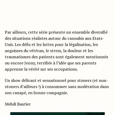
Par ailleurs, cette série présente un ensemble diversifié
des situations réalistes autour du cannabis aux Etats-
Unis. Les défis et les luttes pour la légalisation, les
angoisses du vétéran, le stress, la douleur et les
traumatismes des patients sont également mentionnés
ou encore Jenny, terrifiée à l’idée que ses parents
apprenne la vérité sur ses occupations.
Un show délirant et sensationnel pour stoners (et non-
stoners d’ailleurs !) à consommer sans modération dans
son canapé, en bonne compagnie.
Mehdi Bautier