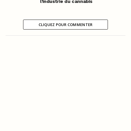
l’industrie du cannabis
CLIQUEZ POUR COMMENTER