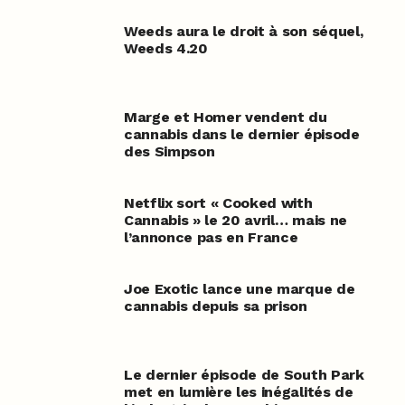
Weeds aura le droit à son séquel,
Weeds 4.20
Marge et Homer vendent du
cannabis dans le dernier épisode
des Simpson
Netflix sort « Cooked with
Cannabis » le 20 avril… mais ne
l’annonce pas en France
Joe Exotic lance une marque de
cannabis depuis sa prison
Le dernier épisode de South Park
met en lumière les inégalités de