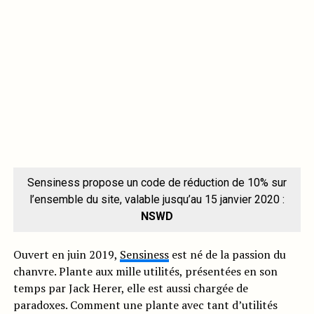
Sensiness propose un code de réduction de 10% sur
l’ensemble du site, valable jusqu’au 15 janvier 2020 :
NSWD
Ouvert en juin 2019,
Sensiness
est né de la passion du
chanvre. Plante aux mille utilités, présentées en son
temps par Jack Herer, elle est aussi chargée de
paradoxes. Comment une plante avec tant d’utilités