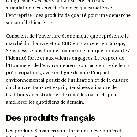
L’anglicisme
sensiness
fait ainsi référence à la
stimulation des sens et réunie ce qui caractérise
l’entreprise : des produits de qualité pour une démarche
sensorielle bien-être.
Conscient de l’ouverture économique que représente le
marché du chanvre et du CBD en France et en Europe,
Sensiness se positionne comme une marque innovante à
l’identité forte et aux valeurs engagées. Le respect de
l’Homme et de l’environnement sont au centre de leurs
préoccupations, avec en ligne de mire l’impact
environnemental positif de l’utilisation et de la culture
du chanvre. Dans cet esprit, Sensiness s’inspire de
traditions ancestrales et de remèdes naturels pour
améliorer les quotidiens de demain.
Des produits français
Les produits Sensiness sont formulés, développés et