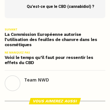
Qu'est-ce que le CBD (cannabidiol) ?
SUIVANT
La Commission Européenne autorise
l’utilisation des feuilles de chanvre dans les
cosmétiques
NE MANQUEZ PAS
Voici le temps qu’il faut pour ressentir les
effets du CBD
Team NWD
VOUS AIMEREZ AUSSI