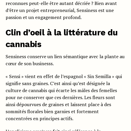
reconnues peut-elle être autant décriée ? Bien avant
d’être un projet entrepreneurial, Sensiness est une
passion et un engagement profond.
Clin d’oeil à la littérature du
cannabis
Sensiness conserve un lien sémantique avec la plante au
cœur de son businesss.
« Sensi » vient en effet de l’espagnol « Sin Semilla » qui
signifie sans graines. C’est ainsi qu’est désignée la
culture de cannabis qui écarte les mâles des femelles
pour ne conserver que ces dernières. Les fleurs sont
ainsi dépourvues de graines et laissent place à des
sommités florales bien garnies et fortement
concentrées en principes actifs.