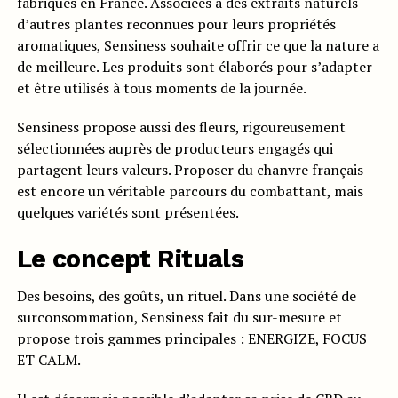
fabriqués en France. Associées à des extraits naturels
d’autres plantes reconnues pour leurs propriétés
aromatiques, Sensiness souhaite offrir ce que la nature a
de meilleure. Les produits sont élaborés pour s’adapter
et être utilisés à tous moments de la journée.
Sensiness propose aussi des fleurs, rigoureusement
sélectionnées auprès de producteurs engagés qui
partagent leurs valeurs. Proposer du chanvre français
est encore un véritable parcours du combattant, mais
quelques variétés sont présentées.
Le concept Rituals
Des besoins, des goûts, un rituel. Dans une société de
surconsommation, Sensiness fait du sur-mesure et
propose trois gammes principales : ENERGIZE, FOCUS
ET CALM.