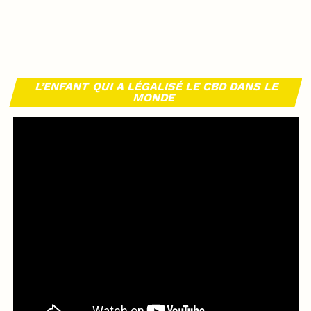
L’ENFANT QUI A LÉGALISÉ LE CBD DANS LE
MONDE