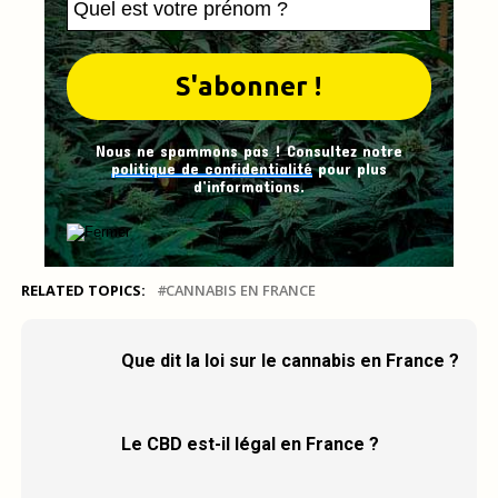
Nous ne spammons pas ! Consultez notre
politique de confidentialité
pour plus
d’informations.
RELATED TOPICS:
CANNABIS EN FRANCE
Que dit la loi sur le cannabis en France ?
Le CBD est-il légal en France ?