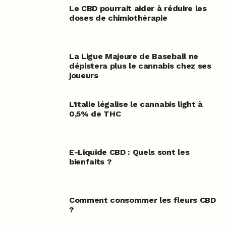
Le CBD pourrait aider à réduire les
doses de chimiothérapie
La Ligue Majeure de Baseball ne
dépistera plus le cannabis chez ses
joueurs
L’Italie légalise le cannabis light à
0,5% de THC
E-Liquide CBD : Quels sont les
bienfaits ?
Comment consommer les fleurs CBD
?