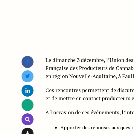
Le dimanche 3 décembre, l’Union des
Française des Producteurs de Cannabi
en région Nouvelle-Aquitaine, à Fauil
Ces rencontres permettent de discut
et de mettre en contact producteurs 
À l’occasion de ces événements, l’int
Apporter des réponses aux question