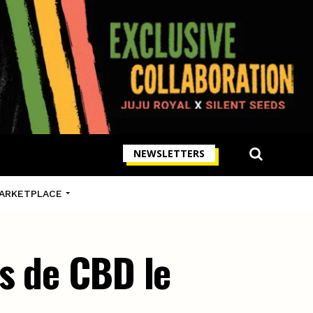
NEWSLETTERS
ARKETPLACE
s de CBD le