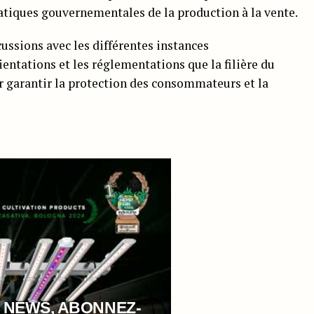
atiques gouvernementales de la production à la vente.
cussions avec les différentes instances
entations et les réglementations que la filière du
r garantir la protection des consommateurs et la
 NEWS, ABONNEZ-