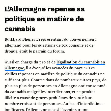
L’Allemagne repense sa
politique en matière de
cannabis
Burkhard Blienert, représentant du gouvernement
allemand pour les questions de toxicomanie et de
drogue, était le parrain du forum.
Aussi en charge du projet de
légalisation du cannabis en
Allemagne
, il a évoqué les avancées du pays : « Les
vieilles réponses en matière de politique du cannabis ne
suffisent plus. Comme dans de nombreux autres pays, de
plus en plus de personnes en Allemagne ont consommé
du cannabis malgré les interdictions, et ce produit
illicite a causé de graves problèmes de santé à un
nombre croissant de personnes. Au lieu d’interdictions
inefficaces, l’Allemagne mise à l’avenir sur une