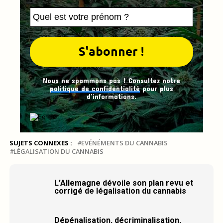
Nous ne spammons pas ! Consultez notre
politique de confidentialité
pour plus
d’informations.
SUJETS CONNEXES :
EVÉNÉMENTS DU CANNABIS
LÉGALISATION DU CANNABIS
L'Allemagne dévoile son plan revu et
corrigé de légalisation du cannabis
Dépénalisation, décriminalisation,