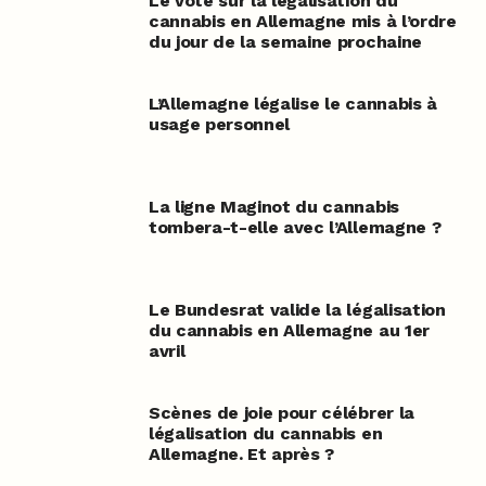
Le vote sur la légalisation du
cannabis en Allemagne mis à l’ordre
du jour de la semaine prochaine
L’Allemagne légalise le cannabis à
usage personnel
La ligne Maginot du cannabis
tombera-t-elle avec l’Allemagne ?
Le Bundesrat valide la légalisation
du cannabis en Allemagne au 1er
avril
Scènes de joie pour célébrer la
légalisation du cannabis en
Allemagne. Et après ?