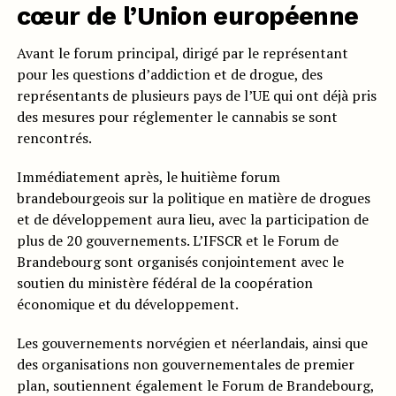
cœur de l’Union européenne
Avant le forum principal, dirigé par le représentant
pour les questions d’addiction et de drogue, des
représentants de plusieurs pays de l’UE qui ont déjà pris
des mesures pour réglementer le cannabis se sont
rencontrés.
Immédiatement après, le huitième forum
brandebourgeois sur la politique en matière de drogues
et de développement aura lieu, avec la participation de
plus de 20 gouvernements. L’IFSCR et le Forum de
Brandebourg sont organisés conjointement avec le
soutien du ministère fédéral de la coopération
économique et du développement.
Les gouvernements norvégien et néerlandais, ainsi que
des organisations non gouvernementales de premier
plan, soutiennent également le Forum de Brandebourg,