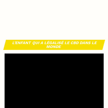
L’ENFANT QUI A LÉGALISÉ LE CBD DANS LE
MONDE