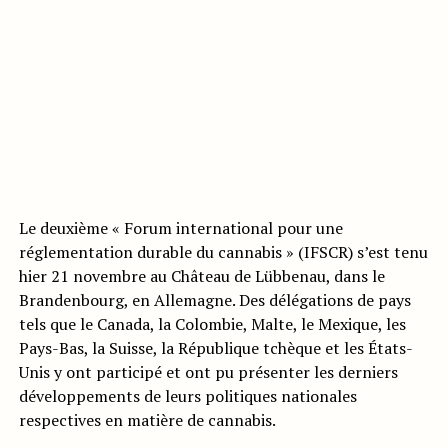
Le deuxième « Forum international pour une
réglementation durable du cannabis » (IFSCR) s’est tenu
hier 21 novembre au Château de Lübbenau, dans le
Brandenbourg, en Allemagne. Des délégations de pays
tels que le Canada, la Colombie, Malte, le Mexique, les
Pays-Bas, la Suisse, la République tchèque et les États-
Unis y ont participé et ont pu présenter les derniers
développements de leurs politiques nationales
respectives en matière de cannabis.