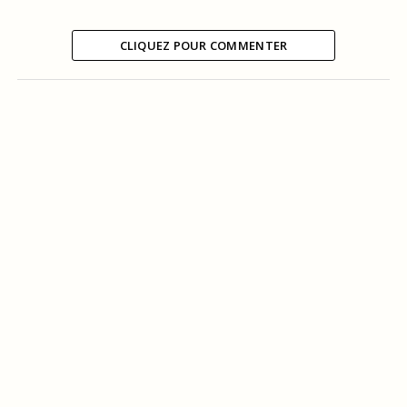
CLIQUEZ POUR COMMENTER