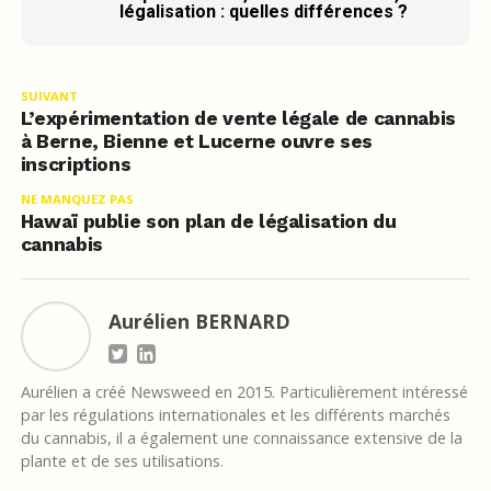
légalisation : quelles différences ?
SUIVANT
L’expérimentation de vente légale de cannabis
à Berne, Bienne et Lucerne ouvre ses
inscriptions
NE MANQUEZ PAS
Hawaï publie son plan de légalisation du
cannabis
Aurélien BERNARD
Aurélien a créé Newsweed en 2015. Particulièrement intéressé
par les régulations internationales et les différents marchés
du cannabis, il a également une connaissance extensive de la
plante et de ses utilisations.