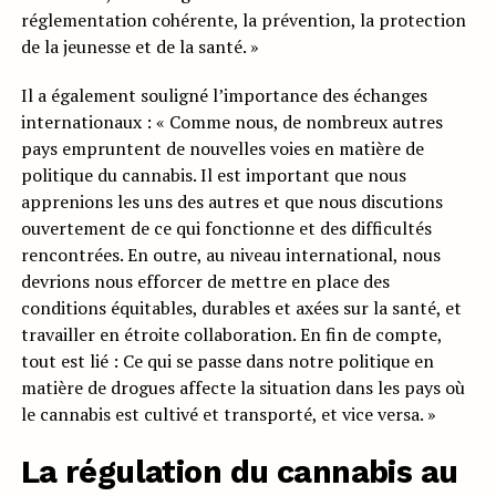
réglementation cohérente, la prévention, la protection
de la jeunesse et de la santé. »
Il a également souligné l’importance des échanges
internationaux : « Comme nous, de nombreux autres
pays empruntent de nouvelles voies en matière de
politique du cannabis. Il est important que nous
apprenions les uns des autres et que nous discutions
ouvertement de ce qui fonctionne et des difficultés
rencontrées. En outre, au niveau international, nous
devrions nous efforcer de mettre en place des
conditions équitables, durables et axées sur la santé, et
travailler en étroite collaboration. En fin de compte,
tout est lié : Ce qui se passe dans notre politique en
matière de drogues affecte la situation dans les pays où
le cannabis est cultivé et transporté, et vice versa. »
La régulation du cannabis au