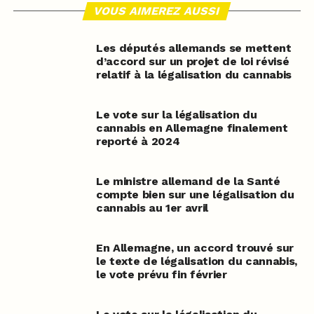
VOUS AIMEREZ AUSSI
Les députés allemands se mettent
d’accord sur un projet de loi révisé
relatif à la légalisation du cannabis
Le vote sur la légalisation du
cannabis en Allemagne finalement
reporté à 2024
Le ministre allemand de la Santé
compte bien sur une légalisation du
cannabis au 1er avril
En Allemagne, un accord trouvé sur
le texte de légalisation du cannabis,
le vote prévu fin février