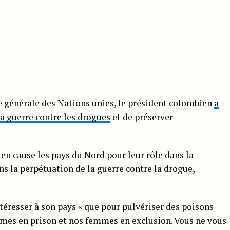
 générale des Nations unies, le président colombien
a
la guerre contre les drogues
et de préserver
 en cause les pays du Nord pour leur rôle dans la
s la perpétuation de la guerre contre la drogue,
.
ntéresser à son pays « que pour pulvériser des poisons
mes en prison et nos femmes en exclusion. Vous ne vous