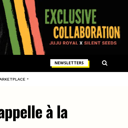
NEWSLETTERS
ARKETPLACE
ppelle à la