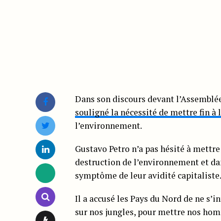
Dans son discours devant l’Assemblée
souligné la nécessité de mettre fin à 
l’environnement.
Gustavo Petro n’a pas hésité à mettre
destruction de l’environnement et dan
symptôme de leur avidité capitaliste
Il a accusé les Pays du Nord de ne s’i
sur nos jungles, pour mettre nos hom