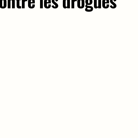
contre les drogues