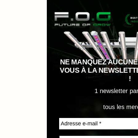
NE MANQUEZ AUCUNE
VOUS À LA NEWSLET
!
1 newsletter pa
tous les mer