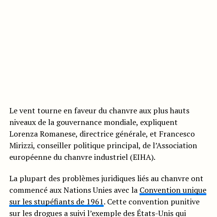
Le vent tourne en faveur du chanvre aux plus hauts
niveaux de la gouvernance mondiale, expliquent
Lorenza Romanese, directrice générale, et Francesco
Mirizzi, conseiller politique principal, de l’Association
européenne du chanvre industriel (EIHA).
La plupart des problèmes juridiques liés au chanvre ont
commencé aux Nations Unies avec la
Convention unique
sur les stupéfiants de 1961
. Cette convention punitive
sur les drogues a suivi l’exemple des États-Unis qui