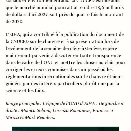
sociaux et environnementaux. La CNUCED estime ainsi
que le marché mondial pourrait atteindre 18,6 milliards
de dollars d’ici 2027, soit près de quatre fois le montant
de 2020.
L’EIHA, qui a contribué à la publication du document de
la CNUCED sur le chanvre et à sa présentation lors de
l’événement de la semaine dernière à Genève, espère
maintenant parvenir à discuter en toute transparence
dans le cadre de l’ONU et mettre les choses au clair pour
corriger les erreurs commises dans un passé où les
réglementations internationales sur le chanvre étaient
guidées par des intérêts particuliers plutôt que par la
science et les faits.
Image principale : L’équipe de l’ONU d’EIHA : De gauche à
droite : Monica Solano, Lorenza Romanese, Francesco
Mirizzi et Mark Reinders.