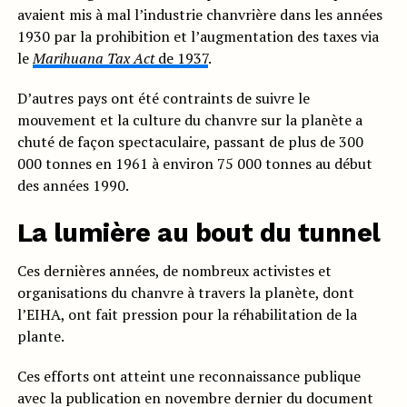
avaient mis à mal l’industrie chanvrière dans les années
1930 par la prohibition et l’augmentation des taxes via
le
Marihuana Tax Act
de 1937
.
D’autres pays ont été contraints de suivre le
mouvement et la culture du chanvre sur la planète a
chuté de façon spectaculaire, passant de plus de 300
000 tonnes en 1961 à environ 75 000 tonnes au début
des années 1990.
La lumière au bout du tunnel
Ces dernières années, de nombreux activistes et
organisations du chanvre à travers la planète, dont
l’EIHA, ont fait pression pour la réhabilitation de la
plante.
Ces efforts ont atteint une reconnaissance publique
avec la publication en novembre dernier du document