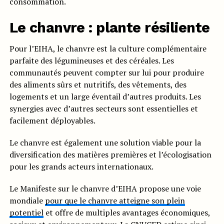
consommation.
Le chanvre : plante résiliente
Pour l’EIHA, le chanvre est la culture complémentaire
parfaite des légumineuses et des céréales. Les
communautés peuvent compter sur lui pour produire
des aliments sûrs et nutritifs, des vêtements, des
logements et un large éventail d’autres produits. Les
synergies avec d’autres secteurs sont essentielles et
facilement déployables.
Le chanvre est également une solution viable pour la
diversification des matières premières et l’écologisation
pour les grands acteurs internationaux.
Le Manifeste sur le chanvre d’EIHA propose une voie
mondiale
pour que le chanvre atteigne son plein
potentiel
et offre de multiples avantages économiques,