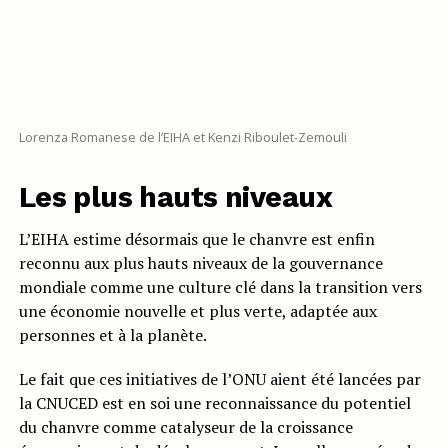
Lorenza Romanese de l’EIHA et Kenzi Riboulet-Zemouli
Les plus hauts niveaux
L’EIHA estime désormais que le chanvre est enfin
reconnu aux plus hauts niveaux de la gouvernance
mondiale comme une culture clé dans la transition vers
une économie nouvelle et plus verte, adaptée aux
personnes et à la planète.
Le fait que ces initiatives de l’ONU aient été lancées par
la CNUCED est en soi une reconnaissance du potentiel
du chanvre comme catalyseur de la croissance