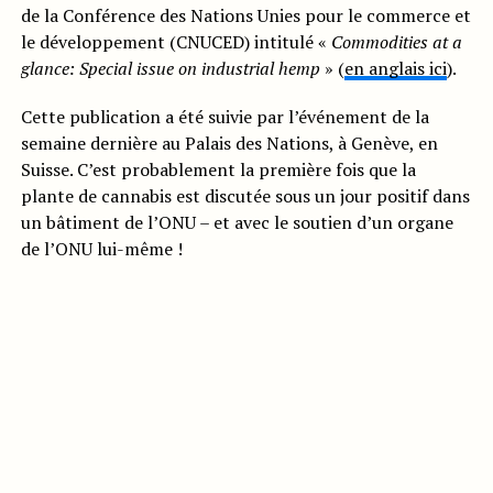
de la Conférence des Nations Unies pour le commerce et
le développement (CNUCED) intitulé «
Commodities at a
glance: Special issue on industrial hemp
» (
en anglais ici
).
Cette publication a été suivie par l’événement de la
semaine dernière au Palais des Nations, à Genève, en
Suisse. C’est probablement la première fois que la
plante de cannabis est discutée sous un jour positif dans
un bâtiment de l’ONU – et avec le soutien d’un organe
de l’ONU lui-même !