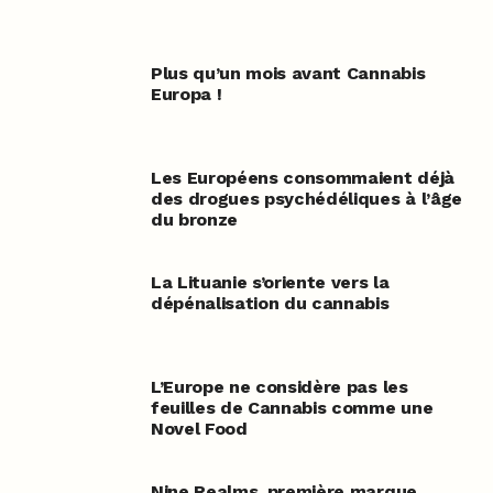
Plus qu’un mois avant Cannabis
Europa !
Les Européens consommaient déjà
des drogues psychédéliques à l’âge
du bronze
La Lituanie s’oriente vers la
dépénalisation du cannabis
L’Europe ne considère pas les
feuilles de Cannabis comme une
Novel Food
Nine Realms, première marque