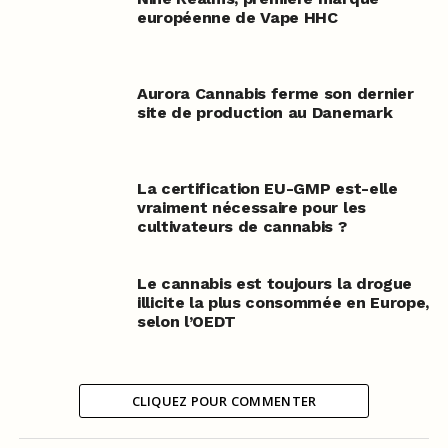
européenne de Vape HHC
Aurora Cannabis ferme son dernier
site de production au Danemark
La certification EU-GMP est-elle
vraiment nécessaire pour les
cultivateurs de cannabis ?
Le cannabis est toujours la drogue
illicite la plus consommée en Europe,
selon l’OEDT
CLIQUEZ POUR COMMENTER