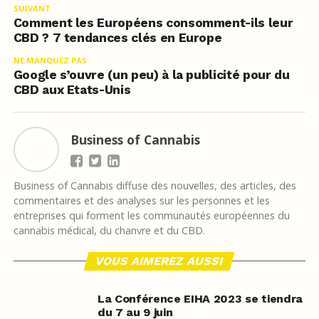
SUIVANT
Comment les Européens consomment-ils leur
CBD ? 7 tendances clés en Europe
NE MANQUEZ PAS
Google s’ouvre (un peu) à la publicité pour du
CBD aux Etats-Unis
Business of Cannabis
Business of Cannabis diffuse des nouvelles, des articles, des
commentaires et des analyses sur les personnes et les
entreprises qui forment les communautés européennes du
cannabis médical, du chanvre et du CBD.
VOUS AIMEREZ AUSSI
La Conférence EIHA 2023 se tiendra
du 7 au 9 juin