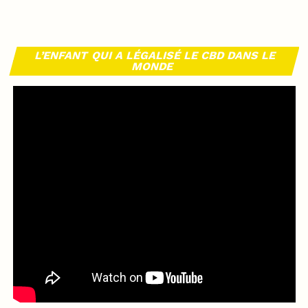
L’ENFANT QUI A LÉGALISÉ LE CBD DANS LE
MONDE