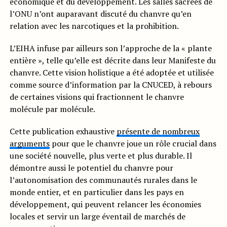
économique et du développement. Les salles sacrées de
l’ONU n’ont auparavant discuté du chanvre qu’en
relation avec les narcotiques et la prohibition.
L’EIHA infuse par ailleurs son l’approche de la « plante
entière », telle qu’elle est décrite dans leur Manifeste du
chanvre. Cette vision holistique a été adoptée et utilisée
comme source d’information par la CNUCED, à rebours
de certaines visions qui fractionnent le chanvre
molécule par molécule.
Cette publication exhaustive
présente de nombreux
arguments
pour que le chanvre joue un rôle crucial dans
une société nouvelle, plus verte et plus durable. Il
démontre aussi le potentiel du chanvre pour
l’autonomisation des communautés rurales dans le
monde entier, et en particulier dans les pays en
développement, qui peuvent relancer les économies
locales et servir un large éventail de marchés de