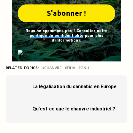
Nous ne spammons pas ! Consultez notre
politique de confidentialité
pour plus
d’informations.
RELATED TOPICS:
CHANVRE
EIHA
ONU
La légalisation du cannabis en Europe
Qu'est-ce que le chanvre industriel ?