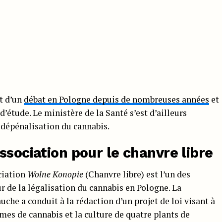
et d’un
débat en Pologne depuis de nombreuses années
et
d’étude. Le ministère de la Santé s’est d’ailleurs
dépénalisation du cannabis.
ssociation pour le chanvre libre
ciation
Wolne Konopie
(Chanvre libre) est l’un des
 de la légalisation du cannabis en Pologne. La
uche a conduit à la rédaction d’un projet de loi visant à
es de cannabis et la culture de quatre plants de