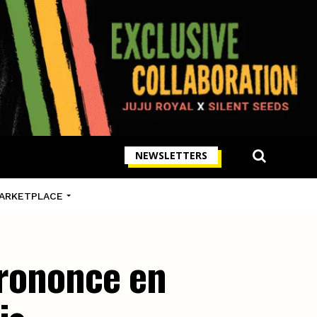
NEWSLETTERS
ARKETPLACE
prononce en