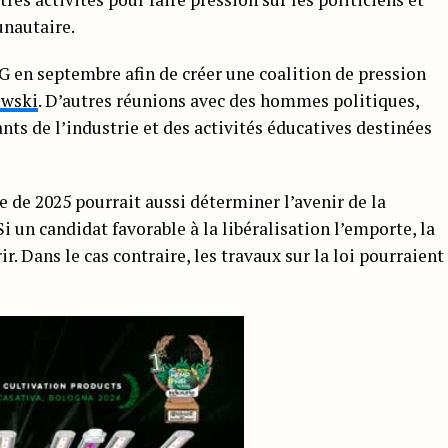
unautaire.
 en septembre afin de créer une coalition de pression
ewski
. D’autres réunions avec des hommes politiques,
nts de l’industrie et des activités éducatives destinées
le de 2025 pourrait aussi déterminer l’avenir de la
i un candidat favorable à la libéralisation l’emporte, la
ir. Dans le cas contraire, les travaux sur la loi pourraient