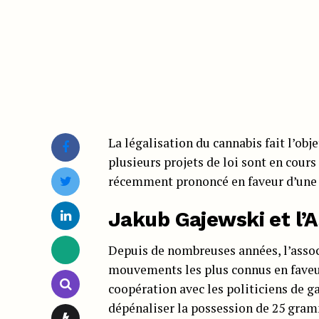
La légalisation du cannabis fait l’obj
plusieurs projets de loi sont en cours 
récemment prononcé en faveur d’une 
Jakub Gajewski et l’A
Depuis de nombreuses années, l’asso
mouvements les plus connus en faveur
coopération avec les politiciens de ga
dépénaliser la possession de 25 gramm