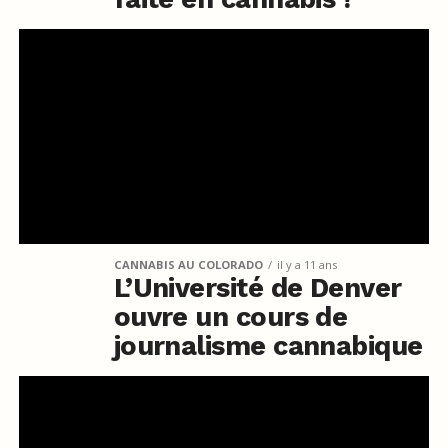
CANNABIS AU COLORADO
il y a 11 ans
L’Université de Denver
ouvre un cours de
journalisme cannabique