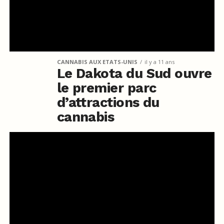
CANNABIS AUX ETATS-UNIS
il y a 11 ans
Le Dakota du Sud ouvre
le premier parc
d’attractions du
cannabis