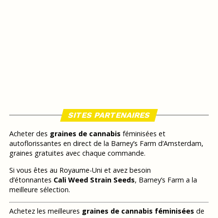
SITES PARTENAIRES
Acheter des
graines de cannabis
féminisées et
autoflorissantes en direct de la Barney’s Farm d’Amsterdam,
graines gratuites avec chaque commande.
Si vous êtes au Royaume-Uni et avez besoin
d’étonnantes
Cali Weed Strain Seeds
, Barney’s Farm a la
meilleure sélection.
Achetez les meilleures
graines de cannabis féminisées
de