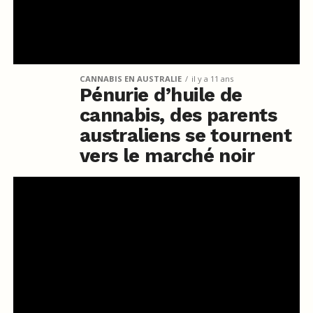
CANNABIS EN AUSTRALIE
il y a 11 ans
Pénurie d’huile de
cannabis, des parents
australiens se tournent
vers le marché noir