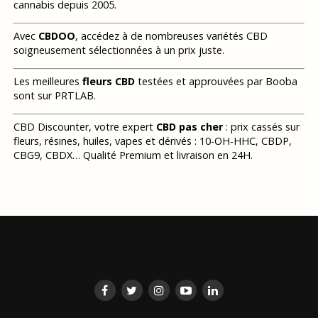
cannabis depuis 2005.
Avec
CBDOO
, accédez à de nombreuses variétés CBD
soigneusement sélectionnées à un prix juste.
Les meilleures
fleurs CBD
testées et approuvées par Booba
sont sur PRTLAB.
CBD Discounter, votre expert
CBD pas cher
: prix cassés sur
fleurs, résines, huiles, vapes et dérivés : 10-OH-HHC, CBDP,
CBG9, CBDX… Qualité Premium et livraison en 24H.