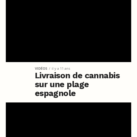
VIDÉOS
il y a 11 ans
Livraison de cannabis
sur une plage
espagnole