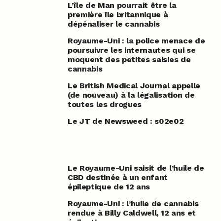
L’île de Man pourrait être la
première île britannique à
dépénaliser le cannabis
Royaume-Uni : la police menace de
poursuivre les internautes qui se
moquent des petites saisies de
cannabis
Le British Medical Journal appelle
(de nouveau) à la légalisation de
toutes les drogues
Le JT de Newsweed : s02e02
Le Royaume-Uni saisit de l’huile de
CBD destinée à un enfant
épileptique de 12 ans
Royaume-Uni : l’huile de cannabis
rendue à Billy Caldwell, 12 ans et