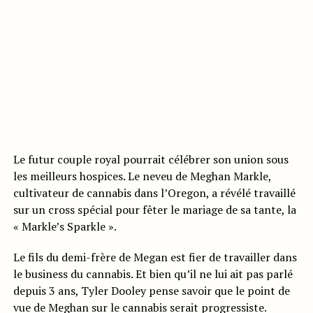
Le futur couple royal pourrait célébrer son union sous
les meilleurs hospices. Le neveu de Meghan Markle,
cultivateur de cannabis dans l’Oregon, a révélé travaillé
sur un cross spécial pour fêter le mariage de sa tante, la
« Markle’s Sparkle ».
Le fils du demi-frère de Megan est fier de travailler dans
le business du cannabis. Et bien qu’il ne lui ait pas parlé
depuis 3 ans, Tyler Dooley pense savoir que le point de
vue de Meghan sur le cannabis serait progressiste.