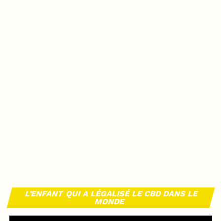
L’ENFANT QUI A LÉGALISÉ LE CBD DANS LE
MONDE