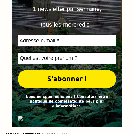
1 newsletter par semaine,
tous les mercredis !
Nous ne spammons pas ! Consultez notre
politique de confidentialité
pour plus
d’informations.
SUJETS CONNEXES :
LIFESTYLE