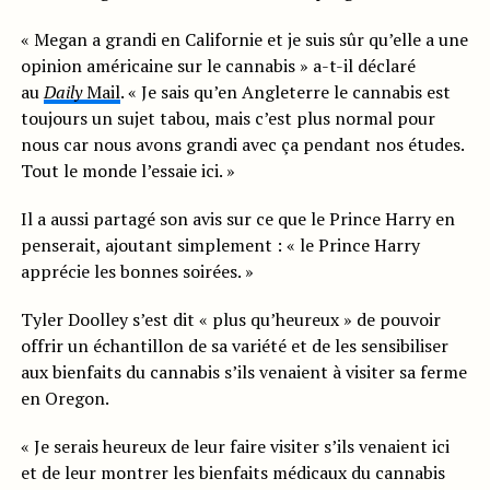
« Megan a grandi en Californie et je suis sûr qu’elle a une
opinion américaine sur le cannabis » a-t-il déclaré
au
Daily
Mail
. « Je sais qu’en Angleterre le cannabis est
toujours un sujet tabou, mais c’est plus normal pour
nous car nous avons grandi avec ça pendant nos études.
Tout le monde l’essaie ici. »
Il a aussi partagé son avis sur ce que le Prince Harry en
penserait, ajoutant simplement : « le Prince Harry
apprécie les bonnes soirées. »
Tyler Doolley s’est dit « plus qu’heureux » de pouvoir
offrir un échantillon de sa variété et de les sensibiliser
aux bienfaits du cannabis s’ils venaient à visiter sa ferme
en Oregon.
« Je serais heureux de leur faire visiter s’ils venaient ici
et de leur montrer les bienfaits médicaux du cannabis