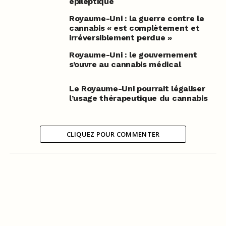
épileptique
Royaume-Uni : la guerre contre le
cannabis « est complètement et
irréversiblement perdue »
Royaume-Uni : le gouvernement
s’ouvre au cannabis médical
Le Royaume-Uni pourrait légaliser
l’usage thérapeutique du cannabis
CLIQUEZ POUR COMMENTER