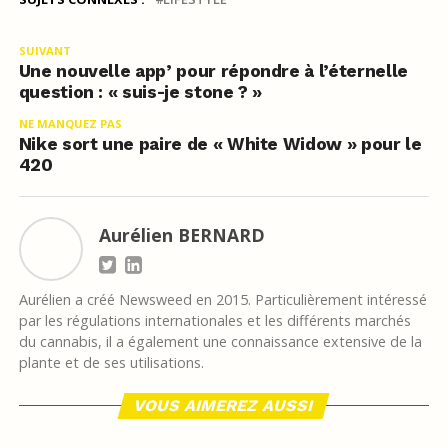
SUIVANT
Une nouvelle app’ pour répondre à l’éternelle
question : « suis-je stone ? »
NE MANQUEZ PAS
Nike sort une paire de « White Widow » pour le
420
Aurélien BERNARD
Aurélien a créé Newsweed en 2015. Particulièrement intéressé
par les régulations internationales et les différents marchés
du cannabis, il a également une connaissance extensive de la
plante et de ses utilisations.
VOUS AIMEREZ AUSSI