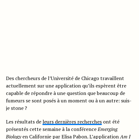
Des chercheurs de l’Université de Chicago travaillent
actuellement sur une application qu’ils espèrent être
capable de répondre à une question que beaucoup de
fumeurs se sont posés à un moment ou à un autre: suis-
je stone ?
Les résultats de
leurs dernières recherches
ont été
présentés cette semaine à la conférence
Emerging
Biology
en Californie par Elisa Pabon. L’application
Am I