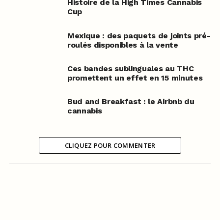
Histoire de la High Times Cannabis
Cup
Mexique : des paquets de joints pré-
roulés disponibles à la vente
Ces bandes sublinguales au THC
promettent un effet en 15 minutes
Bud and Breakfast : le Airbnb du
cannabis
CLIQUEZ POUR COMMENTER