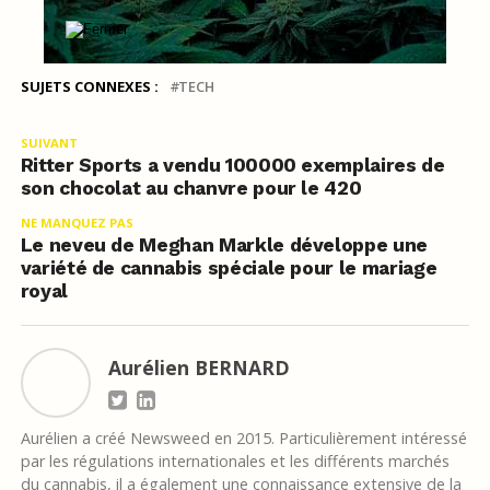
SUJETS CONNEXES :
TECH
SUIVANT
Ritter Sports a vendu 100000 exemplaires de
son chocolat au chanvre pour le 420
NE MANQUEZ PAS
Le neveu de Meghan Markle développe une
variété de cannabis spéciale pour le mariage
royal
Aurélien BERNARD
Aurélien a créé Newsweed en 2015. Particulièrement intéressé
par les régulations internationales et les différents marchés
du cannabis, il a également une connaissance extensive de la