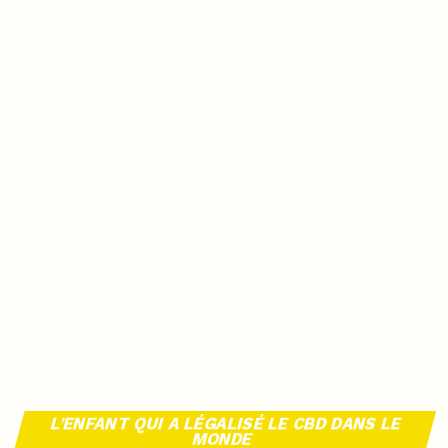
L’ENFANT QUI A LÉGALISÉ LE CBD DANS LE
MONDE