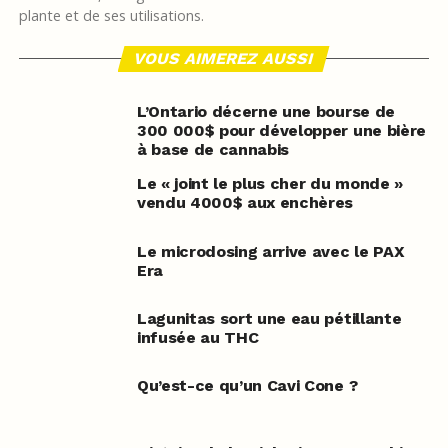
plante et de ses utilisations.
VOUS AIMEREZ AUSSI
L’Ontario décerne une bourse de
300 000$ pour développer une bière
à base de cannabis
Le « joint le plus cher du monde »
vendu 4000$ aux enchères
Le microdosing arrive avec le PAX
Era
Lagunitas sort une eau pétillante
infusée au THC
Qu’est-ce qu’un Cavi Cone ?