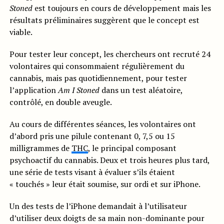
Stoned
est toujours en cours de développement mais les
résultats préliminaires suggèrent que le concept est
viable.
Pour tester leur concept, les chercheurs ont recruté 24
volontaires qui consommaient régulièrement du
cannabis, mais pas quotidiennement, pour tester
l’application
Am I Stoned
dans un test aléatoire,
contrôlé, en double aveugle.
Au cours de différentes séances, les volontaires ont
d’abord pris une pilule contenant 0, 7,5 ou 15
milligrammes de
THC
, le principal composant
psychoactif du cannabis. Deux et trois heures plus tard,
une série de tests visant à évaluer s’ils étaient
« touchés » leur était soumise, sur ordi et sur iPhone.
Un des tests de l’iPhone demandait à l’utilisateur
d’utiliser deux doigts de sa main non-dominante pour