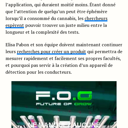
l’application, qui duraient moitié moins. Étant donné
que l’attention de quelqu’un peut être éphémère
lorsqu’il a consommé du cannabis, les
chercheurs
espèrent
pouvoir trouver un juste milieu entre la
longueur et la complexité des tests.
Elisa Pabon et son équipe doivent maintenant continuer
leurs
recherches pour créer un produit
qui permettra de
mesurer rapidement et facilement ses propres facultés,
et pourquoi pas servir à la création d’un appareil de
détection pour les conducteurs.
NE MANQUEZ AUCUNE