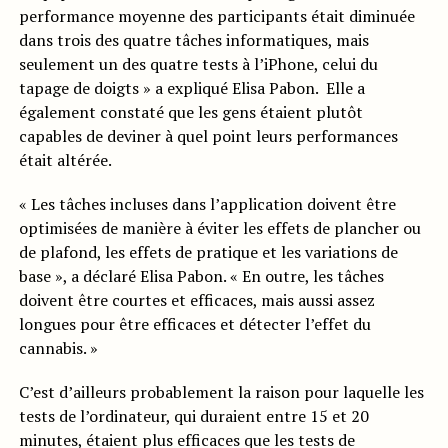
performance moyenne des participants était diminuée
dans trois des quatre tâches informatiques, mais
seulement un des quatre tests à l’iPhone, celui du
tapage de doigts » a expliqué Elisa Pabon. Elle a
également constaté que les gens étaient plutôt
capables de deviner à quel point leurs performances
était altérée.
« Les tâches incluses dans l’application doivent être
optimisées de manière à éviter les effets de plancher ou
de plafond, les effets de pratique et les variations de
base », a déclaré Elisa Pabon. « En outre, les tâches
doivent être courtes et efficaces, mais aussi assez
longues pour être efficaces et détecter l’effet du
cannabis. »
C’est d’ailleurs probablement la raison pour laquelle les
tests de l’ordinateur, qui duraient entre 15 et 20
minutes, étaient plus efficaces que les tests de