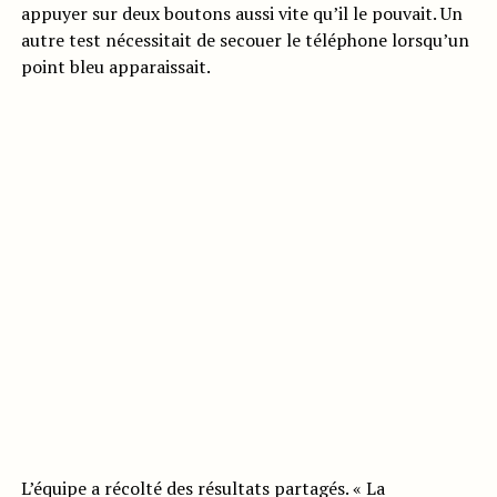
appuyer sur deux boutons aussi vite qu’il le pouvait. Un
autre test nécessitait de secouer le téléphone lorsqu’un
point bleu apparaissait.
L’équipe a récolté des résultats partagés. « La