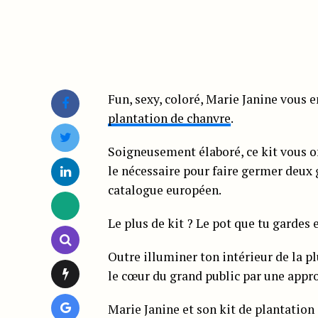
Fun, sexy, coloré, Marie Janine vous
plantation de chanvre
.
Soigneusement élaboré, ce kit vous of
le nécessaire pour faire germer deux
catalogue européen.
Le plus de kit ? Le pot que tu gardes 
Outre illuminer ton intérieur de la p
le cœur du grand public par une appr
Marie Janine et son kit de plantation