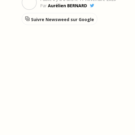
Par
Aurélien BERNARD
Suivre Newsweed sur Google