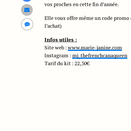
vos proches en cette fin d’année.
Elle vous offre même un code promo 
l’achat)
Infos utiles :
Site web :
www.marie-janine.com
Instagram :
mj_thefrenchcanaqueen
Tarif du kit : 22,50€