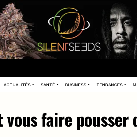
ACTUALITÉS
SANTÉ
BUSINESS
TENDANCES
M
t vous faire pousser