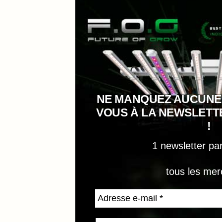
NE MANQUEZ AUCUNE
VOUS À LA NEWSLET
!
1 newsletter pa
tous les mer