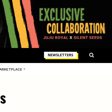
NEWSLETTERS
ARKETPLACE
is