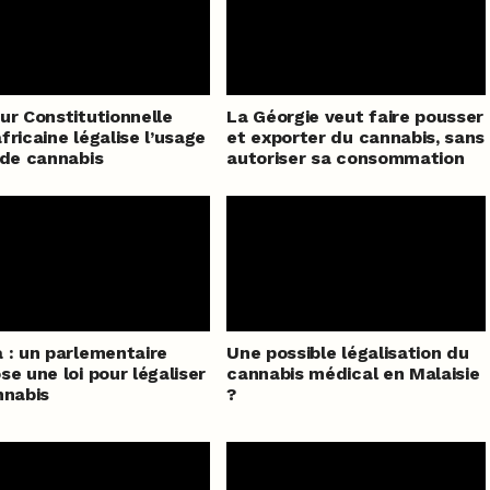
ur Constitutionnelle
La Géorgie veut faire pousser
fricaine légalise l’usage
et exporter du cannabis, sans
 de cannabis
autoriser sa consommation
 : un parlementaire
Une possible légalisation du
se une loi pour légaliser
cannabis médical en Malaisie
nnabis
?