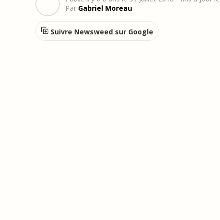
Par
Gabriel Moreau
Suivre Newsweed sur Google