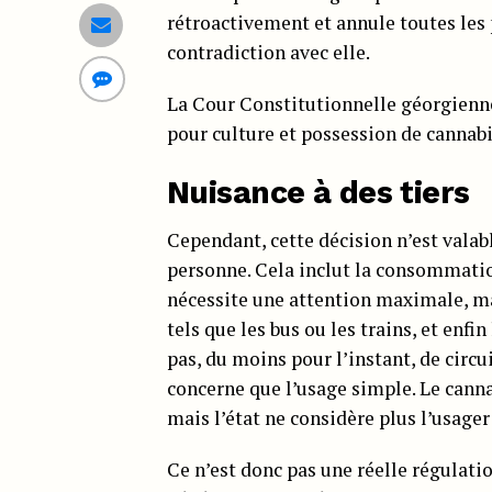
rétroactivement et annule toutes les 
contradiction avec elle.
La Cour Constitutionnelle géorgien
pour culture et possession de cannabi
Nuisance à des tiers
Cependant, cette décision n’est valab
personne. Cela inclut la consommatio
nécessite une attention maximale, ma
tels que les bus ou les trains, et enf
pas, du moins pour l’instant, de circu
concerne que l’usage simple. Le cann
mais l’état ne considère plus l’usager
Ce n’est donc pas une réelle régulatio