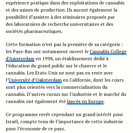
expérience pratique dans des exploitations de cannabis
et des usines de production. Ils auront également la
possibilité d’assister à des séminaires proposés par
des laboratoires de recherche universitaires et des
sociétés pharmaceutiques.
Cette formation n’est pas la première de sa catégorie :
les Pays-Bas ont notamment ouvert le
Cannabis College
d’Amsterdam
en 1998, un établissement dédié à
l’éducation du grand public sur le chanvre et le
cannabis. Les Etats-Unis ne sont pas en reste avec
l’
Université d’Oaksterdam
en Californie, dont les cours
sont plus orientés vers la commercialisation du
cannabis. D’autres cursus sur l’industrie et le marché du
cannabis ont également été
lancés en Europe
.
Ce programme revêt cependant un grand intérêt pour
Israël, compte tenu de l’importance de cette industrie
pour l’économie de ce pays.