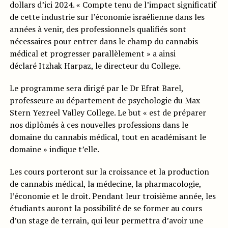
dollars d’ici 2024. « Compte tenu de l’impact significatif
de cette industrie sur l’économie israélienne dans les
années à venir, des professionnels qualifiés sont
nécessaires pour entrer dans le champ du cannabis
médical et progresser parallèlement » a ainsi
déclaré Itzhak Harpaz, le directeur du College.
Le programme sera dirigé par le Dr Efrat Barel,
professeure au département de psychologie du Max
Stern Yezreel Valley College. Le but « est de préparer
nos diplômés à ces nouvelles professions dans le
domaine du cannabis médical, tout en académisant le
domaine » indique t’elle.
Les cours porteront sur la croissance et la production
de cannabis médical, la médecine, la pharmacologie,
l’économie et le droit. Pendant leur troisième année, les
étudiants auront la possibilité de se former au cours
d’un stage de terrain, qui leur permettra d’avoir une