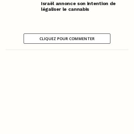
Israël annonce son intention de
légaliser le cannabis
CLIQUEZ POUR COMMENTER