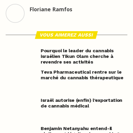
Floriane Ramfos
VOUS AIMEREZ AUSSI
Pourquoi le leader du cannabis
israélien Tikun Olam cherche à
revendre ses activités
Teva Pharmaceutical rentre sur le
marché du cannabis thérapeutique
Israël autorise (enfin) l’exportation
de cannabis médical
Benjamin Netanyahu entend-il