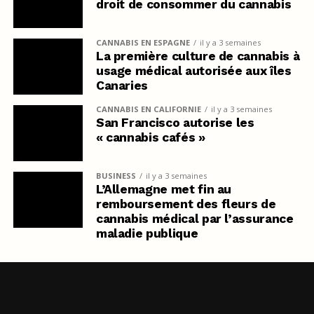
droit de consommer du cannabis
CANNABIS EN ESPAGNE
il y a 3 semaines
La première culture de cannabis à
usage médical autorisée aux îles
Canaries
CANNABIS EN CALIFORNIE
il y a 3 semaines
San Francisco autorise les
« cannabis cafés »
BUSINESS
il y a 3 semaines
L’Allemagne met fin au
remboursement des fleurs de
cannabis médical par l’assurance
maladie publique