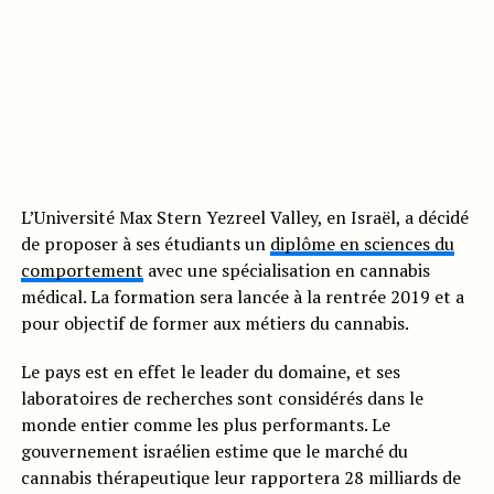
L’Université Max Stern Yezreel Valley, en Israël, a décidé
de proposer à ses étudiants un
diplôme en sciences du
comportement
avec une spécialisation en cannabis
médical. La formation sera lancée à la rentrée 2019 et a
pour objectif de former aux métiers du cannabis.
Le pays est en effet le leader du domaine, et ses
laboratoires de recherches sont considérés dans le
monde entier comme les plus performants. Le
gouvernement israélien estime que le marché du
cannabis thérapeutique leur rapportera 28 milliards de