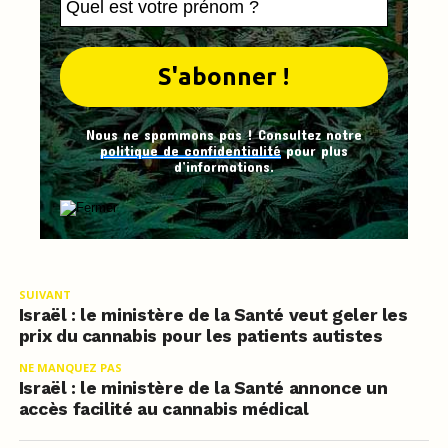
Nous ne spammons pas ! Consultez notre
politique de confidentialité
pour plus
d’informations.
SUIVANT
Israël : le ministère de la Santé veut geler les
prix du cannabis pour les patients autistes
NE MANQUEZ PAS
Israël : le ministère de la Santé annonce un
accès facilité au cannabis médical