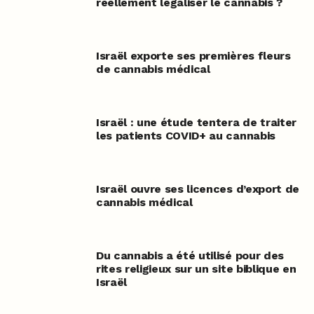
réellement légaliser le cannabis ?
Israël exporte ses premières fleurs
de cannabis médical
Israël : une étude tentera de traiter
les patients COVID+ au cannabis
Israël ouvre ses licences d’export de
cannabis médical
Du cannabis a été utilisé pour des
rites religieux sur un site biblique en
Israël