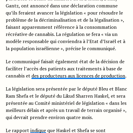
Gantz, ont annoncé dans une déclaration commune
qu’ils feraient avancer la législation « pour résoudre le
problème de la décriminalisation et de la légalisation »,
faisant apparemment référence à la consommation
récréative de cannabis. La régulation se fera « via un
modèle responsable qui conviendra à l’Etat d’Israël et à
la population israélienne », précise le communiqué.
Le communiqué faisait également état de la décision de
faciliter l’accès des patients aux traitements à base de
cannabis et
des producteurs aux licences de production
.
La législation sera présentée par le député Bleu et Blanc
Ram Shefa et le député du Likud Sharren Haskel, et sera
présentée au Comité ministériel de législation « dans les
meilleurs délais et après un travail de terrain organisé »,
qui devrait prendre environ quatre mois.
Le rapport
indique
que Haskel et Shefa se sont