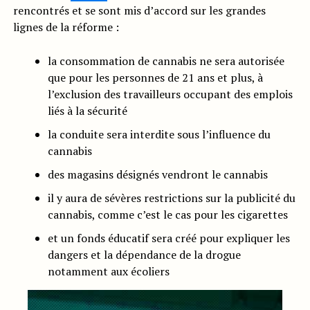
rencontrés et se sont mis d’accord sur les grandes
lignes de la réforme :
la consommation de cannabis ne sera autorisée
que pour les personnes de 21 ans et plus, à
l’exclusion des travailleurs occupant des emplois
liés à la sécurité
la conduite sera interdite sous l’influence du
cannabis
des magasins désignés vendront le cannabis
il y aura de sévères restrictions sur la publicité du
cannabis, comme c’est le cas pour les cigarettes
et un fonds éducatif sera créé pour expliquer les
dangers et la dépendance de la drogue
notamment aux écoliers