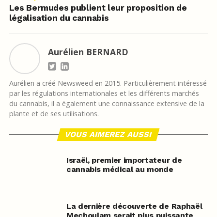
Les Bermudes publient leur proposition de
légalisation du cannabis
Aurélien BERNARD
Aurélien a créé Newsweed en 2015. Particulièrement intéressé
par les régulations internationales et les différents marchés
du cannabis, il a également une connaissance extensive de la
plante et de ses utilisations.
VOUS AIMEREZ AUSSI
Israël, premier importateur de
cannabis médical au monde
La dernière découverte de Raphaël
Mechoulam serait plus puissante