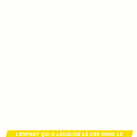
L’ENFANT QUI A LÉGALISÉ LE CBD DANS LE