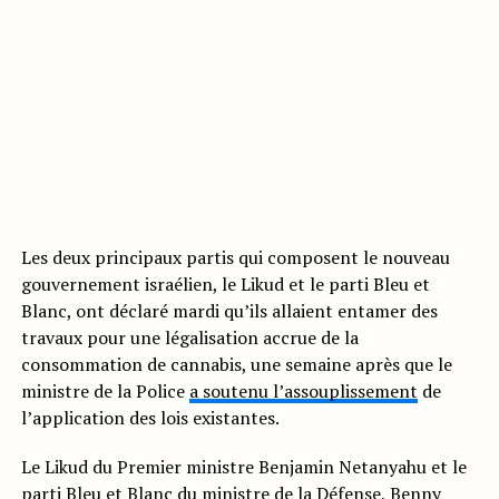
Les deux principaux partis qui composent le nouveau
gouvernement israélien, le Likud et le parti Bleu et
Blanc, ont déclaré mardi qu’ils allaient entamer des
travaux pour une légalisation accrue de la
consommation de cannabis, une semaine après que le
ministre de la Police
a soutenu l’assouplissement
de
l’application des lois existantes.
Le Likud du Premier ministre Benjamin Netanyahu et le
parti Bleu et Blanc du ministre de la Défense, Benny