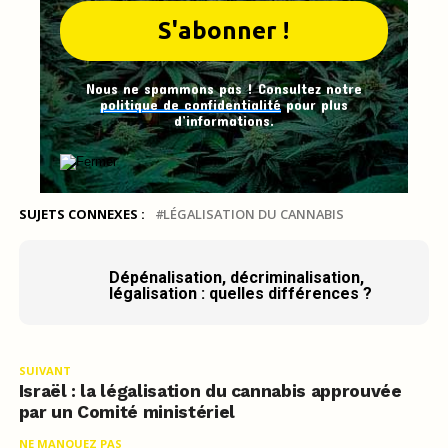
Nous ne spammons pas ! Consultez notre
politique de confidentialité
pour plus
d’informations.
SUJETS CONNEXES :
LÉGALISATION DU CANNABIS
Dépénalisation, décriminalisation,
légalisation : quelles différences ?
SUIVANT
Israël : la légalisation du cannabis approuvée
par un Comité ministériel
NE MANQUEZ PAS