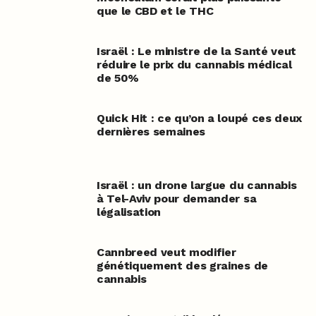
que le CBD et le THC
Israël : Le ministre de la Santé veut
réduire le prix du cannabis médical
de 50%
Quick Hit : ce qu’on a loupé ces deux
dernières semaines
Israël : un drone largue du cannabis
à Tel-Aviv pour demander sa
légalisation
Cannbreed veut modifier
génétiquement des graines de
cannabis