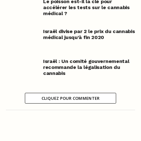
Le poisson est-il la clé pour
accélérer les tests sur le cannabis
médical ?
Israël divise par 2 le prix du cannabis
médical jusqu’à fin 2020
Israël : Un comité gouvernemental
recommande la légalisation du
cannabis
CLIQUEZ POUR COMMENTER