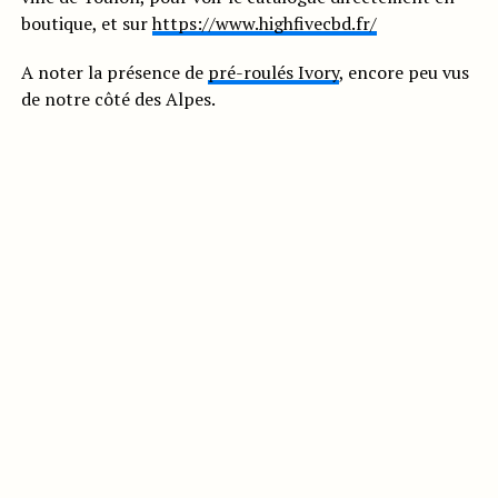
boutique, et sur
https://www.highfivecbd.fr/
A noter la présence de
pré-roulés Ivory
, encore peu vus
de notre côté des Alpes.