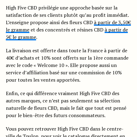
High Five CBD privilégie une approche basée sur la
satisfaction de ses clients plutôt qu’au profit immédiat.
L’enseigne propose ainsi des fleurs CBD
à partir de 3,50€
le gramme
et des concentrés et résines CBD
à partir de
5€ le gramme
.
La livraison est offerte dans toute la France à partir de
40€ d’achats et 10% sont offerts sur la 1ère commande
avec le code « Welcome 10 ». Elle propose aussi un
service d’affiliation basé sur une commission de 10%
pour toutes les ventes apportées.
Enfin, ce qui différence vraiment High Five CBD des
autres marques, ce n’est pas seulement sa sélection
naturelle de fleurs CBD, mais le fait que tout est pensé
pour le bien-être des futurs consommateurs.
Vous pouvez retrouver High Five CBD dans le centre-
ville de Toulon, pour voir le catalogue directement en