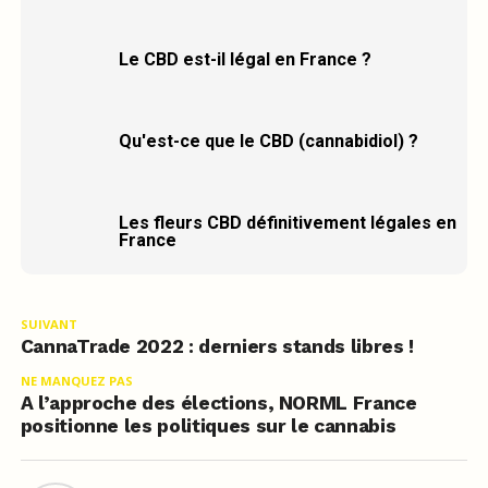
Le CBD est-il légal en France ?
Qu'est-ce que le CBD (cannabidiol) ?
Les fleurs CBD définitivement légales en
France
SUIVANT
CannaTrade 2022 : derniers stands libres !
NE MANQUEZ PAS
A l’approche des élections, NORML France
positionne les politiques sur le cannabis