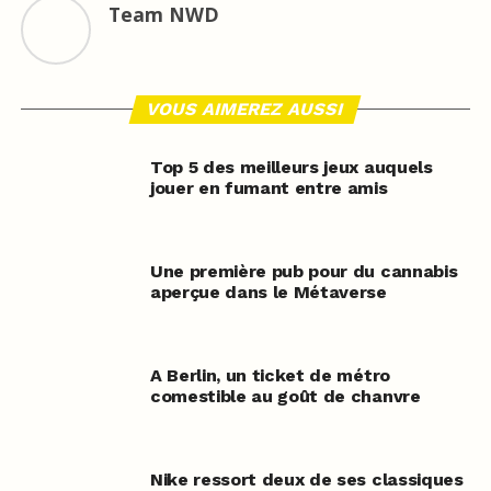
Team NWD
VOUS AIMEREZ AUSSI
Top 5 des meilleurs jeux auquels
jouer en fumant entre amis
Une première pub pour du cannabis
aperçue dans le Métaverse
A Berlin, un ticket de métro
comestible au goût de chanvre
Nike ressort deux de ses classiques