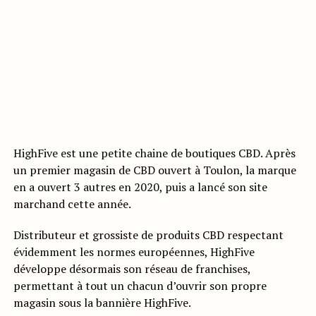
HighFive est une petite chaine de boutiques CBD. Après
un premier magasin de CBD ouvert à Toulon, la marque
en a ouvert 3 autres en 2020, puis a lancé son site
marchand cette année.
Distributeur et grossiste de produits CBD respectant
évidemment les normes européennes, HighFive
développe désormais son réseau de franchises,
permettant à tout un chacun d’ouvrir son propre
magasin sous la bannière HighFive.