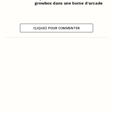
growbox dans une borne d’arcade
CLIQUEZ POUR COMMENTER