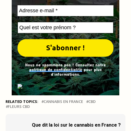
Nous ne spammons pas ! Consultez notre
politique de confidentialité
pour plus
d’informations.
RELATED TOPICS:
CANNABIS EN FRANCE
CBD
FLEURS CBD
Que dit la loi sur le cannabis en France ?