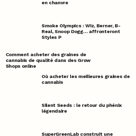
en chanvre
Smoke Olympics : Wiz, Berner, B-
Real, Snoop Dogg… affronteront
Styles P
Comment acheter des graines de
cannabis de qualité dans des Grow
Shops online
Où acheter les meilleures graines de
cannabis
Silent Seeds : le retour du phénix
légendaire
SuperGreenLab construit une