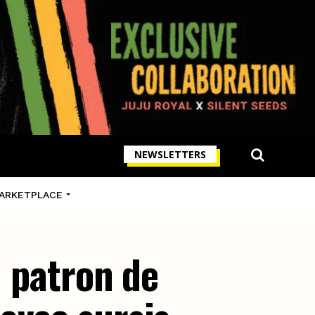
NEWSLETTERS
ARKETPLACE
n patron de