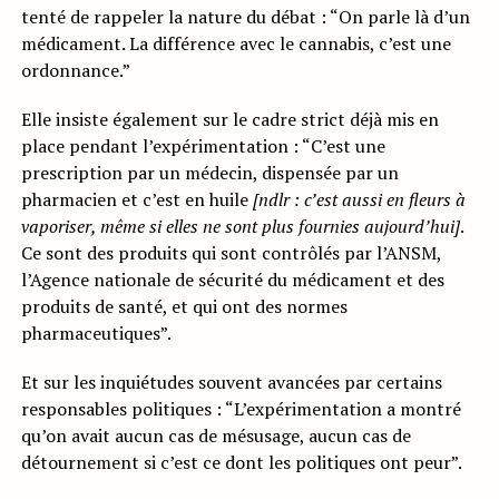
tenté de rappeler la nature du débat : “On parle là d’un
médicament. La différence avec le cannabis, c’est une
ordonnance.”
Elle insiste également sur le cadre strict déjà mis en
place pendant l’expérimentation : “C’est une
prescription par un médecin, dispensée par un
pharmacien et c’est en huile
[ndlr : c’est aussi en fleurs à
vaporiser, même si elles ne sont plus fournies aujourd’hui]
.
Ce sont des produits qui sont contrôlés par l’ANSM,
l’Agence nationale de sécurité du médicament et des
produits de santé, et qui ont des normes
pharmaceutiques”.
Et sur les inquiétudes souvent avancées par certains
responsables politiques : “L’expérimentation a montré
qu’on avait aucun cas de mésusage, aucun cas de
détournement si c’est ce dont les politiques ont peur”.