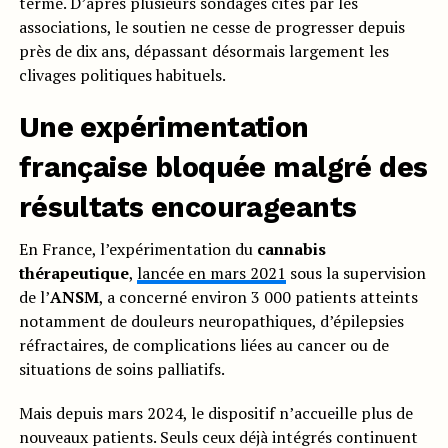
terme. D’après plusieurs sondages cités par les
associations, le soutien ne cesse de progresser depuis
près de dix ans, dépassant désormais largement les
clivages politiques habituels.
Une expérimentation
française bloquée malgré des
résultats encourageants
En France, l’expérimentation du
cannabis
thérapeutique
,
lancée en mars 2021
sous la supervision
de l’
ANSM
, a concerné environ 3 000 patients atteints
notamment de douleurs neuropathiques, d’épilepsies
réfractaires, de complications liées au cancer ou de
situations de soins palliatifs.
Mais depuis mars 2024, le dispositif n’accueille plus de
nouveaux patients. Seuls ceux déjà intégrés continuent