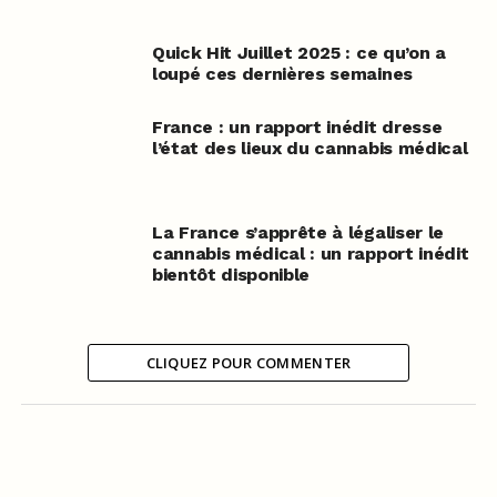
Quick Hit Juillet 2025 : ce qu’on a
loupé ces dernières semaines
France : un rapport inédit dresse
l’état des lieux du cannabis médical
La France s’apprête à légaliser le
cannabis médical : un rapport inédit
bientôt disponible
CLIQUEZ POUR COMMENTER