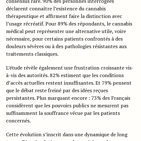
consensus rare. 90% des personnes interrogées
déclarent connaître l’existence du cannabis
thérapeutique et affirment faire la distinction avec
l’usage récréatif. Pour 89% des répondants, le cannabis
médical peut représenter une alternative utile, voire
nécessaire, pour certains patients confrontés à des
douleurs sévères ou à des pathologies résistantes aux
traitements classiques.
L’étude révèle également une frustration croissante vis-
à-vis des autorités. 82% estiment que les conditions
d’accès actuelles restent insuffisantes. Et 79% pensent
que le débat reste freiné par des idées reçues
persistantes. Plus marquant encore : 73% des Français
considèrent que les pouvoirs publics ne mesurent pas
suffisamment la souffrance vécue par les patients
concernés.
Cette évolution s’inscrit dans une dynamique de long