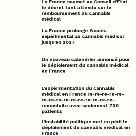
La France soumet au Conseil d’État
le décret tant attendu sur le
remboursement du cannabis
médical
La France prolonge l’accès
expérimental au cannabis médical
jusqu’en 2027
Un nouveau calendrier annoncé pour
le déploiement du cannabis médical
en France
L’expérimentation du cannabis
médical en France re-re-re-re-re-
re-re-re-re-re-re-re-re-re-re-
reconduite avec seulement 700
patients
L’instabilité politique met en péril le
déploiement du cannabis médical en
France