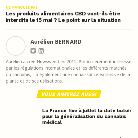
NE MANQUEZ PAS
Les produits alimentaires CBD vont-ils être
interdits le 15 mai ? Le point sur la situation
Aurélien BERNARD
Aurélien a créé Newsweed en 2015. Particulièrement intéressé
par les régulations internationales et les différents marchés
du cannabis, il a également une connaissance extensive de la
plante et de ses utilisations.
VOUS AIMEREZ AUSSI
La France fixe à juillet la date butoir
pour la généralisation du cannabis
médical