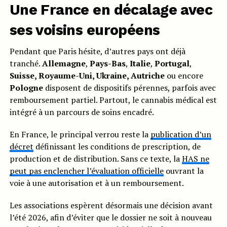
Une France en décalage avec
ses voisins européens
Pendant que Paris hésite, d’autres pays ont déjà
tranché.
Allemagne
,
Pays-Bas
,
Italie
,
Portugal
,
Suisse, Royaume-Uni, Ukraine, Autriche
ou encore
Pologne
disposent de dispositifs pérennes, parfois avec
remboursement partiel. Partout, le cannabis médical est
intégré à un parcours de soins encadré.
En France, le principal verrou reste la
publication d’un
décret
définissant les conditions de prescription, de
production et de distribution. Sans ce texte, la
HAS ne
peut pas enclencher l’évaluation officielle
ouvrant la
voie à une autorisation et à un remboursement.
Les associations espèrent désormais une décision avant
l’été 2026, afin d’éviter que le dossier ne soit à nouveau