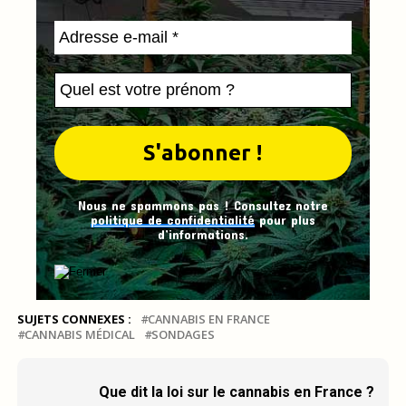
Nous ne spammons pas ! Consultez notre
politique de confidentialité
pour plus
d’informations.
SUJETS CONNEXES :
CANNABIS EN FRANCE
CANNABIS MÉDICAL
SONDAGES
Que dit la loi sur le cannabis en France ?