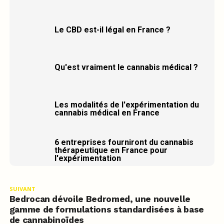
Le CBD est-il légal en France ?
Qu'est vraiment le cannabis médical ?
Les modalités de l'expérimentation du
cannabis médical en France
6 entreprises fourniront du cannabis
thérapeutique en France pour
l'expérimentation
SUIVANT
Bedrocan dévoile Bedromed, une nouvelle
gamme de formulations standardisées à base
de cannabinoïdes