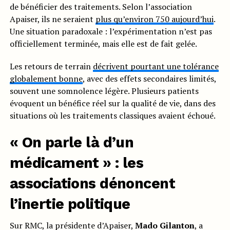
de bénéficier des traitements. Selon l’association
Apaiser, ils ne seraient
plus qu’environ 750 aujourd’hui
.
Une situation paradoxale : l’expérimentation n’est pas
officiellement terminée, mais elle est de fait gelée.
Les retours de terrain
décrivent pourtant une tolérance
globalement bonne
, avec des effets secondaires limités,
souvent une somnolence légère. Plusieurs patients
évoquent un bénéfice réel sur la qualité de vie, dans des
situations où les traitements classiques avaient échoué.
« On parle là d’un
médicament » : les
associations dénoncent
l’inertie politique
Sur RMC, la présidente d’Apaiser,
Mado Gilanton
, a