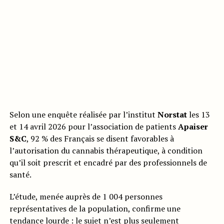
Selon une enquête réalisée par l’institut
Norstat
les 13
et 14 avril 2026 pour l’association de patients
Apaiser
S&C
, 92 % des Français se disent favorables à
l’autorisation du cannabis thérapeutique, à condition
qu’il soit prescrit et encadré par des professionnels de
santé.
L’étude, menée auprès de 1 004 personnes
représentatives de la population, confirme une
tendance lourde : le sujet n’est plus seulement