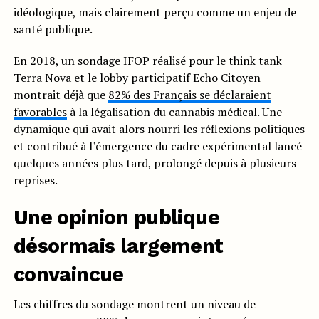
idéologique, mais clairement perçu comme un enjeu de
santé publique.
En 2018, un sondage IFOP réalisé pour le think tank
Terra Nova et le lobby participatif Echo Citoyen
montrait déjà que
82% des Français se déclaraient
favorables
à la légalisation du cannabis médical. Une
dynamique qui avait alors nourri les réflexions politiques
et contribué à l’émergence du cadre expérimental lancé
quelques années plus tard, prolongé depuis à plusieurs
reprises.
Une opinion publique
désormais largement
convaincue
Les chiffres du sondage montrent un niveau de