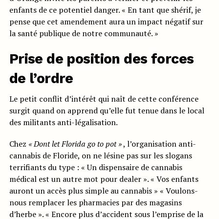
enfants de ce potentiel danger. « En tant que shérif, je
pense que cet amendement aura un impact négatif sur
la santé publique de notre communauté. »
Prise de position des forces
de l’ordre
Le petit conflit d’intérêt qui naît de cette conférence
surgit quand on apprend qu’elle fut tenue dans le local
des militants anti-légalisation.
Chez
« Dont let Florida go to pot »
, l’organisation anti-
cannabis de Floride, on ne lésine pas sur les slogans
terrifiants du type : « Un dispensaire de cannabis
médical est un autre mot pour dealer ». « Vos enfants
auront un accès plus simple au cannabis » « Voulons-
nous remplacer les pharmacies par des magasins
d’herbe ». « Encore plus d’accident sous l’emprise de la