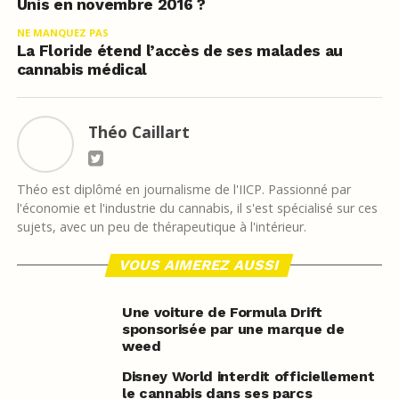
Unis en novembre 2016 ?
NE MANQUEZ PAS
La Floride étend l’accès de ses malades au
cannabis médical
Théo Caillart
Théo est diplômé en journalisme de l'IICP. Passionné par
l'économie et l'industrie du cannabis, il s'est spécialisé sur ces
sujets, avec un peu de thérapeutique à l'intérieur.
VOUS AIMEREZ AUSSI
Une voiture de Formula Drift
sponsorisée par une marque de
weed
Disney World interdit officiellement
le cannabis dans ses parcs