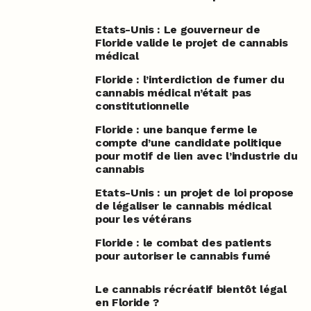
Etats-Unis : Le gouverneur de
Floride valide le projet de cannabis
médical
Floride : l’interdiction de fumer du
cannabis médical n’était pas
constitutionnelle
Floride : une banque ferme le
compte d’une candidate politique
pour motif de lien avec l’industrie du
cannabis
Etats-Unis : un projet de loi propose
de légaliser le cannabis médical
pour les vétérans
Floride : le combat des patients
pour autoriser le cannabis fumé
Le cannabis récréatif bientôt légal
en Floride ?