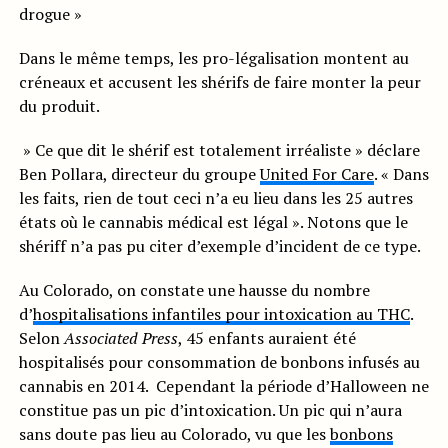
drogue »
Dans le même temps, les pro-légalisation montent au
créneaux et accusent les shérifs de faire monter la peur
du produit.
» Ce que dit le shérif est totalement irréaliste » déclare
Ben Pollara, directeur du groupe
United For Care
. « Dans
les faits, rien de tout ceci n’a eu lieu dans les 25 autres
états où le cannabis médical est légal ». Notons que le
shériff n’a pas pu citer d’exemple d’incident de ce type.
Au Colorado, on constate une hausse du nombre
d’
hospitalisations infantiles pour intoxication au THC
.
Selon
Associated Press
, 45 enfants auraient été
hospitalisés pour consommation de bonbons infusés au
cannabis en 2014. Cependant la période d’Halloween ne
constitue pas un pic d’intoxication. Un pic qui n’aura
sans doute pas lieu au Colorado, vu que les
bonbons