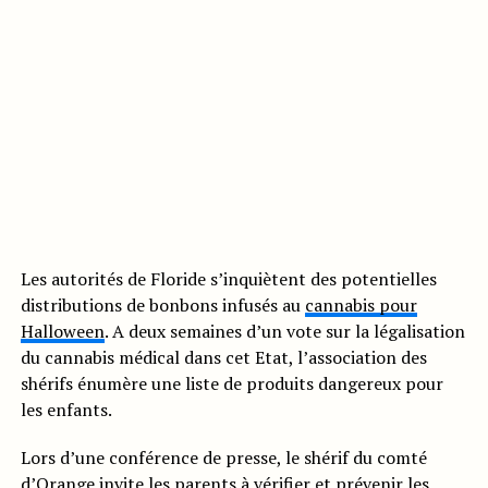
Les autorités de Floride s’inquiètent des potentielles
distributions de bonbons infusés au
cannabis pour
Halloween
. A deux semaines d’un vote sur la légalisation
du cannabis médical dans cet Etat, l’association des
shérifs énumère une liste de produits dangereux pour
les enfants.
Lors d’une conférence de presse, le shérif du comté
d’Orange invite les parents à vérifier et prévenir les