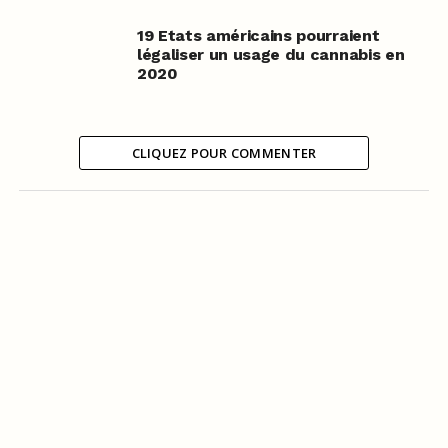
19 Etats américains pourraient
légaliser un usage du cannabis en
2020
CLIQUEZ POUR COMMENTER