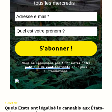
tous les mercredis !
Nous ne spammons pas ! Consultez notre
politique de confidentialité
pour plus
d’informations.
SUIVANT
Quels Etats ont légalisé le cannabis aux États-