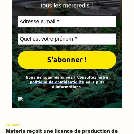
tous les mercredis !
Nous ne spammons pas ! Consultez notre
politique de confidentialité
pour plus
d’informations.
SUIVANT
Materia reçoit une licence de production de