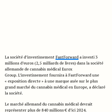
La société d’investissement
FastForward
a investi 3
millions d’euros (2,5 milliards de livres) dans la société
allemande de cannabis médical Eurox
Group. L’investissement fournira à FastForward une
« exposition directe » à une marque axée sur le plus
grand marché du cannabis médical en Europe, a déclaré
la société.
Le marché allemand du cannabis médical devrait
représenter plus de 840 millions € d’ici 2024.