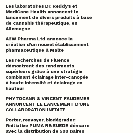
Les laboratoires Dr. Reddy’s et
MediCane Health annoncent le
lancement de divers produits à base
de cannabis thérapeutique, en
Allemagne
A2W Pharma Ltd annonce la
création d’un nouvel établissement
pharmaceutique à Malte
Les recherches de Fluence
démontrent des rendements
supérieurs grâce à une stratégie
combinant éclairage inter-canopée
à haute intensité et éclairage en
hauteur
PHYTOCANN & VINCENT FAUDEMER
ANNONCENT LE LANCEMENT D’UNE
COLLABORATION INEDITE
Porter, renvoyer, biodégrader:
l’initiative PUMA RE:SUEDE démarre
avec la distribution de 500 paires