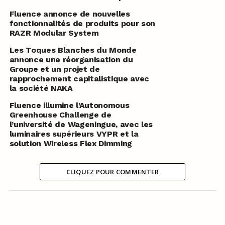
Fluence annonce de nouvelles
fonctionnalités de produits pour son
RAZR Modular System
Les Toques Blanches du Monde
annonce une réorganisation du
Groupe et un projet de
rapprochement capitalistique avec
la société NAKA
Fluence illumine l’Autonomous
Greenhouse Challenge de
l’université de Wageningue, avec les
luminaires supérieurs VYPR et la
solution Wireless Flex Dimming
CLIQUEZ POUR COMMENTER