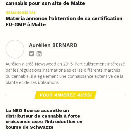
cannabis pour son site de Malte
NE MANQUEZ PAS
Materia annonce l’obtention de sa certification
EU-GMP à Malte
Aurélien BERNARD
Aurélien a créé Newsweed en 2015. Particulièrement intéressé
par les régulations internationales et les différents marchés
du cannabis, il a également une connaissance extensive de la
plante et de ses utilisations.
VOUS AIMEREZ AUSSI
La NEO Bourse accueille un
distributeur de cannabis à forte
croissance avec l’introduction en
bourse de Schwazze