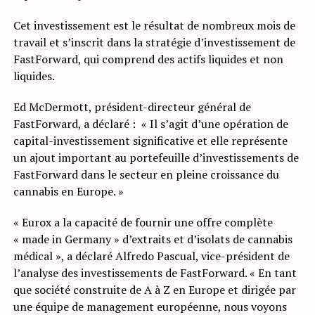
Cet investissement est le résultat de nombreux mois de
travail et s’inscrit dans la stratégie d’investissement de
FastForward, qui comprend des actifs liquides et non
liquides.
Ed McDermott, président-directeur général de
FastForward, a déclaré : « Il s’agit d’une opération de
capital-investissement significative et elle représente
un ajout important au portefeuille d’investissements de
FastForward dans le secteur en pleine croissance du
cannabis en Europe. »
« Eurox a la capacité de fournir une offre complète
« made in Germany » d’extraits et d’isolats de cannabis
médical », a déclaré Alfredo Pascual, vice-président de
l’analyse des investissements de FastForward. « En tant
que société construite de A à Z en Europe et dirigée par
une équipe de management européenne, nous voyons