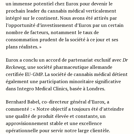
un immense potentiel chez Eurox pour devenir le
prochain leader du cannabis médical verticalement
intégré sur le continent. Nous avons été attirés par
l’opportunité d’investissement d’Eurox par un certain
nombre de facteurs, notamment le taux de
consommation prudent de la société à ce jour et ses
plans réalistes. »
Eurox a conclu un accord de partenariat exclusif avec
Dr
Reckeweg
, une société pharmaceutique allemande
certifiée EU-GMP. La société de cannabis médical détient
également une participation minoritaire significative
dans Integro Medical Clinics, basée à Londres.
Bernhard Babel, co-directeur général d’Eurox, a
commenté : « Notre objectif a toujours été d’atteindre
une qualité de produit élevée et constante, un
approvisionnement stable et une excellence
opérationnelle pour servir notre large clientèle.