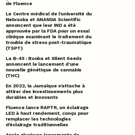
de Fluence
Le Centre médical de l’université du
Nebraska et ANANDA Scientific
annoncent que leur IND a été
approuvée par la FDA pour un essai
clinique examinant le traitement du
trouble de stress post-traumatique
(TSPT)
La B-45 : Booba et Silent Seeds
annoncent le lancement d’une
nouvelle génétique de cannabis
(THC)
En 2022, la Jamaïque s’attache à
attirer des investissements plus
durables et innovants
Fluence lance RAPTR, un éclairage
LED à haut rendement, conçu pour
remplacer les technologies
d’éclairage traditionnelles
Après plusieurs lancements de