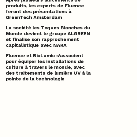
produits, les experts de Fluence
feront des présentations à
GreenTech Amsterdam
La société les Toques Blanches du
Monde devient le groupe ALGREEN
et finalise son rapprochement
capitalistique avec NAKA
Fluence et BioLumic s’associent
pour équiper les installations de
culture à travers le monde, avec
des traitements de lumière UV à la
pointe de la technologie