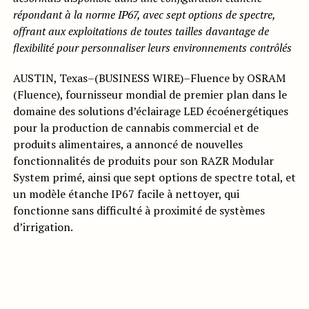
répondant à la norme IP67, avec sept options de spectre,
offrant aux exploitations de toutes tailles davantage de
flexibilité pour personnaliser leurs environnements contrôlés
AUSTIN, Texas–(BUSINESS WIRE)–Fluence by OSRAM
(Fluence), fournisseur mondial de premier plan dans le
domaine des solutions d’éclairage LED écoénergétiques
pour la production de cannabis commercial et de
produits alimentaires, a annoncé de nouvelles
fonctionnalités de produits pour son RAZR Modular
System primé, ainsi que sept options de spectre total, et
un modèle étanche IP67 facile à nettoyer, qui
fonctionne sans difficulté à proximité de systèmes
d’irrigation.