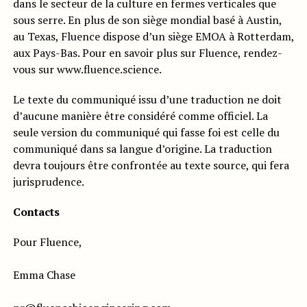
dans le secteur de la culture en fermes verticales que
sous serre. En plus de son siège mondial basé à Austin,
au Texas, Fluence dispose d’un siège EMOA à Rotterdam,
aux Pays-Bas. Pour en savoir plus sur Fluence, rendez-
vous sur www.fluence.science.
Le texte du communiqué issu d’une traduction ne doit
d’aucune manière être considéré comme officiel. La
seule version du communiqué qui fasse foi est celle du
communiqué dans sa langue d’origine. La traduction
devra toujours être confrontée au texte source, qui fera
jurisprudence.
Contacts
Pour Fluence,
Emma Chase