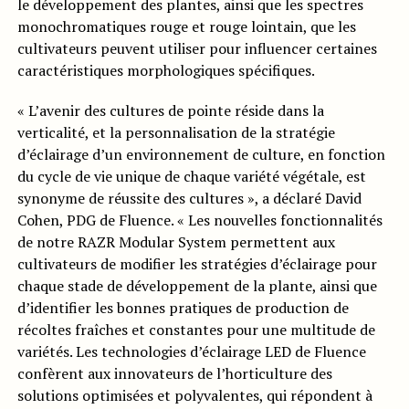
le développement des plantes, ainsi que les spectres
monochromatiques rouge et rouge lointain, que les
cultivateurs peuvent utiliser pour influencer certaines
caractéristiques morphologiques spécifiques.
« L’avenir des cultures de pointe réside dans la
verticalité, et la personnalisation de la stratégie
d’éclairage d’un environnement de culture, en fonction
du cycle de vie unique de chaque variété végétale, est
synonyme de réussite des cultures », a déclaré David
Cohen, PDG de Fluence. « Les nouvelles fonctionnalités
de notre RAZR Modular System permettent aux
cultivateurs de modifier les stratégies d’éclairage pour
chaque stade de développement de la plante, ainsi que
d’identifier les bonnes pratiques de production de
récoltes fraîches et constantes pour une multitude de
variétés. Les technologies d’éclairage LED de Fluence
confèrent aux innovateurs de l’horticulture des
solutions optimisées et polyvalentes, qui répondent à