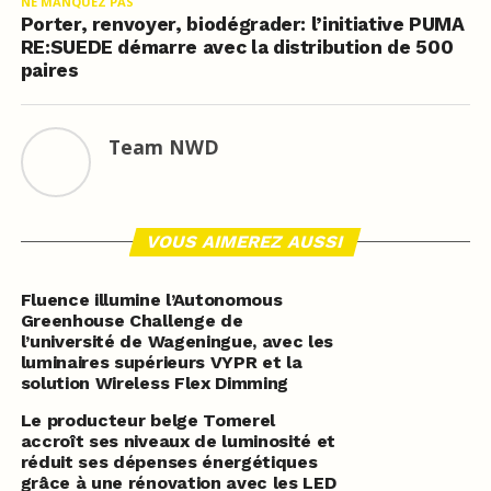
NE MANQUEZ PAS
Porter, renvoyer, biodégrader: l’initiative PUMA
RE:SUEDE démarre avec la distribution de 500
paires
Team NWD
VOUS AIMEREZ AUSSI
Fluence illumine l’Autonomous
Greenhouse Challenge de
l’université de Wageningue, avec les
luminaires supérieurs VYPR et la
solution Wireless Flex Dimming
Le producteur belge Tomerel
accroît ses niveaux de luminosité et
réduit ses dépenses énergétiques
grâce à une rénovation avec les LED