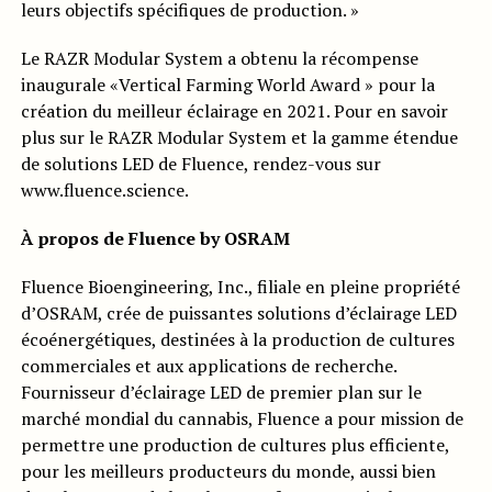
leurs objectifs spécifiques de production. »
Le RAZR Modular System a obtenu la récompense
inaugurale «Vertical Farming World Award » pour la
création du meilleur éclairage en 2021. Pour en savoir
plus sur le RAZR Modular System et la gamme étendue
de solutions LED de Fluence, rendez-vous sur
www.fluence.science.
À propos de Fluence by OSRAM
Fluence Bioengineering, Inc., filiale en pleine propriété
d’OSRAM, crée de puissantes solutions d’éclairage LED
écoénergétiques, destinées à la production de cultures
commerciales et aux applications de recherche.
Fournisseur d’éclairage LED de premier plan sur le
marché mondial du cannabis, Fluence a pour mission de
permettre une production de cultures plus efficiente,
pour les meilleurs producteurs du monde, aussi bien