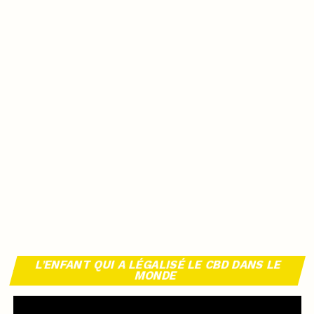
L’ENFANT QUI A LÉGALISÉ LE CBD DANS LE
MONDE