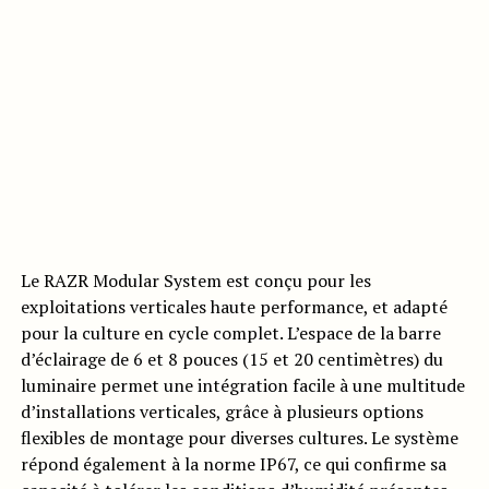
Le RAZR Modular System est conçu pour les
exploitations verticales haute performance, et adapté
pour la culture en cycle complet. L’espace de la barre
d’éclairage de 6 et 8 pouces (15 et 20 centimètres) du
luminaire permet une intégration facile à une multitude
d’installations verticales, grâce à plusieurs options
flexibles de montage pour diverses cultures. Le système
répond également à la norme IP67, ce qui confirme sa