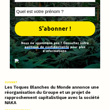
Nous ne spammons pas ! Consultez notre
politique de confidentialité
pour plus
d’informations.
SUIVANT
Les Toques Blanches du Monde annonce une
réorganisation du Groupe et un projet de
rapprochement capitalistique avec la société
NAKA