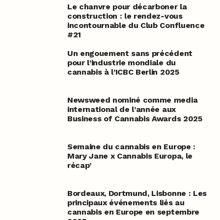
Le chanvre pour décarboner la
construction : le rendez-vous
incontournable du Club Confluence
#21
Un engouement sans précédent
pour l’industrie mondiale du
cannabis à l’ICBC Berlin 2025
Newsweed nominé comme media
international de l’année aux
Business of Cannabis Awards 2025
Semaine du cannabis en Europe :
Mary Jane x Cannabis Europa, le
récap’
Bordeaux, Dortmund, Lisbonne : Les
principaux événements liés au
cannabis en Europe en septembre