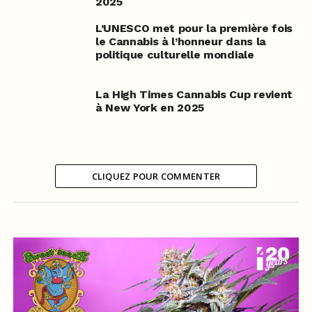
2025
L’UNESCO met pour la première fois
le Cannabis à l’honneur dans la
politique culturelle mondiale
La High Times Cannabis Cup revient
à New York en 2025
CLIQUEZ POUR COMMENTER