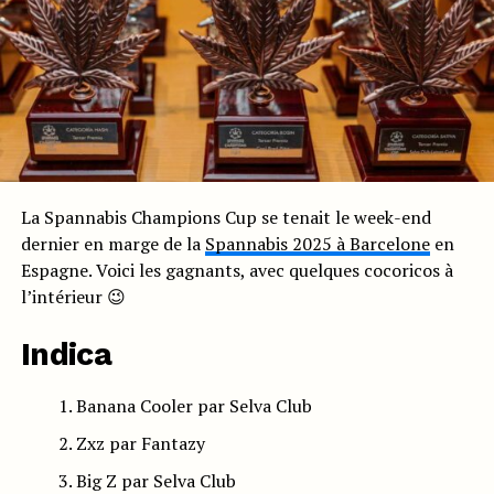
La Spannabis Champions Cup se tenait le week-end
dernier en marge de la
Spannabis 2025 à Barcelone
en
Espagne. Voici les gagnants, avec quelques cocoricos à
l’intérieur 😉
Indica
Banana Cooler par Selva Club
Zxz par Fantazy
Big Z par Selva Club