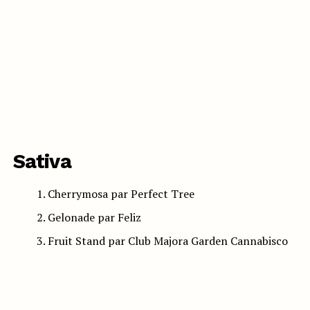
Sativa
Cherrymosa par Perfect Tree
Gelonade par Feliz
Fruit Stand par Club Majora Garden Cannabisco