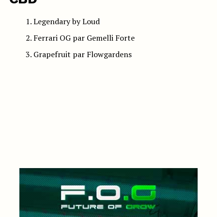
Legendary by Loud
Ferrari OG par Gemelli Forte
Grapefruit par Flowgardens