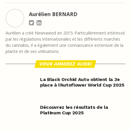
Aurélien BERNARD
Aurélien a créé Newsweed en 2015. Particulièrement intéressé
par les régulations internationales et les différents marchés
du cannabis, il a également une connaissance extensive de la
plante et de ses utilisations.
VOUS AIMEREZ AUSSI
La Black Orchid Auto obtient la 3e
place à l’Autoflower World Cup 2025
Découvrez les résultats de la
Platinum Cup 2025