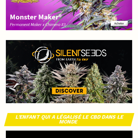
L’ENFANT QUI A LÉGALISÉ LE CBD DANS LE
MONDE