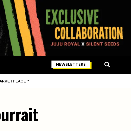
NEWSLETTERS
ARKETPLACE
ourrait