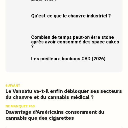
Qu'est-ce que le chanvre industriel ?
Combien de temps peut-on être stone
après avoir consommé des space cakes
?
Les meilleurs bonbons CBD (2026)
SUIVANT
Le Vanuatu va-t-il enfin débloquer ses secteurs
du chanvre et du cannabis médical ?
NE MANQUEZ PAS
Davantage d’Américains consomment du
cannabis que des cigarettes