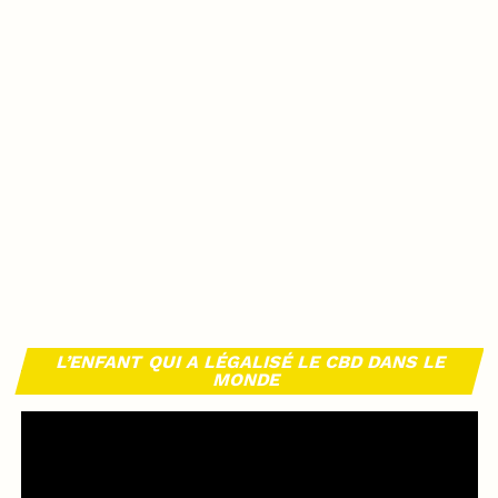
L’ENFANT QUI A LÉGALISÉ LE CBD DANS LE
MONDE