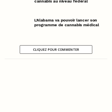
cannabis au niveau fédéral
L’Alabama va pouvoir lancer son
programme de cannabis médical
CLIQUEZ POUR COMMENTER