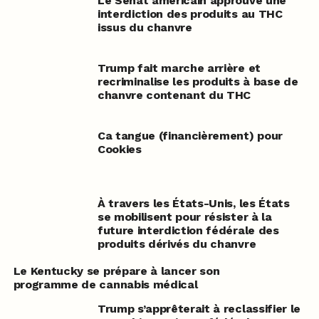
Le Sénat américain approuve une
interdiction des produits au THC
issus du chanvre
Trump fait marche arrière et
recriminalise les produits à base de
chanvre contenant du THC
Ca tangue (financièrement) pour
Cookies
À travers les États-Unis, les États
se mobilisent pour résister à la
future interdiction fédérale des
produits dérivés du chanvre
Le Kentucky se prépare à lancer son
programme de cannabis médical
Trump s’apprêterait à reclassifier le