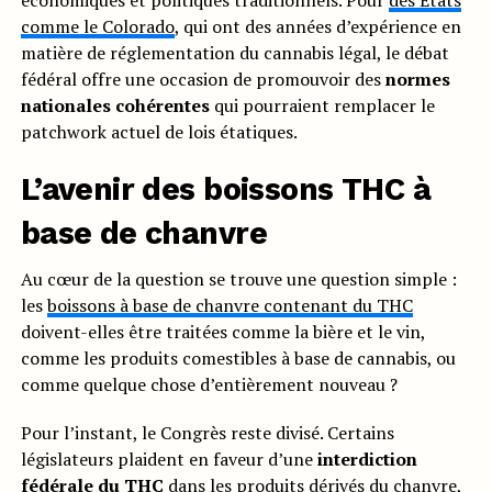
économiques et politiques traditionnels. Pour
des États
comme le Colorado
, qui ont des années d’expérience en
matière de réglementation du cannabis légal, le débat
fédéral offre une occasion de promouvoir des
normes
nationales cohérentes
qui pourraient remplacer le
patchwork actuel de lois étatiques.
L’avenir des boissons THC à
base de chanvre
Au cœur de la question se trouve une question simple :
les
boissons à base de chanvre contenant du THC
doivent-elles être traitées comme la bière et le vin,
comme les produits comestibles à base de cannabis, ou
comme quelque chose d’entièrement nouveau ?
Pour l’instant, le Congrès reste divisé. Certains
législateurs plaident en faveur d’une
interdiction
fédérale du THC
dans les produits dérivés du chanvre,