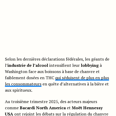
Selon les dernières déclarations fédérales, les géants de
l’
industrie de l’alcool
intensifient leur
lobbying
à
Washington face aux boissons à base de chanvre et
faiblement dosées en THC
qui séduisent de plus en plus
les consommateurs
en quête d’alternatives à la bière et
aux spiritueux.
Au troisième trimestre 2025, des acteurs majeurs
comme
Bacardi North America
et
Moët Hennessy
USA
ont rejoint les débats sur la régulation du chanvre