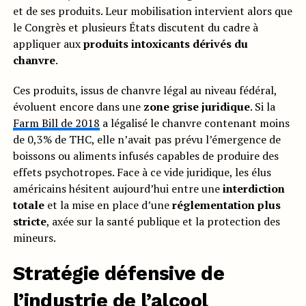
et de ses produits. Leur mobilisation intervient alors que
le Congrès et plusieurs États discutent du cadre à
appliquer aux
produits intoxicants dérivés du
chanvre
.
Ces produits, issus de chanvre légal au niveau fédéral,
évoluent encore dans une
zone grise juridique
. Si la
Farm Bill de 2018
a légalisé le chanvre contenant moins
de 0,3% de THC, elle n’avait pas prévu l’émergence de
boissons ou aliments infusés capables de produire des
effets psychotropes. Face à ce vide juridique, les élus
américains hésitent aujourd’hui entre une
interdiction
totale
et la mise en place d’une
réglementation plus
stricte
, axée sur la santé publique et la protection des
mineurs.
Stratégie défensive de
l’industrie de l’alcool