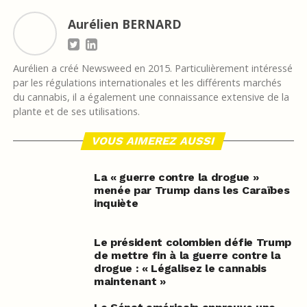
Aurélien BERNARD
Aurélien a créé Newsweed en 2015. Particulièrement intéressé
par les régulations internationales et les différents marchés
du cannabis, il a également une connaissance extensive de la
plante et de ses utilisations.
VOUS AIMEREZ AUSSI
La « guerre contre la drogue »
menée par Trump dans les Caraïbes
inquiète
Le président colombien défie Trump
de mettre fin à la guerre contre la
drogue : « Légalisez le cannabis
maintenant »