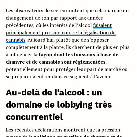
Les observateurs du secteur notent que cela marque un
changement de ton par rapport aux années
précédentes, où les intérêts de l’alcool
faisaient
principalement pression contre la légalisation du
cannabis
. Aujourd’hui, plutôt que de s’opposer
complètement à la plante, ils cherchent de plus en plus
à influencer la
façon dont les boissons à base de
chanvre et de cannabis sont réglementées
,
potentiellement pour protéger leur part de marché ou
se préparer à entrer dans ce segment à l’avenir.
Au-delà de l’alcool : un
domaine de lobbying très
concurrentiel
Les récentes déclarations montrent que la pression