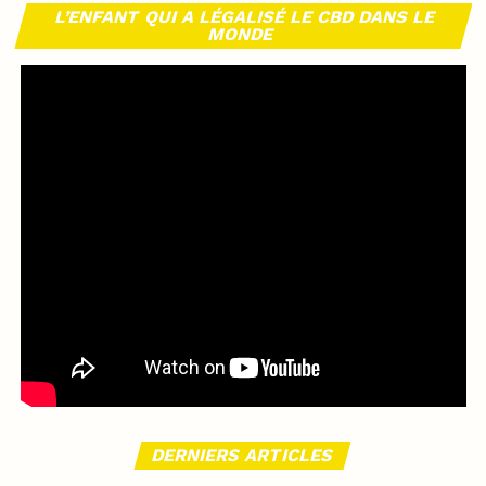
L’ENFANT QUI A LÉGALISÉ LE CBD DANS LE
MONDE
DERNIERS ARTICLES