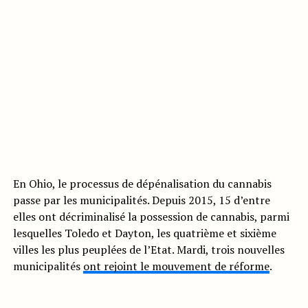
En Ohio, le processus de dépénalisation du cannabis
passe par les municipalités. Depuis 2015, 15 d’entre
elles ont décriminalisé la possession de cannabis, parmi
lesquelles Toledo et Dayton, les quatrième et sixième
villes les plus peuplées de l’Etat. Mardi, trois nouvelles
municipalités
ont rejoint le mouvement de réforme
.