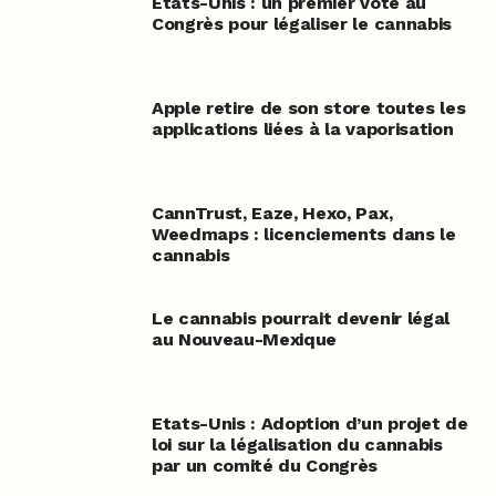
Etats-Unis : un premier vote au
Congrès pour légaliser le cannabis
Apple retire de son store toutes les
applications liées à la vaporisation
CannTrust, Eaze, Hexo, Pax,
Weedmaps : licenciements dans le
cannabis
Le cannabis pourrait devenir légal
au Nouveau-Mexique
Etats-Unis : Adoption d’un projet de
loi sur la légalisation du cannabis
par un comité du Congrès