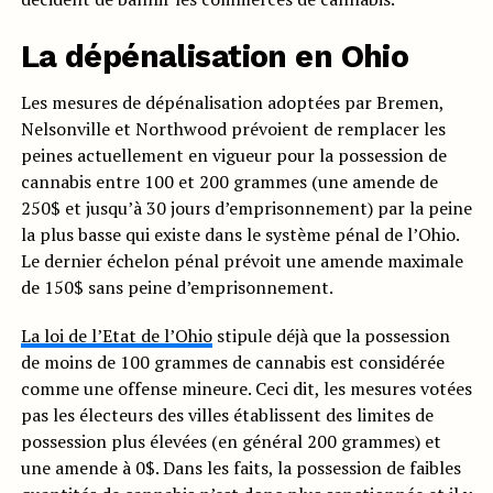
La dépénalisation en Ohio
Les mesures de dépénalisation adoptées par Bremen,
Nelsonville et Northwood prévoient de remplacer les
peines actuellement en vigueur pour la possession de
cannabis entre 100 et 200 grammes (une amende de
250$ et jusqu’à 30 jours d’emprisonnement) par la peine
la plus basse qui existe dans le système pénal de l’Ohio.
Le dernier échelon pénal prévoit une amende maximale
de 150$ sans peine d’emprisonnement.
La loi de l’Etat de l’Ohio
stipule déjà que la possession
de moins de 100 grammes de cannabis est considérée
comme une offense mineure. Ceci dit, les mesures votées
pas les électeurs des villes établissent des limites de
possession plus élevées (en général 200 grammes) et
une amende à 0$. Dans les faits, la possession de faibles