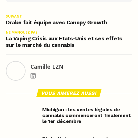
SUIVANT
Drake fait équipe avec Canopy Growth
NE MANQUEZ PAS
La Vaping Crisis aux Etats-Unis et ses effets
sur le marché du cannabis
Camille LZN
VOUS AIMEREZ AUSSI
Michigan : les ventes légales de
cannabis commenceront finalement
le 1er décembre