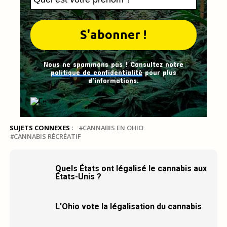
Nous ne spammons pas ! Consultez notre
politique de confidentialité
pour plus
d’informations.
SUJETS CONNEXES :
CANNABIS EN OHIO
CANNABIS RÉCRÉATIF
Quels États ont légalisé le cannabis aux
États-Unis ?
L'Ohio vote la légalisation du cannabis