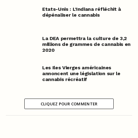
Etats-Unis : L’Indiana réfléchit à
dépénaliser le cannabis
La DEA permettra la culture de 3,2
millions de grammes de cannabis en
2020
Les Iles Vierges américaines
annoncent une législation sur le
cannabis récréatif
CLIQUEZ POUR COMMENTER