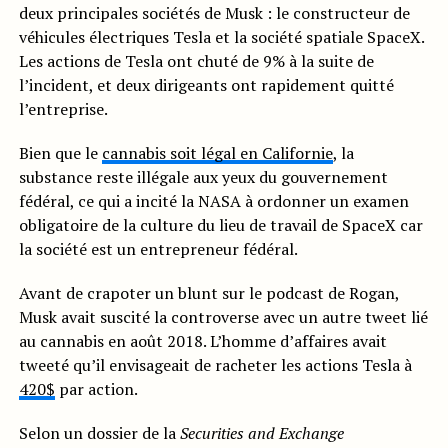
deux principales sociétés de Musk : le constructeur de
véhicules électriques Tesla et la société spatiale SpaceX.
Les actions de Tesla ont chuté de 9% à la suite de
l’incident, et deux dirigeants ont rapidement quitté
l’entreprise.
Bien que le
cannabis soit légal en Californie
, la
substance reste illégale aux yeux du gouvernement
fédéral, ce qui a incité la NASA à ordonner un examen
obligatoire de la culture du lieu de travail de SpaceX car
la société est un entrepreneur fédéral.
Avant de crapoter un blunt sur le podcast de Rogan,
Musk avait suscité la controverse avec un autre tweet lié
au cannabis en août 2018. L’homme d’affaires avait
tweeté qu’il envisageait de racheter les actions Tesla à
420$
par action.
Selon un dossier de la
Securities and Exchange