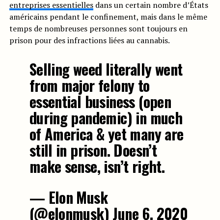
entreprises essentielles
dans un certain nombre d’États
américains pendant le confinement, mais dans le même
temps de nombreuses personnes sont toujours en
prison pour des infractions liées au cannabis.
Selling weed literally went
from major felony to
essential business (open
during pandemic) in much
of America & yet many are
still in prison. Doesn’t
make sense, isn’t right.
— Elon Musk
(@elonmusk)
June 6, 2020