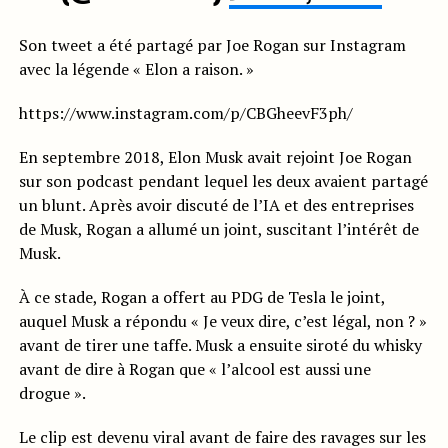
Son tweet a été partagé par Joe Rogan sur Instagram
avec la légende « Elon a raison. »
https://www.instagram.com/p/CBGheevF3ph/
En septembre 2018, Elon Musk avait rejoint Joe Rogan
sur son podcast pendant lequel les deux avaient partagé
un blunt. Après avoir discuté de l’IA et des entreprises
de Musk, Rogan a allumé un joint, suscitant l’intérêt de
Musk.
À ce stade, Rogan a offert au PDG de Tesla le joint,
auquel Musk a répondu « Je veux dire, c’est légal, non ? »
avant de tirer une taffe. Musk a ensuite siroté du whisky
avant de dire à Rogan que « l’alcool est aussi une
drogue ».
Le clip est devenu viral avant de faire des ravages sur les