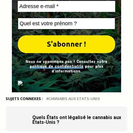
Nous ne spammons pas ! Consultez notre
politique de confidentialité
pour plus
d’informations.
SUJETS CONNEXES :
CANNABIS AUX ETATS-UNIS
Quels États ont légalisé le cannabis aux
États-Unis ?