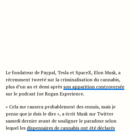
Le fondateur de Paypal, Tesla et SpaceX, Elon Musk, a
récemment tweeté sur la criminalisation du cannabis,
plus d’un an et demi après
son apparition controversée
sur le podcast Joe Rogan Experience.
« Cela me causera probablement des ennuis, mais je
pense que je dois le dire », a écrit Musk sur Twitter
samedi dernier avant de souligner le paradoxe selon
lequel les
dispensaires de cannabis ont été déclarés