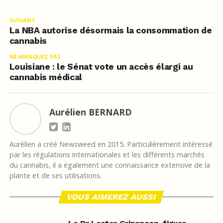
SUIVANT
La NBA autorise désormais la consommation de
cannabis
NE MANQUEZ PAS
Louisiane : le Sénat vote un accès élargi au
cannabis médical
Aurélien BERNARD
Aurélien a créé Newsweed en 2015. Particulièrement intéressé
par les régulations internationales et les différents marchés
du cannabis, il a également une connaissance extensive de la
plante et de ses utilisations.
VOUS AIMEREZ AUSSI