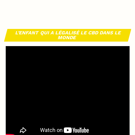
L’ENFANT QUI A LÉGALISÉ LE CBD DANS LE
MONDE