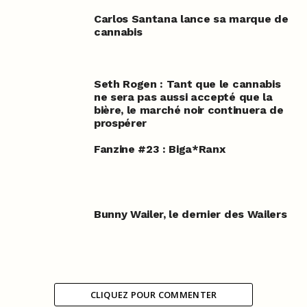
Carlos Santana lance sa marque de
cannabis
Seth Rogen : Tant que le cannabis
ne sera pas aussi accepté que la
bière, le marché noir continuera de
prospérer
Fanzine #23 : Biga*Ranx
Bunny Wailer, le dernier des Wailers
CLIQUEZ POUR COMMENTER