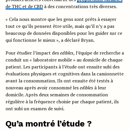
de THC et de CBD
à des concentrations très diverses.
« Cela nous montre que les gens sont prêts à essayer
tout ce qu’ils pensent être utile, mais qu’il n’y a pas
beaucoup de données disponibles pour les guider sur ce
qui fonctionne le mieux », a déclaré Bryan.
Pour étudier l’impact des
edibles
, l’équipe de recherche a
conduit un « laboratoire mobile » au domicile de chaque
patient. Les participants à l’étude ont ensuite subi des
évaluations physiques et cognitives dans la camionnette
avant la consommation. Ils ont ensuite été testés à
nouveau après avoir consommé les
edibles
à leur
domicile. Après deux semaines de consommation
régulière à la fréquence choisie par chaque patient, ils
ont subi un examen de suivi.
Qu’a montré l’étude ?