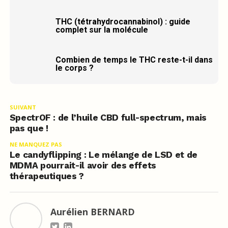
THC (tétrahydrocannabinol) : guide
complet sur la molécule
Combien de temps le THC reste-t-il dans
le corps ?
SUIVANT
SpectrOF : de l’huile CBD full-spectrum, mais
pas que !
NE MANQUEZ PAS
Le candyflipping : Le mélange de LSD et de
MDMA pourrait-il avoir des effets
thérapeutiques ?
Aurélien BERNARD