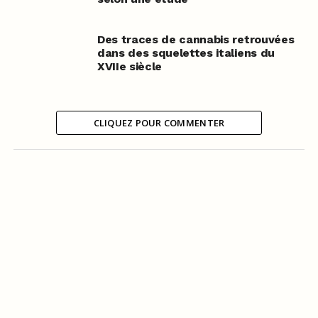
Des traces de cannabis retrouvées
dans des squelettes italiens du
XVIIe siècle
CLIQUEZ POUR COMMENTER