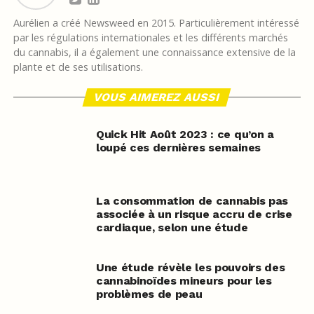
Aurélien a créé Newsweed en 2015. Particulièrement intéressé
par les régulations internationales et les différents marchés
du cannabis, il a également une connaissance extensive de la
plante et de ses utilisations.
VOUS AIMEREZ AUSSI
Quick Hit Août 2023 : ce qu’on a
loupé ces dernières semaines
La consommation de cannabis pas
associée à un risque accru de crise
cardiaque, selon une étude
Une étude révèle les pouvoirs des
cannabinoïdes mineurs pour les
problèmes de peau