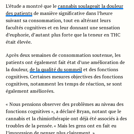
L’étude a montré que le
cannabis soulageait la douleur
des patients
de manière significative dans l’heure
suivant sa consommation, tout en altérant leurs
facultés cognitives et en leur donnant une sensation
d’euphorie, d’autant plus forte que la teneur en THC
était élevée.
Après deux semaines de consommation soutenue, les
patients ont également fait état d’une amélioration de
la douleur,
de la qualité du sommeil
et des fonctions
cognitives. Certaines mesures objectives des fonctions
cognitives, notamment les temps de réaction, se sont
également améliorées.
« Nous pensions observer des problèmes au niveau des
fonctions cognitives », a déclaré Bryan, notant que le
cannabis et la chimiothérapie ont déjà été associés à des
troubles de la pensée. « Mais les gens ont en fait eu
l’impression de penser plus clairement. »