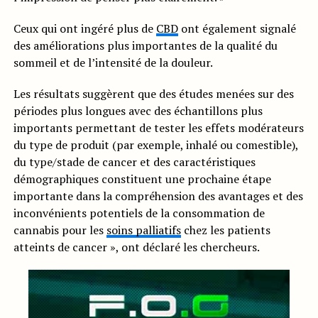
Ceux qui ont ingéré plus de
CBD
ont également signalé
des améliorations plus importantes de la qualité du
sommeil et de l’intensité de la douleur.
Les résultats suggèrent que des études menées sur des
périodes plus longues avec des échantillons plus
importants permettant de tester les effets modérateurs
du type de produit (par exemple, inhalé ou comestible),
du type/stade de cancer et des caractéristiques
démographiques constituent une prochaine étape
importante dans la compréhension des avantages et des
inconvénients potentiels de la consommation de
cannabis pour les
soins palliatifs
chez les patients
atteints de cancer », ont déclaré les chercheurs.