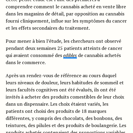
comprendre comment le cannabis acheté en vente libre
dans les magasins de détail, par opposition au cannabis
fourni cliniquement, influe sur les symptômes du cancer
et les effets secondaires du traitement.
Pour mener à bien l’étude, les chercheurs ont observé
pendant deux semaines 25 patients atteints de cancer
qui avaient consommé des
edibles
de cannabis achetés
dans le commerce.
Après un rendez-vous de référence au cours duquel
leurs niveaux de douleur, leurs habitudes de sommeil et
leurs facultés cognitives ont été évalués, ils ont été
invités à acheter des produits comestibles de leur choix
dans un dispensaire. Les choix étaient variés, les
patients ont choisi des produits de 18 marques
différentes, y compris des chocolats, des bonbons, des
teintures, des pilules et des produits de boulangerie. Les
produits achetés contenaient des
proportions variables