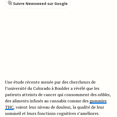
Suivre Newsweed sur Google
Une étude récente menée par des chercheurs de
l’université du Colorado à Boulder a révélé que les
patients atteints de cancer qui consomment des
edibles
,
des aliments infusés au cannabis comme des
gummies
THC
, voient leur niveau de douleur, la qualité de leur
sommeil et leurs fonctions cognitives s’améliorer.