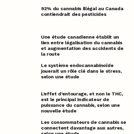
92% du cannabis illégal au Canada
contiendrait des pesticides
Une étude canadienne établit un
lien entre légalisation du cannabis
et augmentation des accidents de
la route
Le système endocannabinoïde
jouerait un rôle clé dans le stress,
selon une étude
L’effet d’entourage, et non le THC,
est le principal indicateur de
puissance du cannabis, selon une
nouvelle étude
Les consommateurs de cannabis se
connectent davantage aux autres,
selon une étude