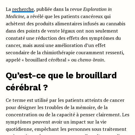
La
recherche
, publiée dans la revue
Exploration in
Medicine
, a révélé que les patients cancéreux qui
achètent des produits alimentaires infusés au cannabis
dans des points de vente légaux ont non seulement
constaté une réduction des effets des symptômes du
cancer, mais aussi une amélioration d’un effet
secondaire de la chimiothérapie couramment ressenti,
appelé « brouillard cérébral » ou
chemo-brain
.
Qu’est-ce que le brouillard
cérébral ?
Ce terme est utilisé par les patients atteints de cancer
pour désigner les troubles de la mémoire, de la
concentration ou de la capacité à penser clairement. Les
symptômes peuvent avoir un impact sur la vie
quotidienne, empêchant les personnes sous traitement