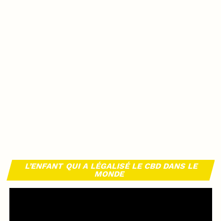
L’ENFANT QUI A LÉGALISÉ LE CBD DANS LE
MONDE