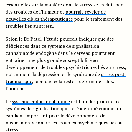
essentielles sur la manière dont le stress se traduit par
des troubles de l’humeur et
pourrait révéler de
nouvelles cibles thérapeutiques
pour le traitement des
troubles liés au stress..
Selon le Dr Patel, l’étude pourrait indiquer que des
déficiences dans ce système de signalisation
cannabinoïde endogène dans le cerveau pourraient
entraîner une plus grande susceptibilité au
développement de troubles psychiatriques liés au stress,
notamment la dépression et le syndrome de
stress post-
traumatique
, bien que cela reste à déterminer chez
l’homme.
Le
système endocannabinoïde
est l’un des principaux
systèmes de signalisation qui a été identifié comme un
candidat important pour le développement de
médicaments contre les troubles psychiatriques liés au
stress.