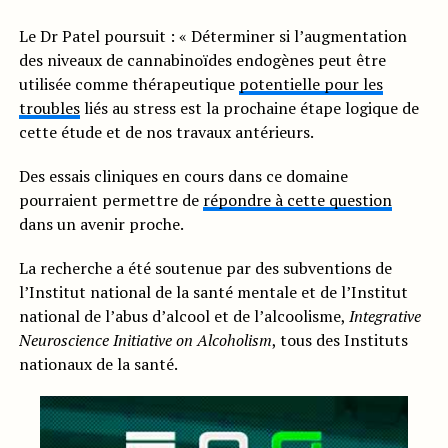
Le Dr Patel poursuit : « Déterminer si l’augmentation
des niveaux de cannabinoïdes endogènes peut être
utilisée comme thérapeutique
potentielle pour les
troubles
liés au stress est la prochaine étape logique de
cette étude et de nos travaux antérieurs.
Des essais cliniques en cours dans ce domaine
pourraient permettre de
répondre à cette question
dans un avenir proche.
La recherche a été soutenue par des subventions de
l’Institut national de la santé mentale et de l’Institut
national de l’abus d’alcool et de l’alcoolisme,
Integrative
Neuroscience Initiative on Alcoholism
, tous des Instituts
nationaux de la santé.