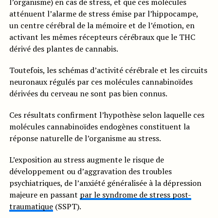
l’organisme) en cas de stress, et que ces molécules
atténuent l’alarme de stress émise par l’hippocampe,
un centre cérébral de la mémoire et de l’émotion, en
activant les mêmes récepteurs cérébraux que le THC
dérivé des plantes de cannabis.
Toutefois, les schémas d’activité cérébrale et les circuits
neuronaux régulés par ces molécules cannabinoïdes
dérivées du cerveau ne sont pas bien connus.
Ces résultats confirment l’hypothèse selon laquelle ces
molécules cannabinoïdes endogènes constituent la
réponse naturelle de l’organisme au stress.
L’exposition au stress augmente le risque de
développement ou d’aggravation des troubles
psychiatriques, de l’anxiété généralisée à la dépression
majeure en passant
par le syndrome de stress post-
traumatique
(SSPT).