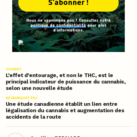
Nous ne spammons pas ! Consultez notre
politique de confidentialité
pour plus
d’informations.
SUIVANT
L’effet d’entourage, et non le THC, est le
principal indicateur de puissance du cannabis,
selon une nouvelle étude
NE MANQUEZ PAS
Une étude canadienne établit un lien entre
légalisation du cannabis et augmentation des
accidents de la route