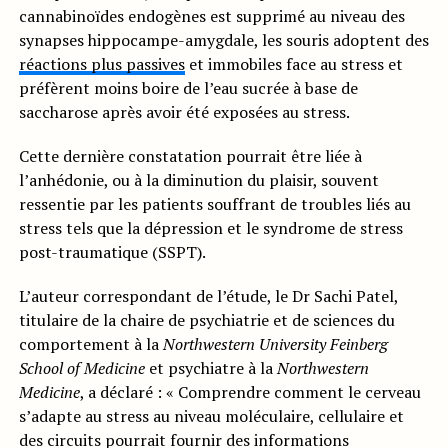
cannabinoïdes endogènes est supprimé au niveau des
synapses hippocampe-amygdale, les souris adoptent des
réactions plus passives
et immobiles face au stress et
préfèrent moins boire de l’eau sucrée à base de
saccharose après avoir été exposées au stress.
Cette dernière constatation pourrait être liée à
l’anhédonie, ou à la diminution du plaisir, souvent
ressentie par les patients souffrant de troubles liés au
stress tels que la dépression et le syndrome de stress
post-traumatique (SSPT).
L’auteur correspondant de l’étude, le Dr Sachi Patel,
titulaire de la chaire de psychiatrie et de sciences du
comportement à la
Northwestern University Feinberg
School of Medicine
et psychiatre à la
Northwestern
Medicine
, a déclaré : « Comprendre comment le cerveau
s’adapte au stress au niveau moléculaire, cellulaire et
des circuits pourrait fournir des informations