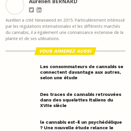
Aurélien BERNARD
Aurélien a créé Newsweed en 2015. Particulièrement intéressé
par les régulations internationales et les différents marchés
du cannabis, il a également une connaissance extensive de la
plante et de ses utilisations.
VOUS AIMEREZ AUSSI
Les consommateurs de cannabis se
connectent davantage aux autres,
selon une étude
Des traces de cannabis retrouvées
dans des squelettes italiens du
XVIIe siècle
le cannabis est-il un psychédélique
? Une nouvelle étude relance le