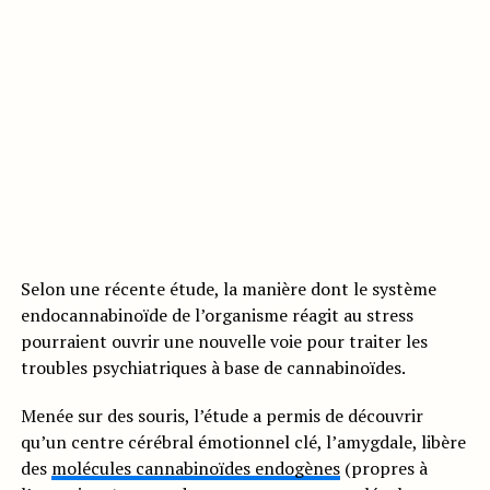
Selon une récente étude, la manière dont le système
endocannabinoïde de l’organisme réagit au stress
pourraient ouvrir une nouvelle voie pour traiter les
troubles psychiatriques à base de cannabinoïdes.
Menée sur des souris, l’étude a permis de découvrir
qu’un centre cérébral émotionnel clé, l’amygdale, libère
des
molécules cannabinoïdes endogènes
(propres à