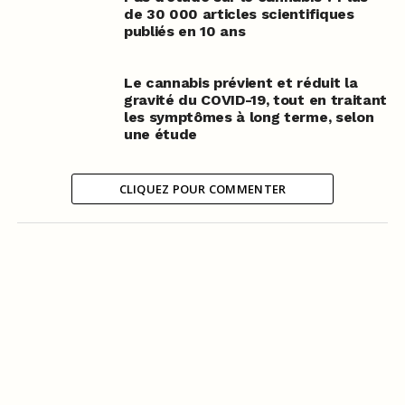
de 30 000 articles scientifiques
publiés en 10 ans
Le cannabis prévient et réduit la
gravité du COVID-19, tout en traitant
les symptômes à long terme, selon
une étude
CLIQUEZ POUR COMMENTER