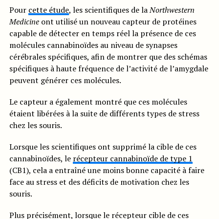
Pour
cette étude
, les scientifiques de la
Northwestern
Medicine
ont utilisé un nouveau capteur de protéines
capable de détecter en temps réel la présence de ces
molécules cannabinoïdes au niveau de synapses
cérébrales spécifiques, afin de montrer que des schémas
spécifiques à haute fréquence de l’activité de l’amygdale
peuvent générer ces molécules.
Le capteur a également montré que ces molécules
étaient libérées à la suite de différents types de stress
chez les souris.
Lorsque les scientifiques ont supprimé la cible de ces
cannabinoïdes, le
récepteur cannabinoïde de type 1
(CB1), cela a entraîné une moins bonne capacité à faire
face au stress et des déficits de motivation chez les
souris.
Plus précisément, lorsque le récepteur cible de ces