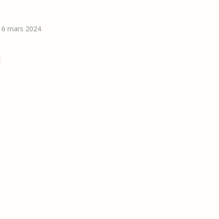
le 6 mars 2024