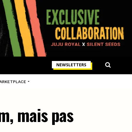
NEWSLETTERS
ARKETPLACE
um, mais pas