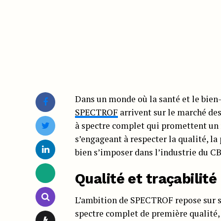
Dans un monde où la santé et le bien-
SPECTROF
arrivent sur le marché d
à spectre complet qui promettent un r
s’engageant à respecter la qualité, l
bien s’imposer dans l’industrie du C
Qualité et traçabilité
L’ambition de SPECTROF repose sur s
spectre complet de première qualité, 