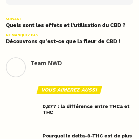
SUIVANT
Quels sont les effets et l’utilisation du CBD ?
NE MANQUEZ PAS
Découvrons qu’est-ce que la fleur de CBD !
Team NWD
VOUS AIMEREZ AUSSI
0,877 : la différence entre THCa et
THC
Pourquoi le delta-8-THC est de plus