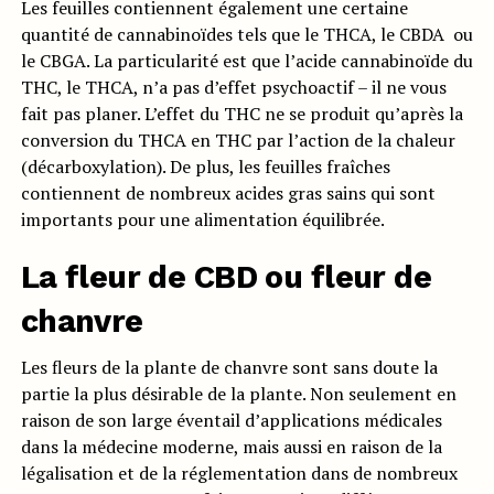
Les feuilles contiennent également une certaine
quantité de cannabinoïdes tels que le THCA, le CBDA ou
le CBGA. La particularité est que l’acide cannabinoïde du
THC, le THCA, n’a pas d’effet psychoactif – il ne vous
fait pas planer. L’effet du THC ne se produit qu’après la
conversion du THCA en THC par l’action de la chaleur
(décarboxylation). De plus, les feuilles fraîches
contiennent de nombreux acides gras sains qui sont
importants pour une alimentation équilibrée.
La fleur de CBD ou fleur de
chanvre
Les fleurs de la plante de chanvre sont sans doute la
partie la plus désirable de la plante. Non seulement en
raison de son large éventail d’applications médicales
dans la médecine moderne, mais aussi en raison de la
légalisation et de la réglementation dans de nombreux