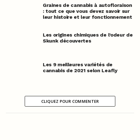
Graines de cannabis à autofloraison
: tout ce que vous devez savoir sur
leur histoire et leur fonctionnement
Les origines chimiques de l’odeur de
Skunk découvertes
Les 9 meilleures variétés de
cannabis de 2021 selon Leafly
CLIQUEZ POUR COMMENTER