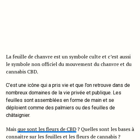
La feuille de chanvre est un symbole culte et c’est aussi
le symbole non officiel du mouvement du chanvre et du
cannabis CBD.
C’est une icône qui a pris vie et que l’on retrouve dans de
nombreux domaines de la vie privée et publique. Les
feuilles sont assemblées en forme de main et se
déploient comme des palmiers ou des feuilles de
châtaignier.
Mais
que sont les fleurs de CBD
? Quelles sont les bases à
connaitre sur les feuilles et les fleurs de cannabis ?