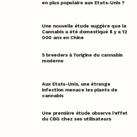
en plus populaire aux Etats-Unis ?
Une nouvelle étude suggère que le
Cannabis a été domestiqué il y a 12
000 ans en Chine
5 breeders à l’origine du cannabis
moderne
Aux Etats-Unis, une étrange
infection menace les plants de
cannabis
Une première étude observe l’effet
du CBG chez ses utilisateurs