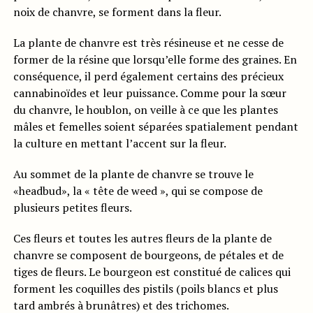
noix de chanvre, se forment dans la fleur.
La plante de chanvre est très résineuse et ne cesse de
former de la résine que lorsqu’elle forme des graines. En
conséquence, il perd également certains des précieux
cannabinoïdes et leur puissance. Comme pour la sœur
du chanvre, le houblon, on veille à ce que les plantes
mâles et femelles soient séparées spatialement pendant
la culture en mettant l’accent sur la fleur.
Au sommet de la plante de chanvre se trouve le
«headbud», la « tête de weed », qui se compose de
plusieurs petites fleurs.
Ces fleurs et toutes les autres fleurs de la plante de
chanvre se composent de bourgeons, de pétales et de
tiges de fleurs. Le bourgeon est constitué de calices qui
forment les coquilles des pistils (poils blancs et plus
tard ambrés à brunâtres) et des trichomes.