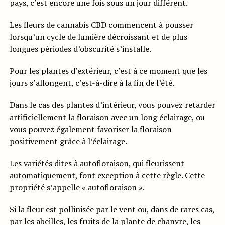
pays, c’est encore une fois sous un jour différent.
Les fleurs de cannabis CBD commencent à pousser
lorsqu’un cycle de lumière décroissant et de plus
longues périodes d’obscurité s’installe.
Pour les plantes d’extérieur, c’est à ce moment que les
jours s’allongent, c’est-à-dire à la fin de l’été.
Dans le cas des plantes d’intérieur, vous pouvez retarder
artificiellement la floraison avec un long éclairage, ou
vous pouvez également favoriser la floraison
positivement grâce à l’éclairage.
Les variétés dites à autofloraison, qui fleurissent
automatiquement, font exception à cette règle. Cette
propriété s’appelle « autofloraison ».
Si la fleur est pollinisée par le vent ou, dans de rares cas,
par les abeilles, les fruits de la plante de chanvre, les