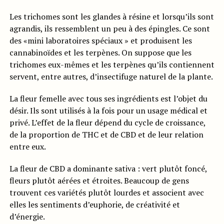
Les trichomes sont les glandes à résine et lorsqu’ils sont
agrandis, ils ressemblent un peu à des épingles. Ce sont
des «mini laboratoires spéciaux » et produisent les
cannabinoïdes et les terpènes. On suppose que les
trichomes eux-mêmes et les terpènes qu’ils contiennent
servent, entre autres, d’insectifuge naturel de la plante.
La fleur femelle avec tous ses ingrédients est l’objet du
désir. Ils sont utilisés à la fois pour un usage médical et
privé. L’effet de la fleur dépend du cycle de croissance,
de la proportion de THC et de CBD et de leur relation
entre eux.
La fleur de CBD a dominante sativa : vert plutôt foncé,
fleurs plutôt aérées et étroites. Beaucoup de gens
trouvent ces variétés plutôt lourdes et associent avec
elles les sentiments d’euphorie, de créativité et
d’énergie.