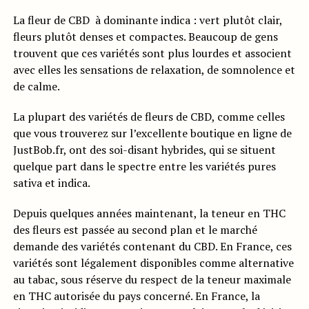
La fleur de CBD à dominante indica : vert plutôt clair,
fleurs plutôt denses et compactes. Beaucoup de gens
trouvent que ces variétés sont plus lourdes et associent
avec elles les sensations de relaxation, de somnolence et
de calme.
La plupart des variétés de fleurs de CBD, comme celles
que vous trouverez sur l’excellente boutique en ligne de
JustBob.fr, ont des soi-disant hybrides, qui se situent
quelque part dans le spectre entre les variétés pures
sativa et indica.
Depuis quelques années maintenant, la teneur en THC
des fleurs est passée au second plan et le marché
demande des variétés contenant du CBD. En France, ces
variétés sont légalement disponibles comme alternative
au tabac, sous réserve du respect de la teneur maximale
en THC autorisée du pays concerné. En France, la