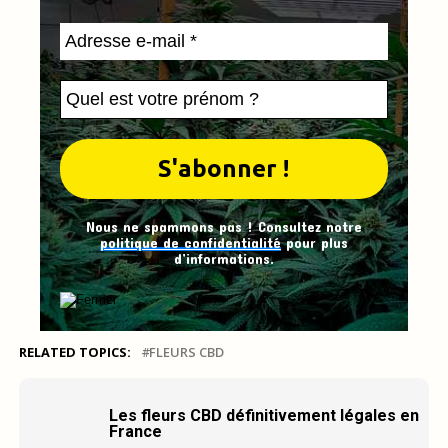
Nous ne spammons pas ! Consultez notre
politique de confidentialité
pour plus
d’informations.
RELATED TOPICS:
FLEURS CBD
Les fleurs CBD définitivement légales en
France