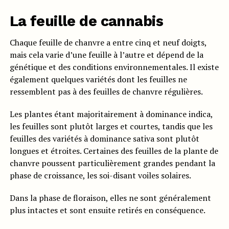
La feuille de cannabis
Chaque feuille de chanvre a entre cinq et neuf doigts,
mais cela varie d’une feuille à l’autre et dépend de la
génétique et des conditions environnementales. Il existe
également quelques variétés dont les feuilles ne
ressemblent pas à des feuilles de chanvre régulières.
Les plantes étant majoritairement à dominance indica,
les feuilles sont plutôt larges et courtes, tandis que les
feuilles des variétés à dominance sativa sont plutôt
longues et étroites. Certaines des feuilles de la plante de
chanvre poussent particulièrement grandes pendant la
phase de croissance, les soi-disant voiles solaires.
Dans la phase de floraison, elles ne sont généralement
plus intactes et sont ensuite retirés en conséquence.