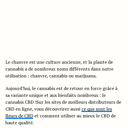
Le chanvre est une culture ancienne, et la plante de
cannabis a de nombreux noms différents dans notre
utilisation : chanvre, cannabis ou marijuana.
Aujourd’hui, le cannabis est de retour en force grâce à
sa variante unique et aux bienfaits nombreux : le
cannabis CBD !Sur les sites de meilleurs distributeurs de
CBD en ligne, vous découvrirez aussi
ce que sont les
fleurs de CBD
et comment utiliser au mieux le CBD de
haute qualité.