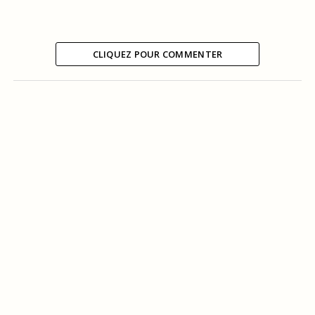
CLIQUEZ POUR COMMENTER