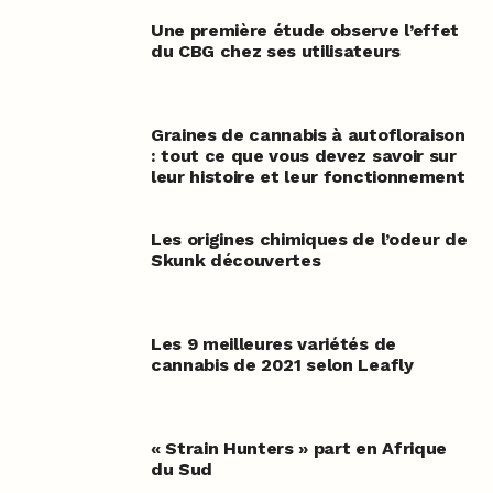
Une première étude observe l’effet
du CBG chez ses utilisateurs
Graines de cannabis à autofloraison
: tout ce que vous devez savoir sur
leur histoire et leur fonctionnement
Les origines chimiques de l’odeur de
Skunk découvertes
Les 9 meilleures variétés de
cannabis de 2021 selon Leafly
« Strain Hunters » part en Afrique
du Sud