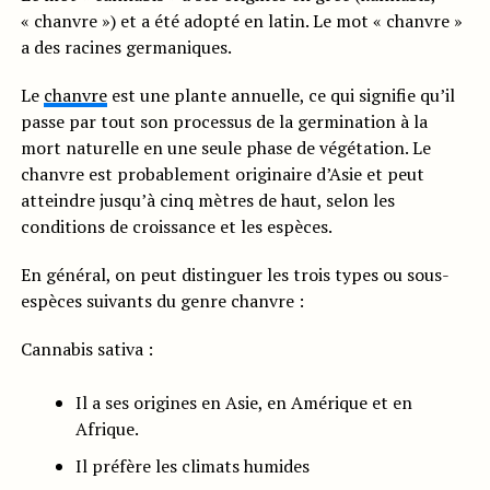
« chanvre ») et a été adopté en latin. Le mot « chanvre »
a des racines germaniques.
Le
chanvre
est une plante annuelle, ce qui signifie qu’il
passe par tout son processus de la germination à la
mort naturelle en une seule phase de végétation. Le
chanvre est probablement originaire d’Asie et peut
atteindre jusqu’à cinq mètres de haut, selon les
conditions de croissance et les espèces.
En général, on peut distinguer les trois types ou sous-
espèces suivants du genre chanvre :
Cannabis sativa :
Il a ses origines en Asie, en Amérique et en
Afrique.
Il préfère les climats humides