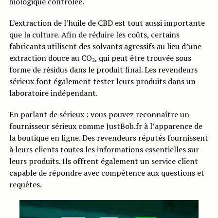
biologique contrôlée.
L’extraction de l’huile de CBD est tout aussi importante
que la culture. Afin de réduire les coûts, certains
fabricants utilisent des solvants agressifs au lieu d’une
extraction douce au CO₂, qui peut être trouvée sous
forme de résidus dans le produit final. Les revendeurs
sérieux font également tester leurs produits dans un
laboratoire indépendant.
En parlant de sérieux : vous pouvez reconnaître un
fournisseur sérieux comme JustBob.fr à l’apparence de
la boutique en ligne. Des revendeurs réputés fournissent
à leurs clients toutes les informations essentielles sur
leurs produits. Ils offrent également un service client
capable de répondre avec compétence aux questions et
requêtes.