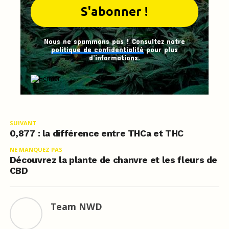
Nous ne spammons pas ! Consultez notre
politique de confidentialité
pour plus
d’informations.
SUIVANT
0,877 : la différence entre THCa et THC
NE MANQUEZ PAS
Découvrez la plante de chanvre et les fleurs de
CBD
Team NWD