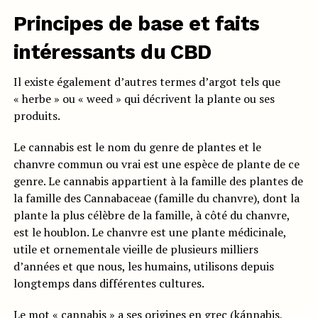
Principes de base et faits
intéressants du CBD
Il existe également d’autres termes d’argot tels que
« herbe » ou « weed » qui décrivent la plante ou ses
produits.
Le cannabis est le nom du genre de plantes et le
chanvre commun ou vrai est une espèce de plante de ce
genre. Le cannabis appartient à la famille des plantes de
la famille des Cannabaceae (famille du chanvre), dont la
plante la plus célèbre de la famille, à côté du chanvre,
est le houblon. Le chanvre est une plante médicinale,
utile et ornementale vieille de plusieurs milliers
d’années et que nous, les humains, utilisons depuis
longtemps dans différentes cultures.
Le mot « cannabis » a ses origines en grec (kánnabis,