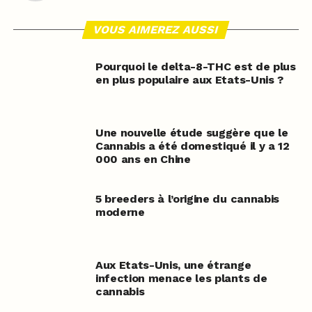
VOUS AIMEREZ AUSSI
Pourquoi le delta-8-THC est de plus
en plus populaire aux Etats-Unis ?
Une nouvelle étude suggère que le
Cannabis a été domestiqué il y a 12
000 ans en Chine
5 breeders à l’origine du cannabis
moderne
Aux Etats-Unis, une étrange
infection menace les plants de
cannabis