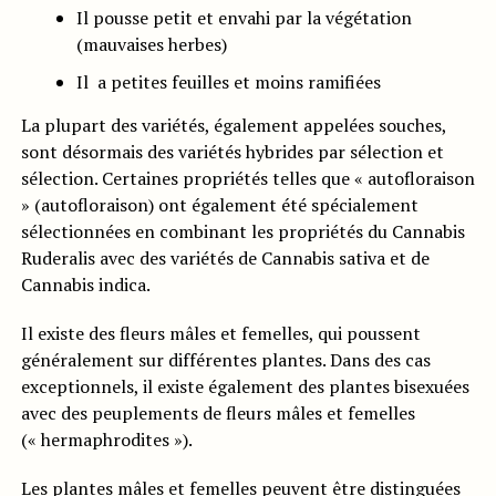
Il pousse petit et envahi par la végétation
(mauvaises herbes)
Il a petites feuilles et moins ramifiées
La plupart des variétés, également appelées souches,
sont désormais des variétés hybrides par sélection et
sélection. Certaines propriétés telles que « autofloraison
» (autofloraison) ont également été spécialement
sélectionnées en combinant les propriétés du Cannabis
Ruderalis avec des variétés de Cannabis sativa et de
Cannabis indica.
Il existe des fleurs mâles et femelles, qui poussent
généralement sur différentes plantes. Dans des cas
exceptionnels, il existe également des plantes bisexuées
avec des peuplements de fleurs mâles et femelles
(« hermaphrodites »).
Les plantes mâles et femelles peuvent être distinguées