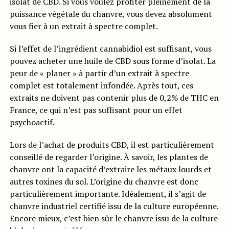
isolat de CBD. Si vous voulez profiter pleinement de la
puissance végétale du chanvre, vous devez absolument
vous fier à un extrait à spectre complet.
Si l’effet de l’ingrédient cannabidiol est suffisant, vous
pouvez acheter une huile de CBD sous forme d’isolat. La
peur de « planer » à partir d’un extrait à spectre
complet est totalement infondée. Après tout, ces
extraits ne doivent pas contenir plus de 0,2% de THC en
France, ce qui n’est pas suffisant pour un effet
psychoactif.
Lors de l’achat de produits CBD, il est particulièrement
conseillé de regarder l’origine. À savoir, les plantes de
chanvre ont la capacité d’extraire les métaux lourds et
autres toxines du sol. L’origine du chanvre est donc
particulièrement importante. Idéalement, il s’agit de
chanvre industriel certifié issu de la culture européenne.
Encore mieux, c’est bien sûr le chanvre issu de la culture