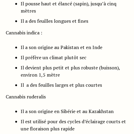
Il pousse haut et élancé (sapin), jusqu’à cinq
mètres
Il a des feuilles longues et fines
Cannabis indica :
Il a son origine au Pakistan et en Inde
Il préfère un climat plutôt sec
Il devient plus petit et plus robuste (buisson),
environ 1,5 mètre
Il a des feuilles larges et plus courtes
Cannabis ruderalis
Il a son origine en Sibérie et au Kazakhstan
Il est utilisé pour des cycles d’éclairage courts et
une floraison plus rapide