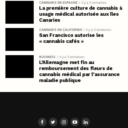
CANNABIS EN ESPAGNE
il y a 3 semaines
La première culture de cannabis à
usage médical autorisée aux îles
Canaries
CANNABIS EN CALIFORNIE
il y a 3 semaines
San Francisco autorise les
« cannabis cafés »
BUSINESS
il y a 3 semaines
L’Allemagne met fin au
remboursement des fleurs de
cannabis médical par l’assurance
maladie publique