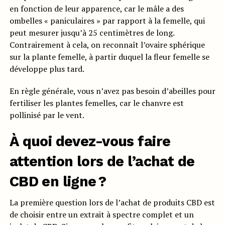
en fonction de leur apparence, car le mâle a des
ombelles « paniculaires » par rapport à la femelle, qui
peut mesurer jusqu’à 25 centimètres de long.
Contrairement à cela, on reconnaît l’ovaire sphérique
sur la plante femelle, à partir duquel la fleur femelle se
développe plus tard.
En règle générale, vous n’avez pas besoin d’abeilles pour
fertiliser les plantes femelles, car le chanvre est
pollinisé par le vent.
À quoi devez-vous faire
attention lors de l’achat de
CBD en ligne ?
La première question lors de l’achat de produits CBD est
de choisir entre un extrait à spectre complet et un