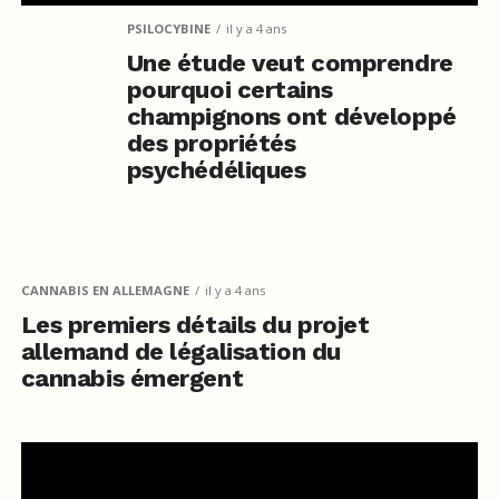
PSILOCYBINE
il y a 4 ans
Une étude veut comprendre
pourquoi certains
champignons ont développé
des propriétés
psychédéliques
CANNABIS EN ALLEMAGNE
il y a 4 ans
Les premiers détails du projet
allemand de légalisation du
cannabis émergent