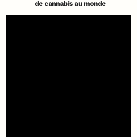
de cannabis au monde