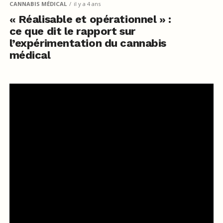
CANNABIS MÉDICAL
il y a 4 ans
« Réalisable et opérationnel » :
ce que dit le rapport sur
l’expérimentation du cannabis
médical