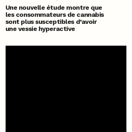
Une nouvelle étude montre que
les consommateurs de cannabis
sont plus susceptibles d’avoir
une vessie hyperactive