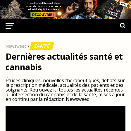
SANTÉ
Newsweed
/
Dernières actualités santé et
cannabis
Études cliniques, nouvelles thérapeutiques, débats sur
la prescription médicale, actualités des patients et des
soignants. Retrouvez ici toutes les actualités récentes
à l'intersection du cannabis et de la santé, mises à jour
en continu par la rédaction Newsweed.