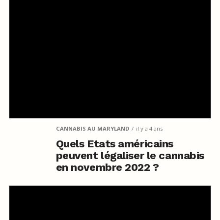
CANNABIS AU MARYLAND
il y a 4 ans
Quels Etats américains
peuvent légaliser le cannabis
en novembre 2022 ?