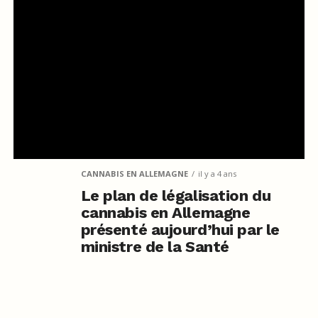
CANNABIS EN ALLEMAGNE
il y a 4 ans
Le plan de légalisation du
cannabis en Allemagne
présenté aujourd’hui par le
ministre de la Santé