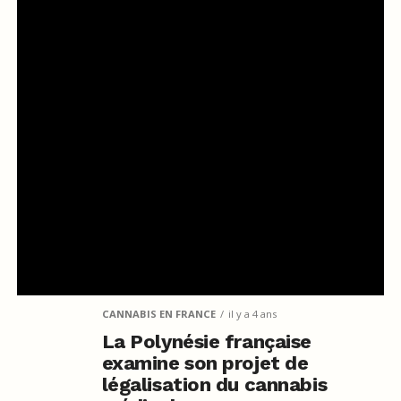
CANNABIS EN FRANCE
il y a 4 ans
La Polynésie française
examine son projet de
légalisation du cannabis