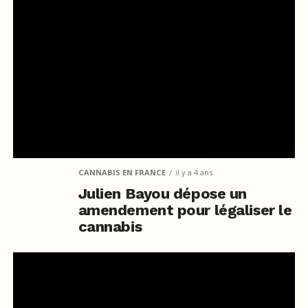
CANNABIS EN FRANCE
il y a 4 ans
Julien Bayou dépose un
amendement pour légaliser le
cannabis