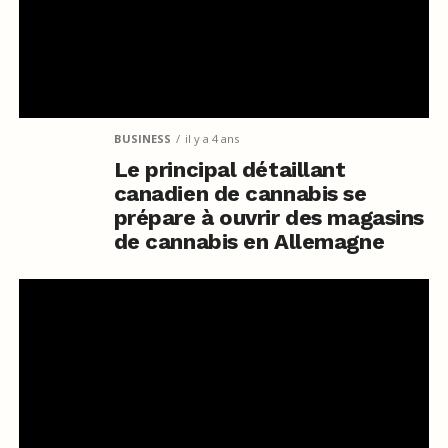
BUSINESS
il y a 4 ans
Le principal détaillant
canadien de cannabis se
prépare à ouvrir des magasins
de cannabis en Allemagne