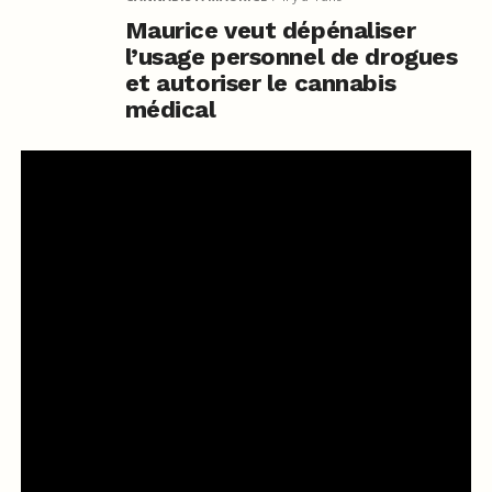
Maurice veut dépénaliser
l’usage personnel de drogues
et autoriser le cannabis
médical