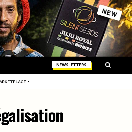
NEWSLETTERS
ARKETPLACE
galisation