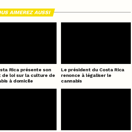
US AIMEREZ AUSSI
sta Rica présente son
Le président du Costa Rica
t de loi sur la culture de
renonce à légaliser le
bis à domicile
cannabis