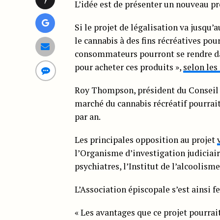
L’idée est de présenter un nouveau pr
Si le projet de légalisation va jusqu’a
le cannabis à des fins récréatives pou
consommateurs pourront se rendre da
pour acheter ces produits »,
selon les
Roy Thompson, président du Conseil c
marché du cannabis récréatif pourrait
par an.
Les principales opposition au projet
l’Organisme d’investigation judiciaire
psychiatres, l’Institut de l’alcoolisme
L’Association épiscopale s’est ainsi 
« Les avantages que ce projet pourrai