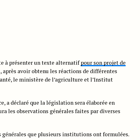
e à présenter un texte alternatif
pour son projet de
 après avoir obtenu les réactions de différentes
anté, le ministère de l’agriculture et l’Institut
e, a déclaré que la législation sera élaborée en
ura les observations générales faites par diverses
s générales que plusieurs institutions ont formulées.