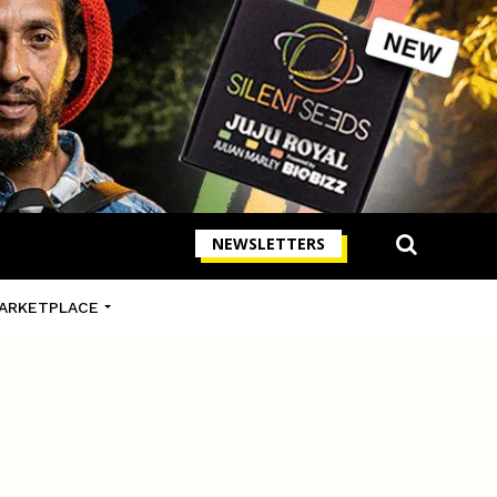
NEWSLETTERS
ARKETPLACE