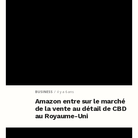
BUSINESS
il y a 6 ans
Amazon entre sur le marché
de la vente au détail de CBD
au Royaume-Uni