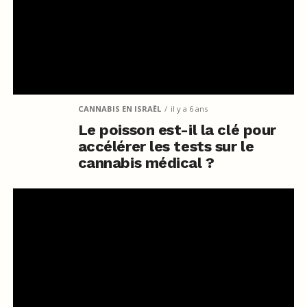
CANNABIS EN ISRAËL
il y a 6 ans
Le poisson est-il la clé pour
accélérer les tests sur le
cannabis médical ?