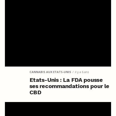
CANNABIS AUX ETATS-UNIS
il y a 6 ans
Etats-Unis : La FDA pousse
ses recommandations pour le
CBD