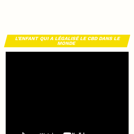
L’ENFANT QUI A LÉGALISÉ LE CBD DANS LE
MONDE