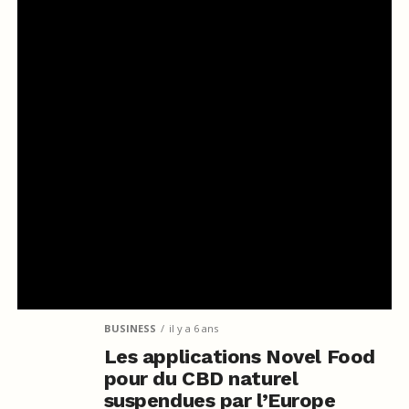
BUSINESS
il y a 6 ans
Les applications Novel Food
pour du CBD naturel
suspendues par l’Europe