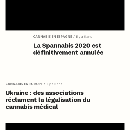
CANNABIS EN ESPAGNE
il y a 6 ans
La Spannabis 2020 est
définitivement annulée
CANNABIS EN EUROPE
il y a 6 ans
Ukraine : des associations
réclament la légalisation du
cannabis médical