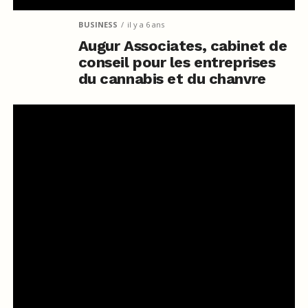
BUSINESS
il y a 6 ans
Augur Associates, cabinet de
conseil pour les entreprises
du cannabis et du chanvre