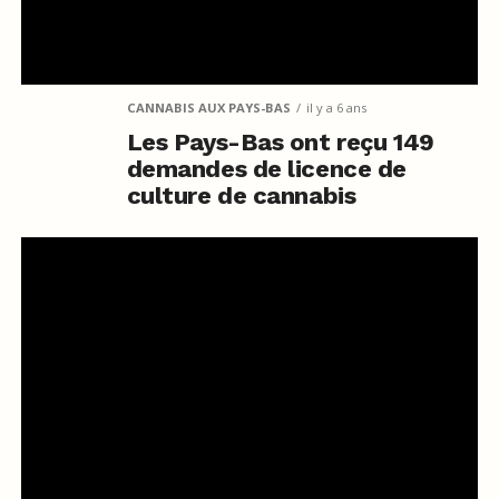
CANNABIS AUX PAYS-BAS
il y a 6 ans
Les Pays-Bas ont reçu 149
demandes de licence de
culture de cannabis