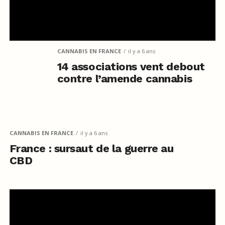
CANNABIS EN FRANCE
il y a 6 ans
14 associations vent debout
contre l’amende cannabis
CANNABIS EN FRANCE
il y a 6 ans
France : sursaut de la guerre au
CBD