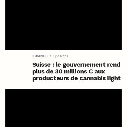
BUSINESS
il y a 6 ans
Suisse : le gouvernement rend
plus de 30 millions € aux
producteurs de cannabis light