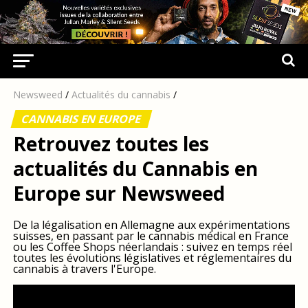
Newsweed
/
Actualités du cannabis
/
CANNABIS EN EUROPE
Retrouvez toutes les
actualités du Cannabis en
Europe sur Newsweed
De la légalisation en Allemagne aux expérimentations
suisses, en passant par le cannabis médical en France
ou les Coffee Shops néerlandais : suivez en temps réel
toutes les évolutions législatives et réglementaires du
cannabis à travers l'Europe.