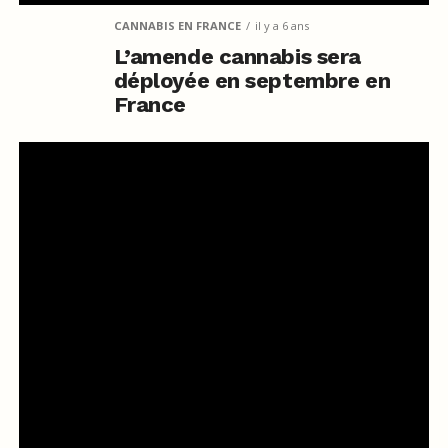
CANNABIS EN FRANCE
il y a 6 ans
L’amende cannabis sera
déployée en septembre en
France