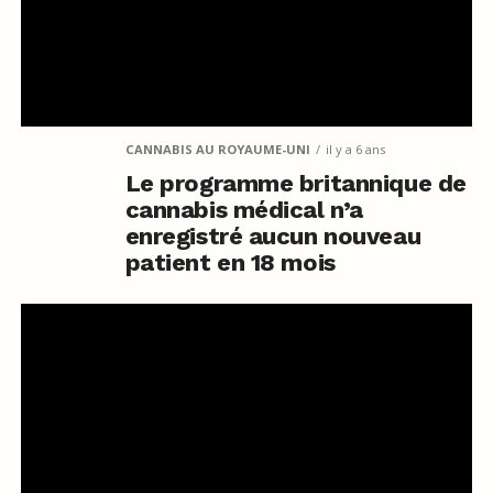
CANNABIS AU ROYAUME-UNI
il y a 6 ans
Le programme britannique de
cannabis médical n’a
enregistré aucun nouveau
patient en 18 mois