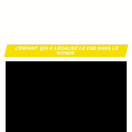
L’ENFANT QUI A LÉGALISÉ LE CBD DANS LE
MONDE