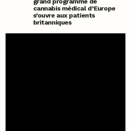
grand programme de
cannabis médical d’Europe
s’ouvre aux patients
britanniques