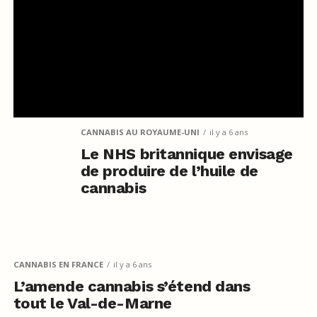
CANNABIS AU ROYAUME-UNI
il y a 6 ans
Le NHS britannique envisage
de produire de l’huile de
cannabis
CANNABIS EN FRANCE
il y a 6 ans
L’amende cannabis s’étend dans
tout le Val-de-Marne