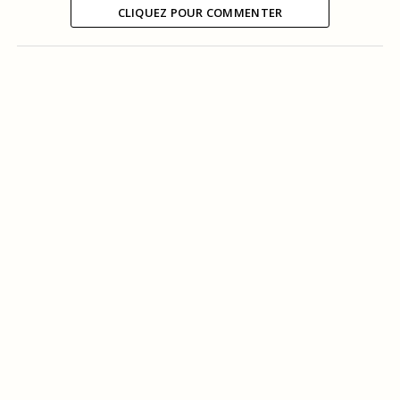
CLIQUEZ POUR COMMENTER