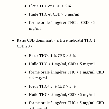
Fleur THC et CBD > 5 %
Huile THC et CBD > 5 mg/ml
forme orale à ingérer THC et CBD > 5
mg/ml
Ratio CBD dominant « à titre indicatif THC 1 :
CBD 20 »
Fleur THC< 1 % CBD > 5 %
Huile THC < 1 mg/ml, CBD > 5 mg/ml
forme orale à ingérer THC < 1 mg/ml, CBD
> 5 mg/ml
Fleur THC< 5 % CBD > 5 %
Huile THC < 5 mg/ml, CBD > 5 mg/ml
forme orale à ingérer THC < 5 mg/ml, CBD
> 5 mg/ml