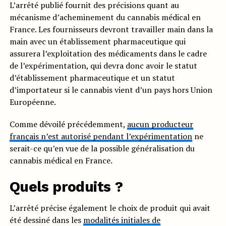
L’arrêté publié fournit des précisions quant au
mécanisme d’acheminement du cannabis médical en
France. Les fournisseurs devront travailler main dans la
main avec un établissement pharmaceutique qui
assurera l’exploitation des médicaments dans le cadre
de l’expérimentation, qui devra donc avoir le statut
d’établissement pharmaceutique et un statut
d’importateur si le cannabis vient d’un pays hors Union
Européenne.
Comme dévoilé précédemment,
aucun producteur
français n’est autorisé pendant l’expérimentation
ne
serait-ce qu’en vue de la possible généralisation du
cannabis médical en France.
Quels produits ?
L’arrêté précise également le choix de produit qui avait
été dessiné dans les
modalités initiales de