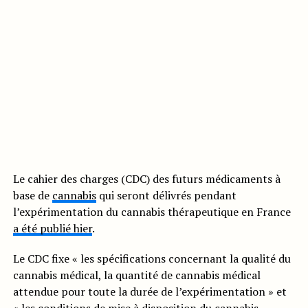
Le cahier des charges (CDC) des futurs médicaments à
base de
cannabis
qui seront délivrés pendant
l’expérimentation du cannabis thérapeutique en France
a été publié hier
.
Le CDC fixe « les spécifications concernant la qualité du
cannabis médical, la quantité de cannabis médical
attendue pour toute la durée de l’expérimentation » et