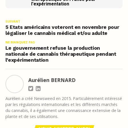
l'expérimentation
SUIVANT
5 Etats américains voteront en novembre pour
légaliser le cannabis médical et/ou adulte
NE MANQUEZ PAS
Le gouvernement refuse la production
nationale de cannabis thérapeutique pendant
l’expérimentation
Aurélien BERNARD
Aurélien a créé Newsweed en 2015. Particulièrement intéressé
par les régulations internationales et les différents marchés
du cannabis, il a également une connaissance extensive de la
plante et de ses utilisations.