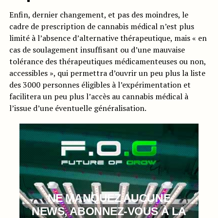
Enfin, dernier changement, et pas des moindres, le
cadre de prescription de cannabis médical n’est plus
limité à l’absence d’alternative thérapeutique, mais « en
cas de soulagement insuffisant ou d’une mauvaise
tolérance des thérapeutiques médicamenteuses ou non,
accessibles », qui permettra d’ouvrir un peu plus la liste
des 3000 personnes éligibles à l’expérimentation et
facilitera un peu plus l’accès au cannabis médical à
l’issue d’une éventuelle généralisation.
NE MANQUEZ AUCUNE
NEWS, ABONNEZ-VOUS À LA