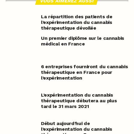
VOUS AIMEREZ AUSSI
La répartition des patients de
l’expérimentation du cannabis
thérapeutique dévoilée
Un premier diplôme sur le cannabis
médical en France
6 entreprises fourniront du cannabis
thérapeutique en France pour
l’expérimentation
L’expérimentation du cannabis
thérapeutique débutera au plus
tard le 31 mars 2021
Début aujourd’hui de
l’expérimentation du cannabis