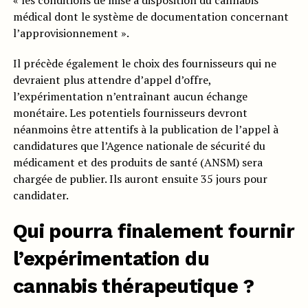
« les conditions de mise à disposition du cannabis
médical dont le système de documentation concernant
l’approvisionnement ».
Il précède également le choix des fournisseurs qui ne
devraient plus attendre d’appel d’offre,
l’expérimentation n’entraînant aucun échange
monétaire. Les potentiels fournisseurs devront
néanmoins être attentifs à la publication de l’appel à
candidatures que l’Agence nationale de sécurité du
médicament et des produits de santé (ANSM) sera
chargée de publier. Ils auront ensuite 35 jours pour
candidater.
Qui pourra finalement fournir
l’expérimentation du
cannabis thérapeutique ?