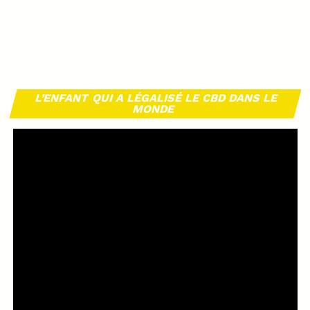
L’ENFANT QUI A LÉGALISÉ LE CBD DANS LE
MONDE