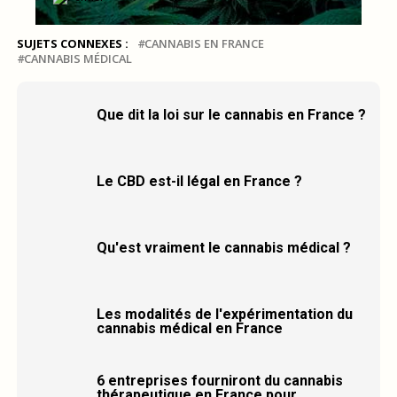
SUJETS CONNEXES :
CANNABIS EN FRANCE
CANNABIS MÉDICAL
Que dit la loi sur le cannabis en France ?
Le CBD est-il légal en France ?
Qu'est vraiment le cannabis médical ?
Les modalités de l'expérimentation du
cannabis médical en France
6 entreprises fourniront du cannabis
thérapeutique en France pour