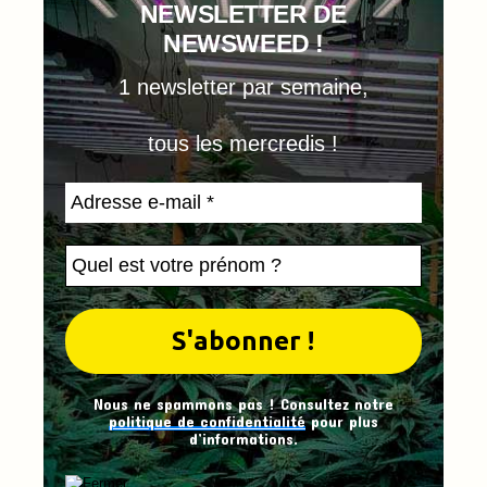
NEWSLETTER DE
NEWSWEED !
1 newsletter par semaine,
tous les mercredis !
Nous ne spammons pas ! Consultez notre
politique de confidentialité
pour plus
d’informations.