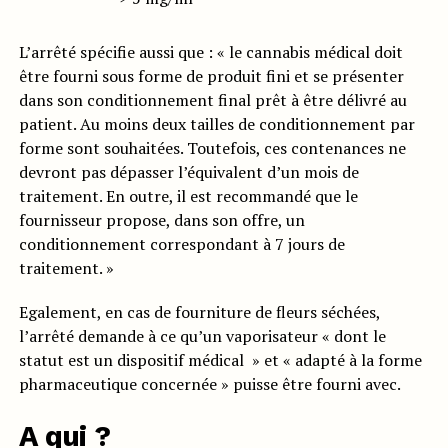
L’arrêté spécifie aussi que : « le cannabis médical doit
être fourni sous forme de produit fini et se présenter
dans son conditionnement final prêt à être délivré au
patient. Au moins deux tailles de conditionnement par
forme sont souhaitées. Toutefois, ces contenances ne
devront pas dépasser l’équivalent d’un mois de
traitement. En outre, il est recommandé que le
fournisseur propose, dans son offre, un
conditionnement correspondant à 7 jours de
traitement. »
Egalement, en cas de fourniture de fleurs séchées,
l’arrêté demande à ce qu’un vaporisateur « dont le
statut est un dispositif médical » et « adapté à la forme
pharmaceutique concernée » puisse être fourni avec.
A qui ?