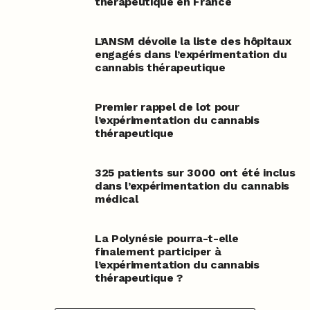
thérapeutique en France
L’ANSM dévoile la liste des hôpitaux
engagés dans l’expérimentation du
cannabis thérapeutique
Premier rappel de lot pour
l’expérimentation du cannabis
thérapeutique
325 patients sur 3000 ont été inclus
dans l’expérimentation du cannabis
médical
La Polynésie pourra-t-elle
finalement participer à
l’expérimentation du cannabis
thérapeutique ?