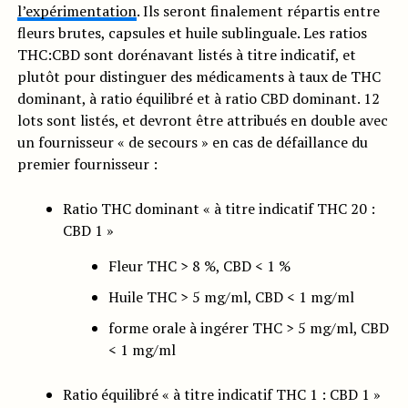
l’expérimentation
. Ils seront finalement répartis entre
fleurs brutes, capsules et huile sublinguale. Les ratios
THC:CBD sont dorénavant listés à titre indicatif, et
plutôt pour distinguer des médicaments à taux de THC
dominant, à ratio équilibré et à ratio CBD dominant. 12
lots sont listés, et devront être attribués en double avec
un fournisseur « de secours » en cas de défaillance du
premier fournisseur :
Ratio THC dominant « à titre indicatif THC 20 :
CBD 1 »
Fleur THC > 8 %, CBD < 1 %
Huile THC > 5 mg/ml, CBD < 1 mg/ml
forme orale à ingérer THC > 5 mg/ml, CBD
< 1 mg/ml
Ratio équilibré « à titre indicatif THC 1 : CBD 1 »