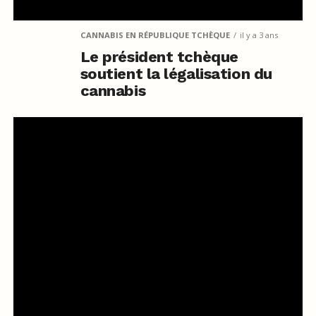
CANNABIS EN RÉPUBLIQUE TCHÈQUE
il y a 3 ans
Le président tchèque
soutient la légalisation du
cannabis