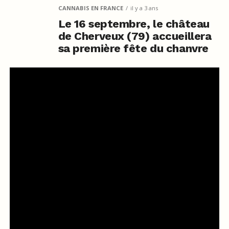
CANNABIS EN FRANCE
il y a 3 ans
Le 16 septembre, le château
de Cherveux (79) accueillera
sa première fête du chanvre