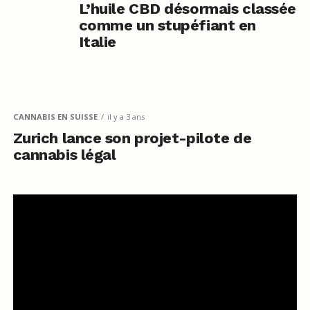
L’huile CBD désormais classée
comme un stupéfiant en
Italie
CANNABIS EN SUISSE
il y a 3 ans
Zurich lance son projet-pilote de
cannabis légal