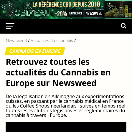
Newsweed
/
Actualités du cannabis
/
CANNABIS EN EUROPE
Retrouvez toutes les
actualités du Cannabis en
Europe sur Newsweed
De la légalisation en Allemagne aux expérimentations
suisses, en passant par le cannabis médical en France
ou les Coffee Shops néerlandais : suivez en temps réel
toutes les évolutions législatives et réglementaires du
cannabis à travers l'Europe.