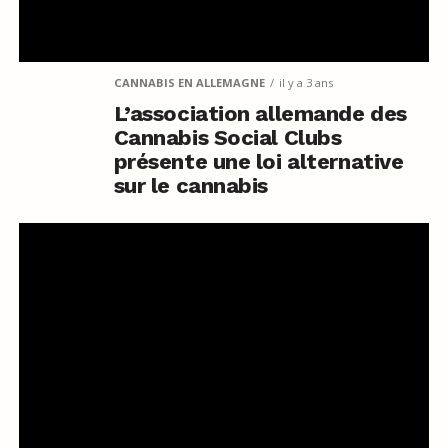
CANNABIS EN ALLEMAGNE
il y a 3 ans
L’association allemande des
Cannabis Social Clubs
présente une loi alternative
sur le cannabis