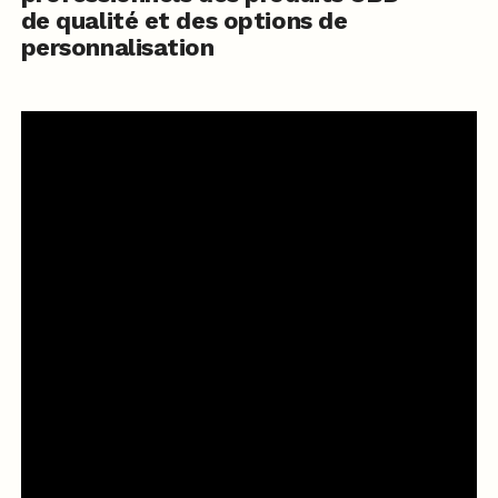
de qualité et des options de
personnalisation