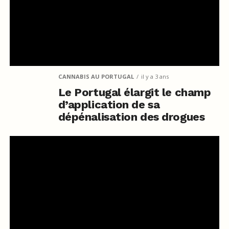
CANNABIS AU PORTUGAL
il y a 3 ans
Le Portugal élargit le champ
d’application de sa
dépénalisation des drogues