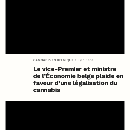
CANNABIS EN BELGIQUE
il y a 3 ans
Le vice-Premier et ministre
de l’Économie belge plaide en
faveur d’une légalisation du
cannabis