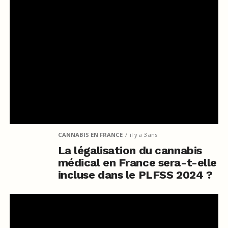
CANNABIS EN FRANCE
il y a 3 ans
La légalisation du cannabis
médical en France sera-t-elle
incluse dans le PLFSS 2024 ?