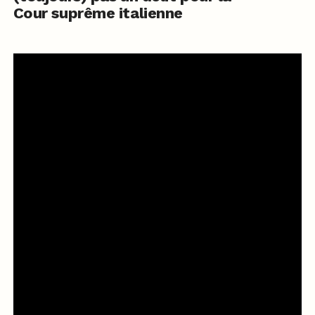
Cour suprême italienne