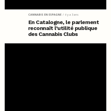
CANNABIS EN ESPAGNE
il y a 3 ans
En Catalogne, le parlement
reconnaît l’utilité publique
des Cannabis Clubs