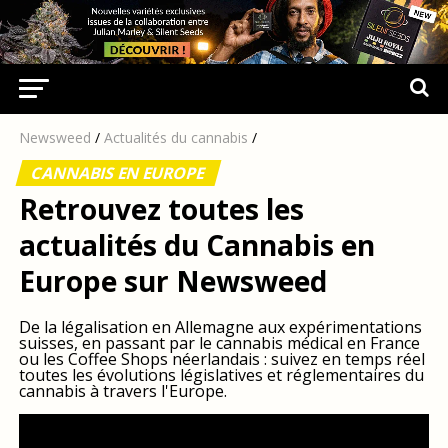
Newsweed
/
Actualités du cannabis
/
CANNABIS EN EUROPE
Retrouvez toutes les
actualités du Cannabis en
Europe sur Newsweed
De la légalisation en Allemagne aux expérimentations
suisses, en passant par le cannabis médical en France
ou les Coffee Shops néerlandais : suivez en temps réel
toutes les évolutions législatives et réglementaires du
cannabis à travers l'Europe.