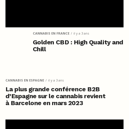
CANNABIS EN FRANCE
il y a 3 ans
Golden CBD : High Quality and
Chill
CANNABIS EN ESPAGNE
il y a 3 ans
La plus grande conférence B2B
d’Espagne sur le cannabis revient
à Barcelone en mars 2023