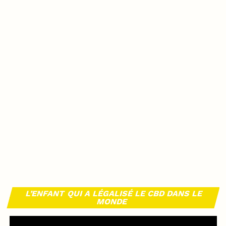
L’ENFANT QUI A LÉGALISÉ LE CBD DANS LE
MONDE