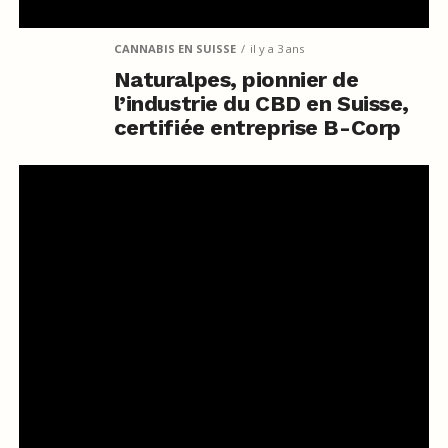
CANNABIS EN SUISSE
il y a 3 ans
Naturalpes, pionnier de
l’industrie du CBD en Suisse,
certifiée entreprise B-Corp