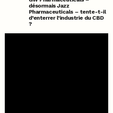
désormais Jazz
Pharmaceuticals – tente-t-il
d’enterrer l’industrie du CBD
?