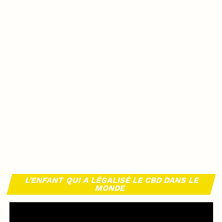
L’ENFANT QUI A LÉGALISÉ LE CBD DANS LE
MONDE