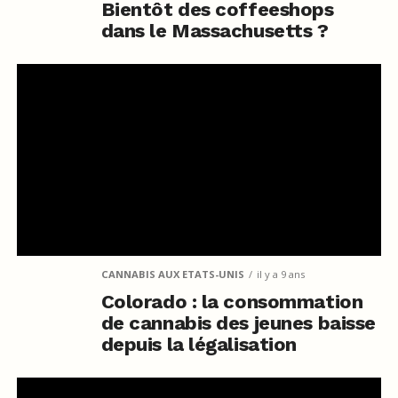
Bientôt des coffeeshops
dans le Massachusetts ?
CANNABIS AUX ETATS-UNIS
il y a 9 ans
Colorado : la consommation
de cannabis des jeunes baisse
depuis la légalisation