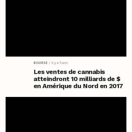
BOURSE
il y a 9 ans
Les ventes de cannabis
atteindront 10 milliards de $
en Amérique du Nord en 2017