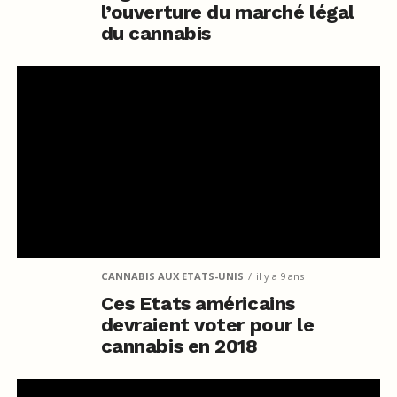
l’ouverture du marché légal
du cannabis
CANNABIS AUX ETATS-UNIS
il y a 9 ans
Ces Etats américains
devraient voter pour le
cannabis en 2018