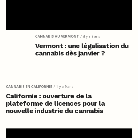
CANNABIS AU VERMONT
il y a 9 ans
Vermont : une légalisation du
cannabis dès janvier ?
CANNABIS EN CALIFORNIE
il y a 9 ans
Californie : ouverture de la
plateforme de licences pour la
nouvelle industrie du cannabis