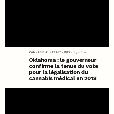
CANNABIS AUX ETATS-UNIS
il y a 9 ans
Oklahoma : le gouverneur
confirme la tenue du vote
pour la légalisation du
cannabis médical en 2018