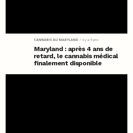
CANNABIS AU MARYLAND
il y a 9 ans
Maryland : après 4 ans de
retard, le cannabis médical
finalement disponible