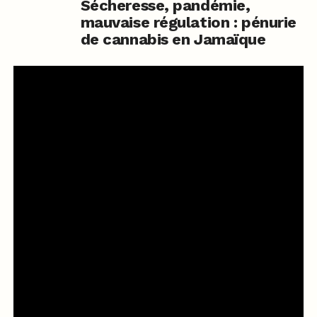
Sécheresse, pandémie,
mauvaise régulation : pénurie
de cannabis en Jamaïque