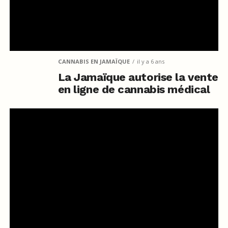
CANNABIS EN JAMAÏQUE
il y a 6 ans
La Jamaïque autorise la vente
en ligne de cannabis médical