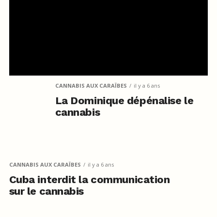
CANNABIS AUX CARAÏBES
il y a 6 ans
La Dominique dépénalise le
cannabis
CANNABIS AUX CARAÏBES
il y a 6 ans
Cuba interdit la communication
sur le cannabis