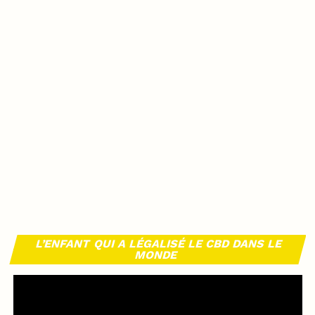
L’ENFANT QUI A LÉGALISÉ LE CBD DANS LE
MONDE