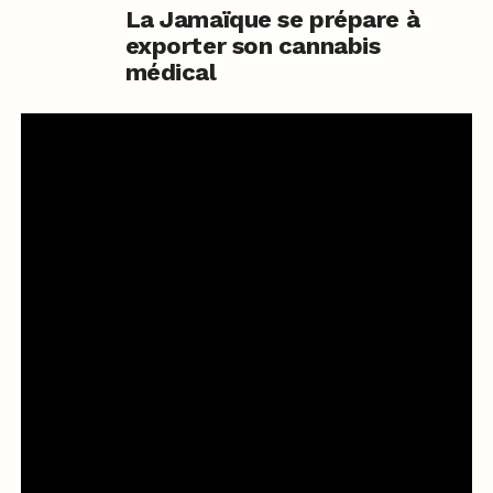
La Jamaïque se prépare à
exporter son cannabis
médical