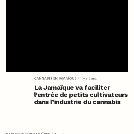
CANNABIS EN JAMAÏQUE
il y a 6 ans
La Jamaïque va faciliter
l’entrée de petits cultivateurs
dans l’industrie du cannabis