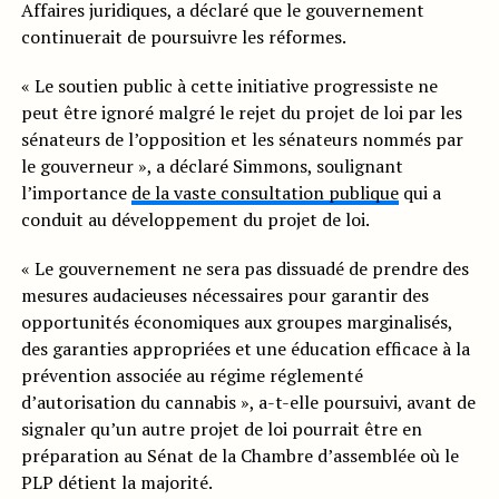
Affaires juridiques, a déclaré que le gouvernement
continuerait de poursuivre les réformes.
« Le soutien public à cette initiative progressiste ne
peut être ignoré malgré le rejet du projet de loi par les
sénateurs de l’opposition et les sénateurs nommés par
le gouverneur », a déclaré Simmons, soulignant
l’importance
de la vaste consultation publique
qui a
conduit au développement du projet de loi.
« Le gouvernement ne sera pas dissuadé de prendre des
mesures audacieuses nécessaires pour garantir des
opportunités économiques aux groupes marginalisés,
des garanties appropriées et une éducation efficace à la
prévention associée au régime réglementé
d’autorisation du cannabis », a-t-elle poursuivi, avant de
signaler qu’un autre projet de loi pourrait être en
préparation au Sénat de la Chambre d’assemblée où le
PLP détient la majorité.