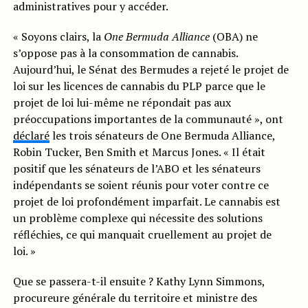
administratives pour y accéder.
« Soyons clairs, la
One Bermuda Alliance
(OBA) ne
s’oppose pas à la consommation de cannabis.
Aujourd’hui, le Sénat des Bermudes a rejeté le projet de
loi sur les licences de cannabis du PLP parce que le
projet de loi lui-même ne répondait pas aux
préoccupations importantes de la communauté », ont
déclaré
les trois sénateurs de One Bermuda Alliance,
Robin Tucker, Ben Smith et Marcus Jones. « Il était
positif que les sénateurs de l’ABO et les sénateurs
indépendants se soient réunis pour voter contre ce
projet de loi profondément imparfait. Le cannabis est
un problème complexe qui nécessite des solutions
réfléchies, ce qui manquait cruellement au projet de
loi. »
Que se passera-t-il ensuite ? Kathy Lynn Simmons,
procureure générale du territoire et ministre des