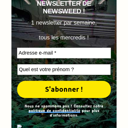
NEWSLETTER DE
NEWSWEED !
1 newsletter par semaine,
tous les mercredis !
Nous ne spammons pas ! Consultez notre
politique de confidentialité
pour plus
d’informations.