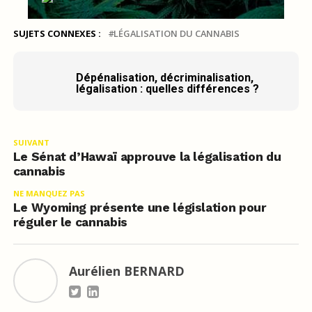
SUJETS CONNEXES :
LÉGALISATION DU CANNABIS
Dépénalisation, décriminalisation,
légalisation : quelles différences ?
SUIVANT
Le Sénat d’Hawaï approuve la légalisation du
cannabis
NE MANQUEZ PAS
Le Wyoming présente une législation pour
réguler le cannabis
Aurélien BERNARD