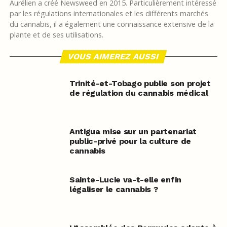
Aurélien a créé Newsweed en 2015. Particulièrement intéressé
par les régulations internationales et les différents marchés
du cannabis, il a également une connaissance extensive de la
plante et de ses utilisations.
VOUS AIMEREZ AUSSI
Trinité-et-Tobago publie son projet
de régulation du cannabis médical
Antigua mise sur un partenariat
public-privé pour la culture de
cannabis
Sainte-Lucie va-t-elle enfin
légaliser le cannabis ?