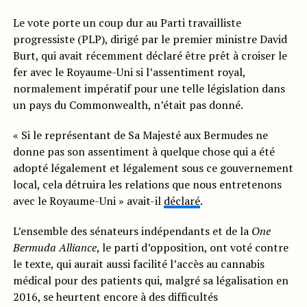
Le vote porte un coup dur au Parti travailliste
progressiste (PLP), dirigé par le premier ministre David
Burt, qui avait récemment déclaré être prêt à croiser le
fer avec le Royaume-Uni si l’assentiment royal,
normalement impératif pour une telle législation dans
un pays du Commonwealth, n’était pas donné.
« Si le représentant de Sa Majesté aux Bermudes ne
donne pas son assentiment à quelque chose qui a été
adopté légalement et légalement sous ce gouvernement
local, cela détruira les relations que nous entretenons
avec le Royaume-Uni » avait-il
déclaré
.
L’ensemble des sénateurs indépendants et de la
One
Bermuda Alliance
, le parti d’opposition, ont voté contre
le texte, qui aurait aussi facilité l’accès au cannabis
médical pour des patients qui, malgré sa légalisation en
2016, se heurtent encore à des difficultés