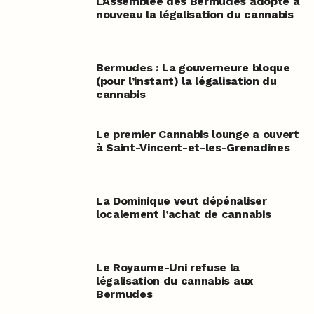
L’Assemblée des Bermudes adopte à
nouveau la légalisation du cannabis
Bermudes : La gouverneure bloque
(pour l’instant) la légalisation du
cannabis
Le premier Cannabis lounge a ouvert
à Saint-Vincent-et-les-Grenadines
La Dominique veut dépénaliser
localement l’achat de cannabis
Le Royaume-Uni refuse la
légalisation du cannabis aux
Bermudes