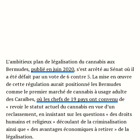
L’ambitieux plan de légalisation du cannabis aux
Bermudes,
publié en juin 2020
, s’est arrêté au Sénat où il
a été défait par un vote de 6 contre 5. La mise en œuvre
de cette régulation aurait positionné les Bermudes
comme le premier marché de cannabis à usage adulte
des Caraïbes,
où les chefs de 19 pays ont convenu
de
« revoir le statut actuel du cannabis en vue d’un
reclassement, en insistant sur les questions « des droits
humains et religieux » découlant de la criminalisation
ainsi que « des avantages économiques à retirer » de la
légalisation.