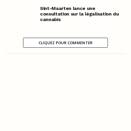
Sint-Maarten lance une
consultation sur la légalisation du
cannabis
CLIQUEZ POUR COMMENTER