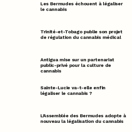
Les Bermudes échouent à légaliser
le cannabis
Trinité-et-Tobago publie son projet
de régulation du cannabis médical
Antigua mise sur un partenariat
public-privé pour la culture de
cannabis
Sainte-Lucie va-t-elle enfin
légaliser le cannabis ?
L’Assemblée des Bermudes adopte à
nouveau la légalisation du cannabis