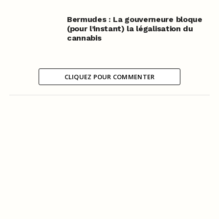
Bermudes : La gouverneure bloque
(pour l’instant) la légalisation du
cannabis
CLIQUEZ POUR COMMENTER