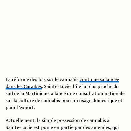
La réforme des lois sur le cannabis
continue sa lancée
dans les Caraïbes
. Sainte-Lucie, l’île la plus proche du
sud de la Martinique, a lancé une consultation nationale
sur la culture de cannabis pour un usage domestique et
pour l’export.
Actuellement, la simple possession de cannabis à
Sainte-Lucie est punie en partie par des amendes, qui