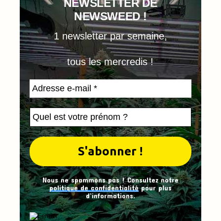
NEWSLETTER DE
NEWSWEED !
1 newsletter par semaine,
tous les mercredis !
Nous ne spammons pas ! Consultez notre
politique de confidentialité
pour plus
d’informations.