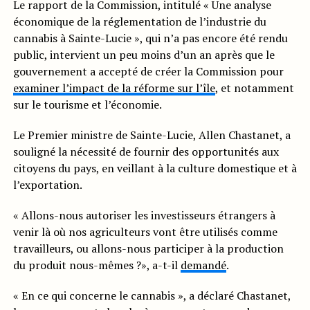
Le rapport de la Commission, intitulé « Une analyse
économique de la réglementation de l’industrie du
cannabis à Sainte-Lucie », qui n’a pas encore été rendu
public, intervient un peu moins d’un an après que le
gouvernement a accepté de créer la Commission pour
examiner l’impact de la réforme sur l’île
, et notamment
sur le tourisme et l’économie.
Le Premier ministre de Sainte-Lucie, Allen Chastanet, a
souligné la nécessité de fournir des opportunités aux
citoyens du pays, en veillant à la culture domestique et à
l’exportation.
« Allons-nous autoriser les investisseurs étrangers à
venir là où nos agriculteurs vont être utilisés comme
travailleurs, ou allons-nous participer à la production
du produit nous-mêmes ?», a-t-il
demandé
.
« En ce qui concerne le cannabis », a déclaré Chastanet,