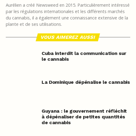
Aurélien a créé Newsweed en 2015. Particulièrement intéressé
par les régulations internationales et les différents marchés
du cannabis, il a également une connaissance extensive de la
plante et de ses utilisations.
VOUS AIMEREZ AUSSI
Cuba interdit la communication sur
le cannabis
La Dominique dépénalise le cannabis
Guyana : le gouvernement réfléchit
à dépénaliser de petites quantités
de cannabis