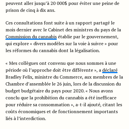
peuvent aller jusqu’à 20 000$ pour éviter une peine de
prison de cinq à dix ans.
Ces consultations font suite à un rapport partagé le
mois dernier avec le Cabinet des ministres du pays de la
Commission du cannabis
établie par le gouvernement,
qui explore « divers modèles sur la voie à suivre » pour
les réformes du cannabis dont la légalisation.
« Mes collègues ont convenu que nous sommes à une
période où l’approche doit être différente », a
déclaré
Bradley Felix, ministre du Commerce, aux membres de la
Chambre d’assemblée le 26 juin, lors de la discussion du
budget budgétaire du pays pour 2020. « Nous avons
conclu que la prohibition du cannabis a été inefficace
pour réduire sa consommation », a-t-il ajouté, citant les
coûts économiques et de fonctionnement importants
liés à l’interdiction.