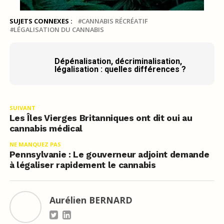
SUJETS CONNEXES :
CANNABIS RÉCRÉATIF
LÉGALISATION DU CANNABIS
Dépénalisation, décriminalisation,
légalisation : quelles différences ?
SUIVANT
Les Îles Vierges Britanniques ont dit oui au
cannabis médical
NE MANQUEZ PAS
Pennsylvanie : Le gouverneur adjoint demande
à légaliser rapidement le cannabis
Aurélien BERNARD