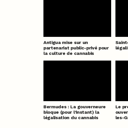
Antigua mise sur un
Saint
partenariat public-privé pour
légal
la culture de cannabis
Bermudes : La gouverneure
Le pr
bloque (pour l’instant) la
ouver
légalisation du cannabis
les-G