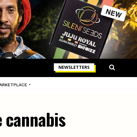
NEWSLETTERS
ARKETPLACE
e cannabis