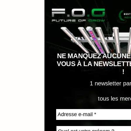
NE MANQUEZ AUCUNE
VOUS À LA NEWSLET
!
1 newsletter pa
tous les mer