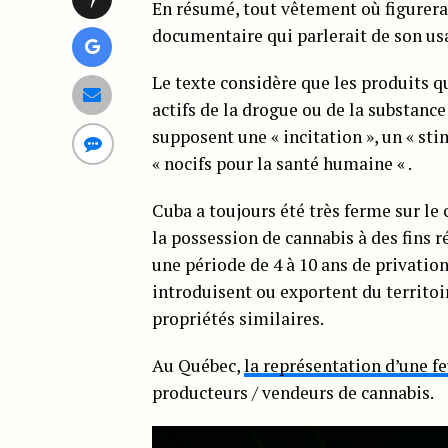
En résumé, tout vêtement où figurerai
documentaire qui parlerait de son usa
Le texte considère que les produits 
actifs de la drogue ou de la substance
supposent une « incitation », un « sti
« nocifs pour la santé humaine « .
Cuba a toujours été très ferme sur le
la possession de cannabis à des fins r
une période de 4 à 10 ans de privation
introduisent ou exportent du territoi
propriétés similaires.
Au Québec,
la représentation d’une fe
producteurs / vendeurs de cannabis.