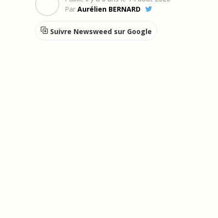
Par
Aurélien BERNARD
Suivre Newsweed sur Google