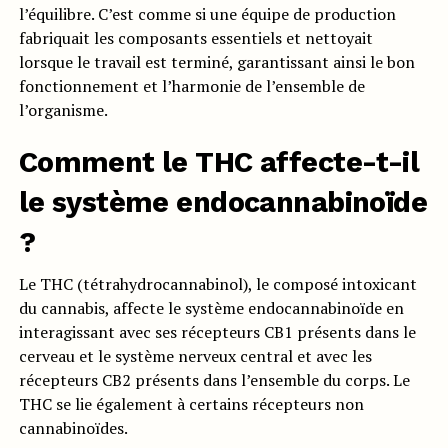
l’équilibre. C’est comme si une équipe de production
fabriquait les composants essentiels et nettoyait
lorsque le travail est terminé, garantissant ainsi le bon
fonctionnement et l’harmonie de l’ensemble de
l’organisme.
Comment le THC affecte-t-il
le système endocannabinoïde
?
Le THC (tétrahydrocannabinol), le composé intoxicant
du cannabis, affecte le système endocannabinoïde en
interagissant avec ses récepteurs CB1 présents dans le
cerveau et le système nerveux central et avec les
récepteurs CB2 présents dans l’ensemble du corps. Le
THC se lie également à certains récepteurs non
cannabinoïdes.