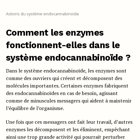
Actions du système endocannabinoïde
Comment les enzymes
fonctionnent-elles dans le
système endocannabinoïde ?
Dans le système endocannabinoïde, les enzymes sont
comme des ouvriers qui créent et décomposent des
molécules importantes. Certaines enzymes fabriquent
des endocannabinoïdes en cas de besoin, agissant
comme de minuscules messagers qui aident à maintenir
l’équilibre de l’organisme.
Une fois que ces messagers ont fait leur travail, d’autres
enzymes les décomposent et les éliminent, empêchant
ainsi une trop grande activité qui pourrait perturber