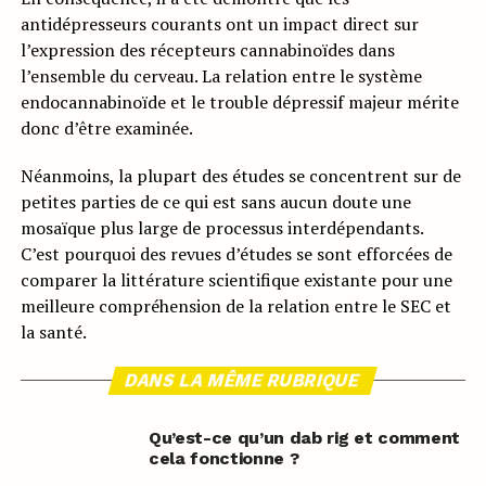
antidépresseurs courants ont un impact direct sur
l’expression des récepteurs cannabinoïdes dans
l’ensemble du cerveau. La relation entre le système
endocannabinoïde et le trouble dépressif majeur mérite
donc d’être examinée.
Néanmoins, la plupart des études se concentrent sur de
petites parties de ce qui est sans aucun doute une
mosaïque plus large de processus interdépendants.
C’est pourquoi des revues d’études se sont efforcées de
comparer la littérature scientifique existante pour une
meilleure compréhension de la relation entre le SEC et
la santé.
DANS LA MÊME RUBRIQUE
Qu’est-ce qu’un dab rig et comment
cela fonctionne ?