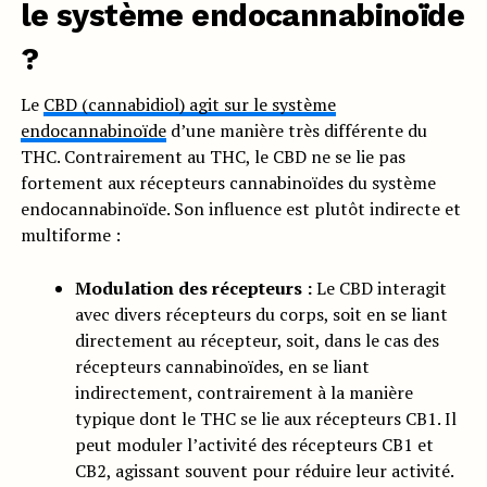
le système endocannabinoïde
?
Le
CBD (cannabidiol) agit sur le système
endocannabinoïde
d’une manière très différente du
THC. Contrairement au THC, le CBD ne se lie pas
fortement aux récepteurs cannabinoïdes du système
endocannabinoïde. Son influence est plutôt indirecte et
multiforme :
Modulation des récepteurs :
Le CBD interagit
avec divers récepteurs du corps, soit en se liant
directement au récepteur, soit, dans le cas des
récepteurs cannabinoïdes, en se liant
indirectement, contrairement à la manière
typique dont le THC se lie aux récepteurs CB1. Il
peut moduler l’activité des récepteurs CB1 et
CB2, agissant souvent pour réduire leur activité.