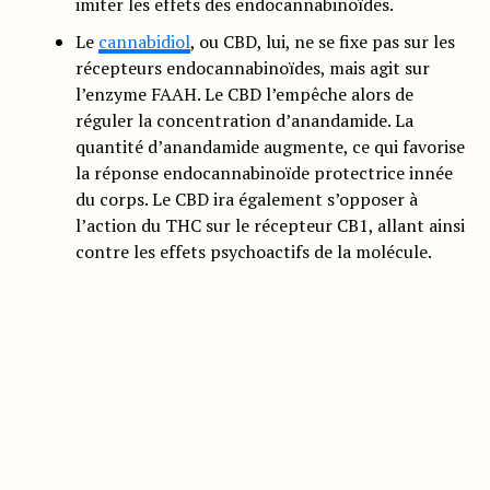
imiter les effets des endocannabinoïdes.
Le
cannabidiol
, ou CBD, lui, ne se fixe pas sur les
récepteurs endocannabinoïdes, mais agit sur
l’enzyme FAAH. Le CBD l’empêche alors de
réguler la concentration d’anandamide. La
quantité d’anandamide augmente, ce qui favorise
la réponse endocannabinoïde protectrice innée
du corps. Le CBD ira également s’opposer à
l’action du THC sur le récepteur CB1, allant ainsi
contre les effets psychoactifs de la molécule.