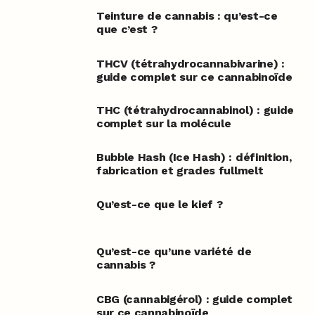
Teinture de cannabis : qu’est-ce
que c’est ?
THCV (tétrahydrocannabivarine) :
guide complet sur ce cannabinoïde
THC (tétrahydrocannabinol) : guide
complet sur la molécule
Bubble Hash (Ice Hash) : définition,
fabrication et grades fullmelt
Qu’est-ce que le kief ?
Qu’est-ce qu’une variété de
cannabis ?
CBG (cannabigérol) : guide complet
sur ce cannabinoïde