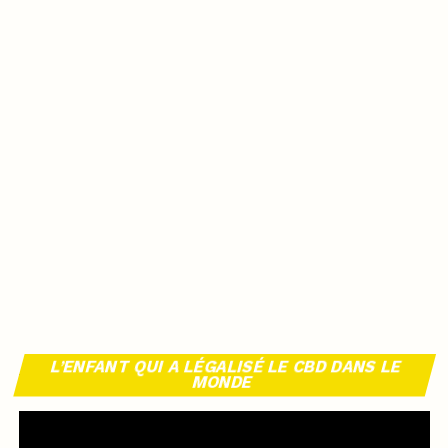
L’ENFANT QUI A LÉGALISÉ LE CBD DANS LE
MONDE