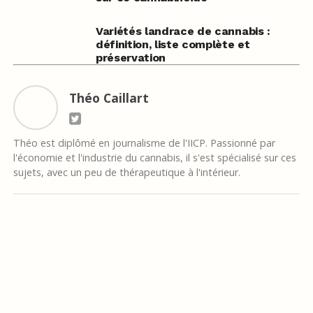
Variétés landrace de cannabis :
définition, liste complète et
préservation
Théo Caillart
Théo est diplômé en journalisme de l'IICP. Passionné par
l'économie et l'industrie du cannabis, il s'est spécialisé sur ces
sujets, avec un peu de thérapeutique à l'intérieur.