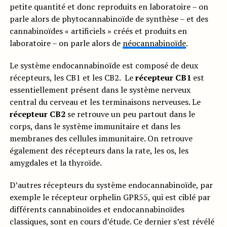
petite quantité et donc reproduits en laboratoire – on
parle alors de phytocannabinoïde de synthèse – et des
cannabinoïdes « artificiels » créés et produits en
laboratoire – on parle alors de
néocannabinoïde
.
Le système endocannabinoïde est composé de deux
récepteurs, les CB1 et les CB2. Le
récepteur CB1
est
essentiellement présent dans le système nerveux
central du cerveau et les terminaisons nerveuses. Le
récepteur CB2
se retrouve un peu partout dans le
corps, dans le système immunitaire et dans les
membranes des cellules immunitaire. On retrouve
également des récepteurs dans la rate, les os, les
amygdales et la thyroïde.
D’autres récepteurs du système endocannabinoïde, par
exemple le récepteur orphelin GPR55, qui est ciblé par
différents cannabinoïdes et endocannabinoïdes
classiques, sont en cours d’étude. Ce dernier s’est révélé