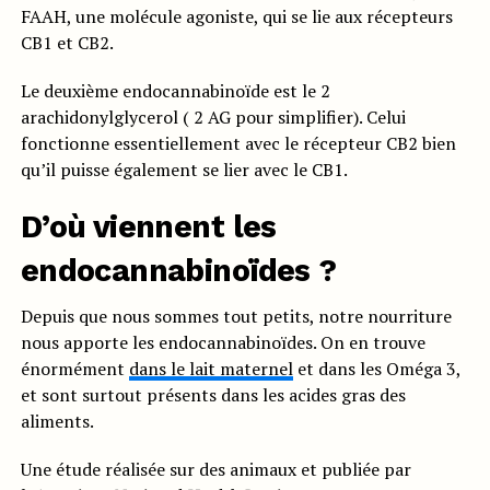
FAAH, une molécule agoniste, qui se lie aux récepteurs
CB1 et CB2.
Le deuxième endocannabinoïde est le 2
arachidonylglycerol ( 2 AG pour simplifier). Celui
fonctionne essentiellement avec le récepteur CB2 bien
qu’il puisse également se lier avec le CB1.
D’où viennent les
endocannabinoïdes ?
Depuis que nous sommes tout petits, notre nourriture
nous apporte les endocannabinoïdes. On en trouve
énormément
dans le lait maternel
et dans les Oméga 3,
et sont surtout présents dans les acides gras des
aliments.
Une étude réalisée sur des animaux et publiée par