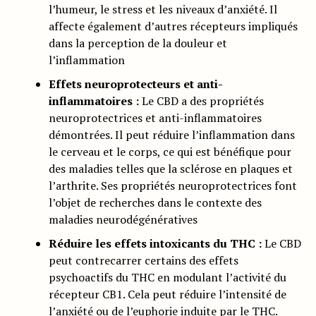
l’humeur, le stress et les niveaux d’anxiété. Il
affecte également d’autres récepteurs impliqués
dans la perception de la douleur et
l’inflammation
Effets neuroprotecteurs et anti-
inflammatoires :
Le CBD a des propriétés
neuroprotectrices et anti-inflammatoires
démontrées. Il peut réduire l’inflammation dans
le cerveau et le corps, ce qui est bénéfique pour
des maladies telles que la sclérose en plaques et
l’arthrite. Ses propriétés neuroprotectrices font
l’objet de recherches dans le contexte des
maladies neurodégénératives
Réduire les effets intoxicants du THC :
Le CBD
peut contrecarrer certains des effets
psychoactifs du THC en modulant l’activité du
récepteur CB1. Cela peut réduire l’intensité de
l’anxiété ou de l’euphorie induite par le THC.