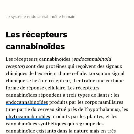
Le système endocannabinoïde humain
Les récepteurs
cannabinoïdes
Les récepteurs cannabinoïdes (
endocannabinoid
receptor
) sont des protéines qui reçoivent des signaux
chimiques de l’extérieur d’une cellule. Lorsqu’un signal
chimique se lie à un récepteur, il entraîne une certaine
forme de réponse cellulaire. Les récepteurs
cannabinoïdes répondent à trois types de liants : les
endocannabinoïdes
produits par les corps mamillaires
(une partie du cerveau situé près de l’hypothalamus), les
phytocannabinoïdes
produits par les plantes, et les
cannabinoïdes synthétiques qui regroupe des
cannabinoïde existants dans la nature mais en très