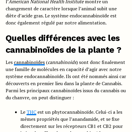
l’
American National Health Institute
montre un
changement de caractère lorsque l’animal subit une
diète d’acide gras. Le système endocannabinoïde est
donc également régulé par notre alimentation.
Quelles différences avec les
cannabinoïdes de la plante ?
Les
cannabinoïdes
(
cannabinoids
) sont donc finalement
une famille de molécules en capacité d’agir avec notre
système endocannabinoïde. Ils ont été nommés ainsi car
découverts en premier lieu dans la plante de Cannabis.
Parmi les principaux cannabinoïdes issus du cannabis ou
du chanvre, on peut distinguer :
Le
THC
est un phytocannabinoïde. Celui-ci a les
mêmes propriétés que l’anandamide, et se fixe
directement sur les récepteurs CB1 et CB2 pour