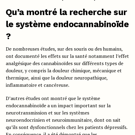
Qu’a montré la recherche sur
le système endocannabinoïde
?
De nombreuses études, sur des souris ou des humains,
ont documenté les effets sur la santé notamment l’effet
analgésique des cannabinoïdes sur différents types de
douleur, y compris la douleur chimique, mécanique et
thermique, ainsi que la douleur neuropathique,
inflammatoire et cancéreuse.
D’autres études ont montré que le système
endocannabinoïde a un impact important sur la
neurotransmission et sur les systèmes
neuroendocrinien et neuroimmunitaire, dont on sait
qu’ils sont dysfonctionnels chez les patients dépressifs.
En conséquence, il a été démontré que les