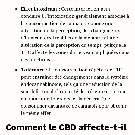
Effet intoxicant :
Cette interaction peut
conduire à l’intoxication généralement associée à
la consommation de cannabis, comme une
altération de la perception, des changements
d’humeur, des troubles de la mémoire et une
altération de la perception du temps, puisque le
THC affecte les zones du cerveau impliquées dans
ces fonctions
Tolérance :
La consommation répétée de THC
peut entraîner des changements dans le système
endocannabinoïde, tels qu’une réduction de la
sensibilité ou de la densité des récepteurs, ce qui
entraîne une tolérance et la nécessité de
consommer davantage de cannabis pour obtenir
le même effet
Comment le CBD affecte-t-il