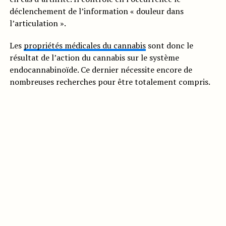
déclenchement de l’information « douleur dans
l’articulation ».
Les
propriétés médicales du cannabis
sont donc le
résultat de l’action du cannabis sur le système
endocannabinoïde. Ce dernier nécessite encore de
nombreuses recherches pour être totalement compris.