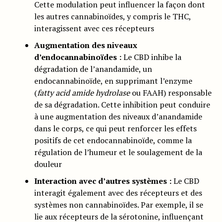
Cette modulation peut influencer la façon dont
les autres cannabinoïdes, y compris le THC,
interagissent avec ces récepteurs
Augmentation des niveaux
d’endocannabinoïdes :
Le CBD inhibe la
dégradation de l’anandamide, un
endocannabinoïde, en supprimant l’enzyme
(
fatty acid amide hydrolase
ou FAAH) responsable
de sa dégradation. Cette inhibition peut conduire
à une augmentation des niveaux d’anandamide
dans le corps, ce qui peut renforcer les effets
positifs de cet endocannabinoïde, comme la
régulation de l’humeur et le soulagement de la
douleur
Interaction avec d’autres systèmes :
Le CBD
interagit également avec des récepteurs et des
systèmes non cannabinoïdes. Par exemple, il se
lie aux récepteurs de la sérotonine, influençant