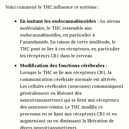
Voici comment le THC influence ce système :
En imitant les endocannabinoïdes :
Au niveau
moléculaire, le THC ressemble aux
endocannabinoïdes, en particulier à
l’anandamide. En raison de cette similitude, le
THC peut se lier à ces récepteurs, en particulier
les récepteurs CB1 dans le cerveau
Modification des fonctions cérébrales :
Lorsque le THC se lie aux récepteurs CB1, la
communication cérébrale normale est altérée.
Les cellules cérébrales (neurones) communiquent
généralement en libérant des
neurotransmetteurs qui se lient aux récepteurs
des neurones voisins. Le THC modifie ce
processus en se liant aux récepteurs CB1 et en
augmentant ou en diminuant la libération de
divers neurotransmetteurs