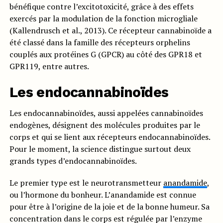
bénéfique contre l’excitotoxicité, grâce à des effets
exercés par la modulation de la fonction microgliale
(Kallendrusch et al., 2013). Ce récepteur cannabinoïde a
été classé dans la famille des récepteurs orphelins
couplés aux protéines G (GPCR) au côté des GPR18 et
GPR119, entre autres.
Les endocannabinoïdes
Les endocannabinoïdes, aussi appelées cannabinoïdes
endogènes, désignent des molécules produites par le
corps et qui se lient aux récepteurs endocannabinoïdes.
Pour le moment, la science distingue surtout deux
grands types d’endocannabinoïdes.
Le premier type est le neurotransmetteur
anandamide
,
ou l’hormone du bonheur. L’anandamide est connue
pour être à l’origine de la joie et de la bonne humeur. Sa
concentration dans le corps est régulée par l’enzyme