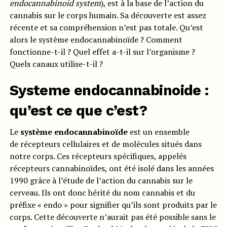
endocannabinoid system
), est à la base de l’action du
cannabis sur le corps humain. Sa découverte est assez
récente et sa compréhension n’est pas totale. Qu’est
alors le système endocannabinoïde ? Comment
fonctionne-t-il ? Quel effet a-t-il sur l’organisme ?
Quels canaux utilise-t-il ?
Systeme endocannabinoide :
qu’est ce que c’est?
Le
système endocannabinoïde
est un ensemble
de récepteurs cellulaires et de molécules situés dans
notre corps. Ces récepteurs spécifiques, appelés
récepteurs cannabinoïdes, ont été isolé dans les années
1990 grâce à l’étude de l’action du cannabis sur le
cerveau. Ils ont donc hérité du nom cannabis et du
préfixe « endo » pour signifier qu’ils sont produits par le
corps. Cette découverte n’aurait pas été possible sans le