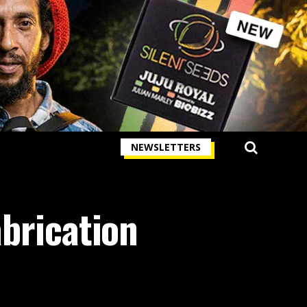
NEWSLETTERS
abrication