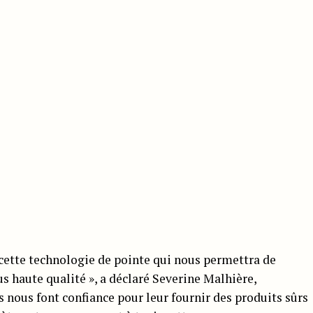
cette technologie de pointe qui nous permettra de
us haute qualité », a déclaré Severine Malhière,
 nous font confiance pour leur fournir des produits sûrs