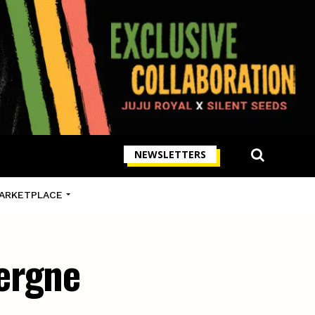
NEWSLETTERS
ARKETPLACE
ergne