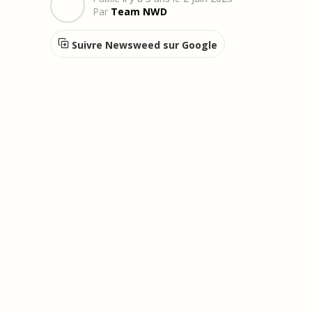
Par
Team NWD
Suivre Newsweed sur Google