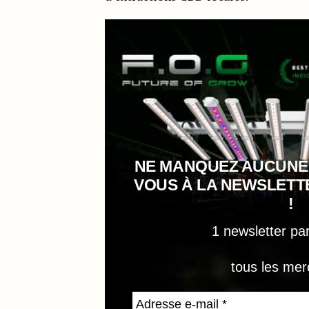
NE MANQUEZ AUCUNE
VOUS À LA NEWSLET
!
1 newsletter pa
tous les mer