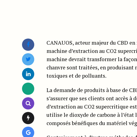
CANAUOS, acteur majeur du CBD en r
machine d’extraction au CO2 supercrit
machine devrait transformer la faço
chanvre sont traitées, en produisan
toxiques et de polluants.
La demande de produits à base de CB
s’assurer que ses clients ont accès à 
d’extraction au CO2 supercritique est
utilise le dioxyde de carbone à l’état
composés bénéfiques du matériel vég