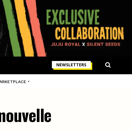
NEWSLETTERS
ARKETPLACE
 nouvelle