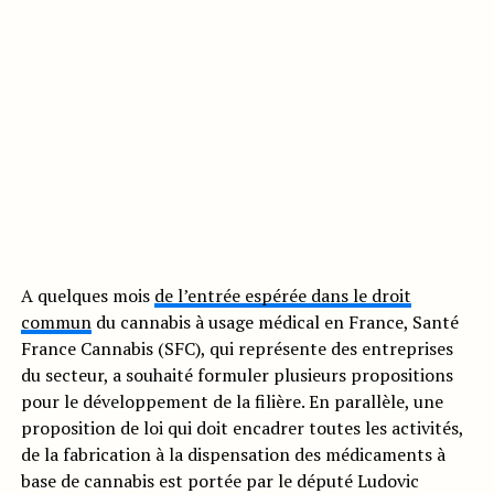
A quelques mois
de l’entrée espérée dans le droit
commun
du cannabis à usage médical en France, Santé
France Cannabis (SFC), qui représente des entreprises
du secteur, a souhaité formuler plusieurs propositions
pour le développement de la filière. En parallèle, une
proposition de loi qui doit encadrer toutes les activités,
de la fabrication à la dispensation des médicaments à
base de cannabis est portée par le député Ludovic