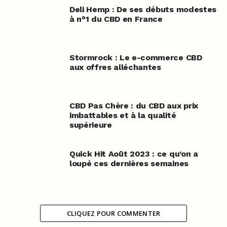
Deli Hemp : De ses débuts modestes
à n°1 du CBD en France
Stormrock : Le e-commerce CBD
aux offres alléchantes
CBD Pas Chère : du CBD aux prix
imbattables et à la qualité
supérieure
Quick Hit Août 2023 : ce qu’on a
loupé ces dernières semaines
CLIQUEZ POUR COMMENTER