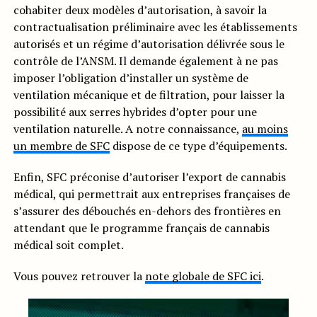
cohabiter deux modèles d’autorisation, à savoir la
contractualisation préliminaire avec les établissements
autorisés et un régime d’autorisation délivrée sous le
contrôle de l’ANSM. Il demande également à ne pas
imposer l’obligation d’installer un système de
ventilation mécanique et de filtration, pour laisser la
possibilité aux serres hybrides d’opter pour une
ventilation naturelle. A notre connaissance,
au moins
un membre de SFC
dispose de ce type d’équipements.
Enfin, SFC préconise d’autoriser l’export de cannabis
médical, qui permettrait aux entreprises françaises de
s’assurer des débouchés en-dehors des frontières en
attendant que le programme français de cannabis
médical soit complet.
Vous pouvez retrouver la
note globale de SFC ici
.