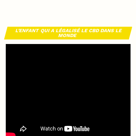
L’ENFANT QUI A LÉGALISÉ LE CBD DANS LE
MONDE