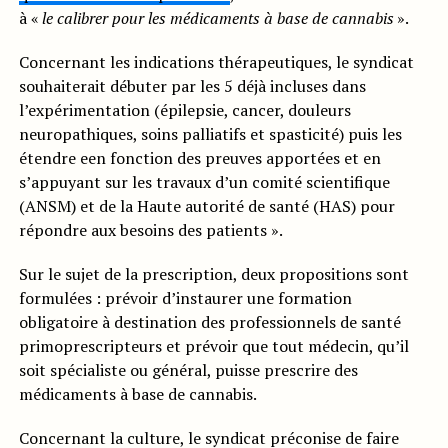
à «
le calibrer pour les médicaments à base de cannabis
».
Concernant les indications thérapeutiques, le syndicat
souhaiterait débuter par les 5 déjà incluses dans
l’expérimentation (épilepsie, cancer, douleurs
neuropathiques, soins palliatifs et spasticité) puis les
étendre een fonction des preuves apportées et en
s’appuyant sur les travaux d’un comité scientifique
(ANSM) et de la Haute autorité de santé (HAS) pour
répondre aux besoins des patients ».
Sur le sujet de la prescription, deux propositions sont
formulées : prévoir d’instaurer une formation
obligatoire à destination des professionnels de santé
primoprescripteurs et prévoir que tout médecin, qu’il
soit spécialiste ou général, puisse prescrire des
médicaments à base de cannabis.
Concernant la culture, le syndicat préconise de faire