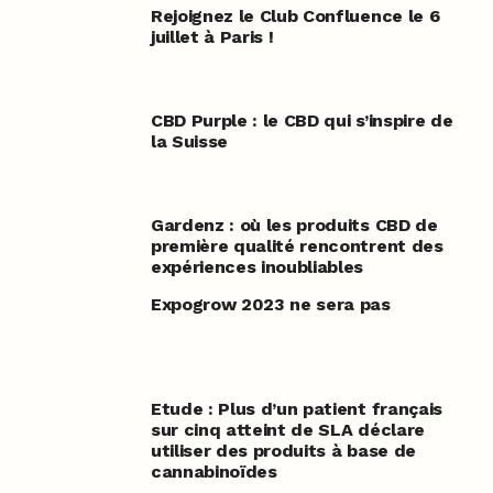
Rejoignez le Club Confluence le 6
juillet à Paris !
CBD Purple : le CBD qui s’inspire de
la Suisse
Gardenz : où les produits CBD de
première qualité rencontrent des
expériences inoubliables
Expogrow 2023 ne sera pas
Etude : Plus d’un patient français
sur cinq atteint de SLA déclare
utiliser des produits à base de
cannabinoïdes