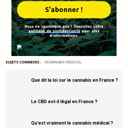
Nous ne spammons pas ! Consultez notre
politique de confidentialité
pour plus
d’informations.
SUJETS CONNEXES :
CANNABIS MÉDICAL
Que dit la loi sur le cannabis en France ?
Le CBD est-il légal en France ?
Qu'est vraiment le cannabis médical ?