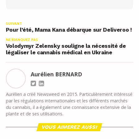
SUIVANT
Pour l’été, Mama Kana débarque sur Deliveroo !
NE MANQUEZ PAS
Volodymyr Zelensky souligne la nécessité de
légaliser le cannabis médical en Ukraine
Aurélien BERNARD
Aurélien a créé Newsweed en 2015. Particulièrement intéressé
par les régulations internationales et les différents marchés
du cannabis, il a également une connaissance extensive de la
plante et de ses utilisations.
VOUS AIMEREZ AUSSI