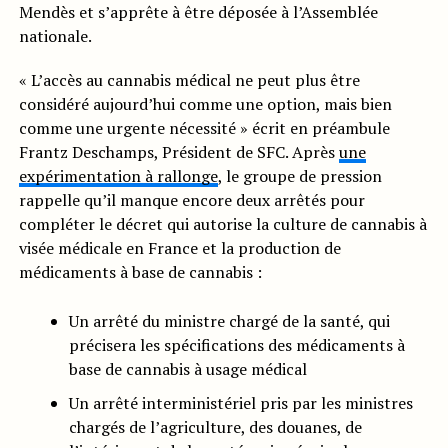
Mendès et s’apprête à être déposée à l’Assemblée
nationale.
« L’accès au cannabis médical ne peut plus être
considéré aujourd’hui comme une option, mais bien
comme une urgente nécessité » écrit en préambule
Frantz Deschamps, Président de SFC. Après
une
expérimentation à rallonge
, le groupe de pression
rappelle qu’il manque encore deux arrêtés pour
compléter le décret qui autorise la culture de cannabis à
visée médicale en France et la production de
médicaments à base de cannabis :
Un arrêté du ministre chargé de la santé, qui
précisera les spécifications des médicaments à
base de cannabis à usage médical
Un arrêté interministériel pris par les ministres
chargés de l’agriculture, des douanes, de