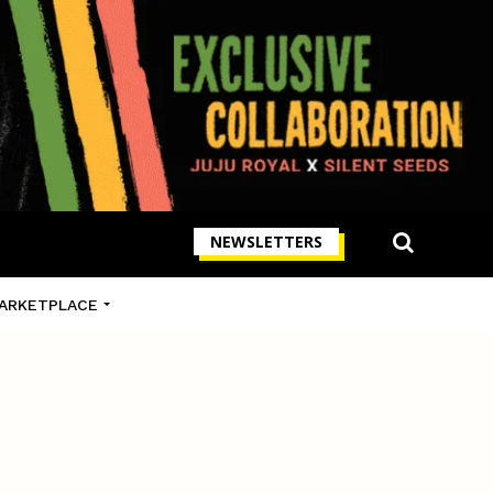
NEWSLETTERS
ARKETPLACE