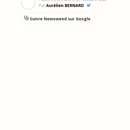
Par
Aurélien BERNARD
Suivre Newsweed sur Google