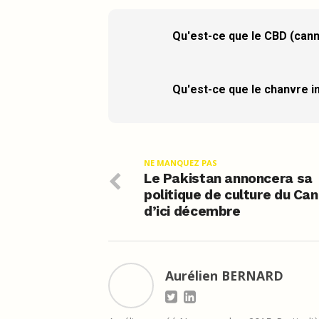
Qu'est-ce que le CBD (cann
Qu'est-ce que le chanvre in
NE MANQUEZ PAS
Le Pakistan annoncera sa
politique de culture du Ca
d’ici décembre
Aurélien BERNARD