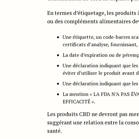
En termes d’étiquetage, les produits 
ou des compléments alimentaires de
Une étiquette, un code-barres sca
certificats d’analyse, fournissant
La date d’expiration ou de péremp
Une déclaration indiquant que les
éviter d’utiliser le produit avant 
Une déclaration indiquant que les
La mention « LA FDA N’A PAS É
EFFICACITÉ ».
Les produits CBD ne devront pas menti
suggérant une relation entre la con
santé.