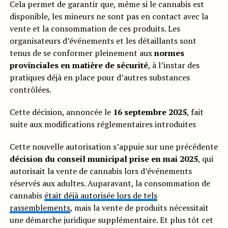
Cela permet de garantir que, même si le cannabis est
disponible, les mineurs ne sont pas en contact avec la
vente et la consommation de ces produits. Les
organisateurs d’événements et les détaillants sont
tenus de se conformer pleinement aux
normes
provinciales en matière de sécurité
, à l’instar des
pratiques déjà en place pour d’autres substances
contrôlées.
Cette décision, annoncée le
16 septembre 2025
, fait
suite aux modifications réglementaires introduites
Cette nouvelle autorisation s’appuie sur une précédente
décision du conseil municipal prise en mai 2025
, qui
autorisait la vente de cannabis lors d’événements
réservés aux adultes. Auparavant, la consommation de
cannabis
était déjà autorisée lors de tels
rassemblements
, mais la vente de produits nécessitait
une démarche juridique supplémentaire. Et plus tôt cet