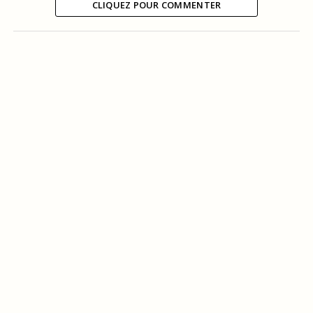
CLIQUEZ POUR COMMENTER