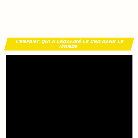
L’ENFANT QUI A LÉGALISÉ LE CBD DANS LE
MONDE