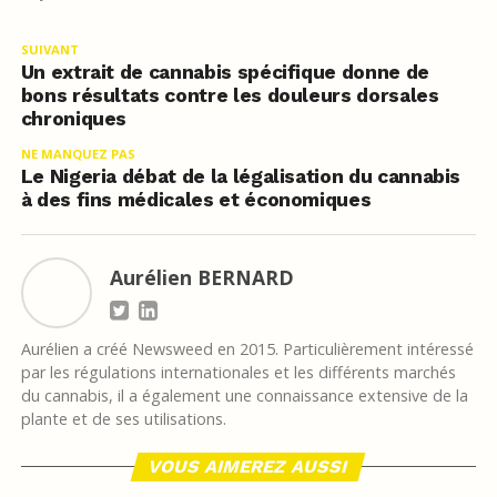
SUIVANT
Un extrait de cannabis spécifique donne de
bons résultats contre les douleurs dorsales
chroniques
NE MANQUEZ PAS
Le Nigeria débat de la légalisation du cannabis
à des fins médicales et économiques
Aurélien BERNARD
Aurélien a créé Newsweed en 2015. Particulièrement intéressé
par les régulations internationales et les différents marchés
du cannabis, il a également une connaissance extensive de la
plante et de ses utilisations.
VOUS AIMEREZ AUSSI