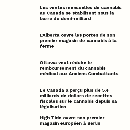
Les ventes mensuelles de cannabis
au Canada se stabilisent sous la
barre du demi-milliard
L’Alberta ouvre les portes de son
premier magasin de cannabis à la
ferme
Ottawa veut réduire le
remboursement du cannabis
médical aux Anciens Combattants
Le Canada a perçu plus de 5,4
milliards de dollars de recettes
fiscales sur le cannabis depuis sa
légalisation
High Tide ouvre son premier
magasin européen à Berlin