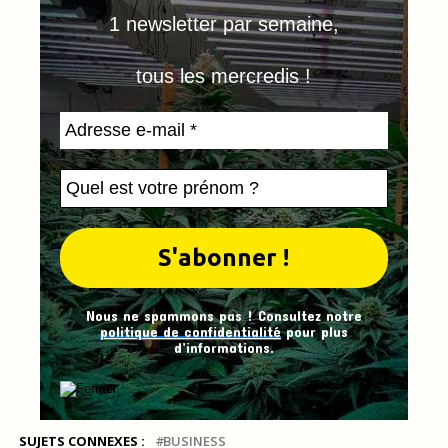
1 newsletter par semaine,
tous les mercredis !
Nous ne spammons pas ! Consultez notre
politique de confidentialité
pour plus
d’informations.
SUJETS CONNEXES :
BUSINESS