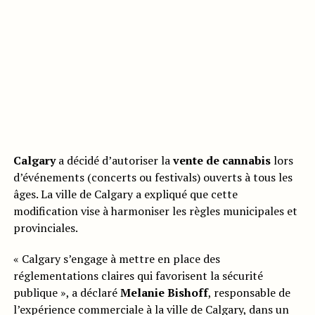
Calgary
a décidé d’autoriser la
vente de cannabis
lors
d’événements (concerts ou festivals) ouverts à tous les
âges. La ville de Calgary a expliqué que cette
modification vise à harmoniser les règles municipales et
provinciales.
« Calgary s’engage à mettre en place des
réglementations claires qui favorisent la sécurité
publique », a déclaré
Melanie Bishoff
, responsable de
l’expérience commerciale à la ville de Calgary, dans un