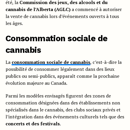
été, la
Commission des jeux, des alcools et du
cannabis de l’Alberta (AGLC)
a commencé à autoriser
la vente de cannabis lors d’événements ouverts à tous
les âges.
Consommation sociale de
cannabis
La
consommation sociale de cannabis
, c’est-à-dire la
possibilité de consommer légalement dans des lieux
publics ou semi-publics, apparaît comme la prochaine
évolution majeure au Canada.
Parmi les modèles envisagés figurent des zones de
consommation désignées dans des établissements non
spécialisés dans le cannabis, des clubs sociaux privés et
l’intégration dans des événements culturels tels que des
concerts et des festivals
.