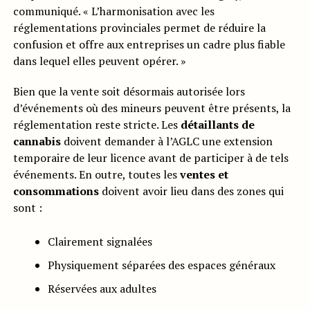
communiqué. « L’harmonisation avec les
réglementations provinciales permet de réduire la
confusion et offre aux entreprises un cadre plus fiable
dans lequel elles peuvent opérer. »
Bien que la vente soit désormais autorisée lors
d’événements où des mineurs peuvent être présents, la
réglementation reste stricte. Les
détaillants de
cannabis
doivent demander à l’AGLC une extension
temporaire de leur licence avant de participer à de tels
événements. En outre, toutes les
ventes et
consommations
doivent avoir lieu dans des zones qui
sont :
Clairement signalées
Physiquement séparées des espaces généraux
Réservées aux adultes