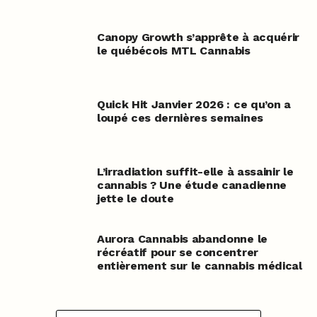
Canopy Growth s’apprête à acquérir
le québécois MTL Cannabis
Quick Hit Janvier 2026 : ce qu’on a
loupé ces dernières semaines
L’irradiation suffit-elle à assainir le
cannabis ? Une étude canadienne
jette le doute
Aurora Cannabis abandonne le
récréatif pour se concentrer
entièrement sur le cannabis médical